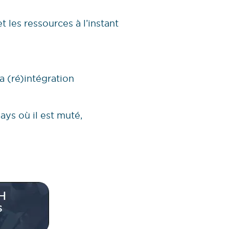
t les ressources à l’instant
a (ré)intégration
ays où il est muté,