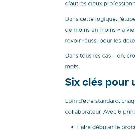
d’autres cieux professionn
Dans cette logique, l’étap
de moins en moins « à vie 
revoir réussi pour les deux
Dans tous les cas – on, cro
mots.
Six clés pour
Loin d’être standard, chaq
collaborateur. Avec 6 princ
Faire débuter le proc