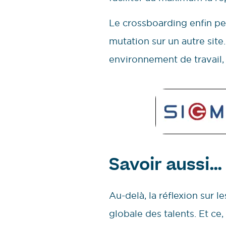
Le crossboarding enfin pe
mutation sur un autre sit
environnement de travail, 
Savoir aussi… 
Au-delà, la réflexion sur l
globale des talents. Et ce,