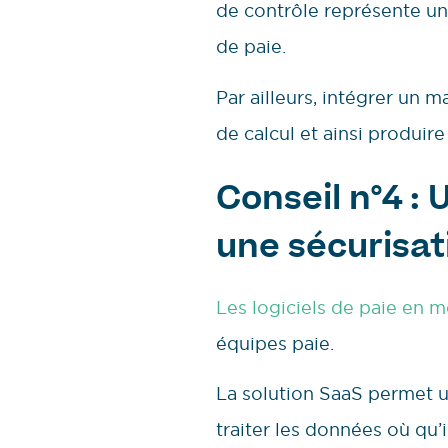
de contrôle représente u
de paie.
Par ailleurs, intégrer un 
de calcul et ainsi produire
Conseil n°4 :
une sécurisa
Les logiciels de paie en 
équipes paie.
La solution SaaS permet 
traiter les données où qu’i