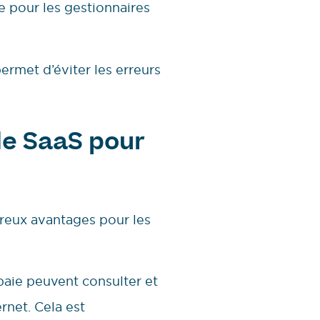
e pour les gestionnaires
ermet d’éviter les erreurs
ode SaaS pour
reux avantages pour les
paie peuvent consulter et
rnet. Cela est