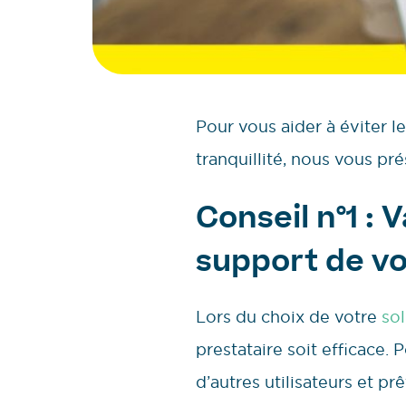
Pour vous aider à éviter l
tranquillité, nous vous p
Conseil n°1 : V
support de vo
Lors du choix de votre
sol
prestataire soit efficace.
d’autres utilisateurs et 