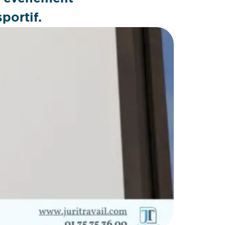
sportif.