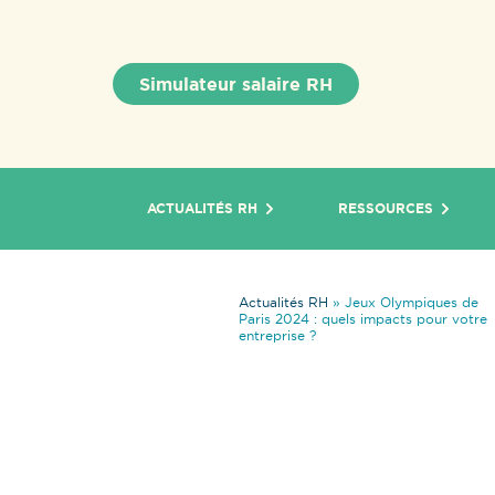
Simulateur salaire RH
ACTUALITÉS RH
RESSOURCES
Actualités RH
»
Jeux Olympiques de
Paris 2024 : quels impacts pour votre
entreprise ?