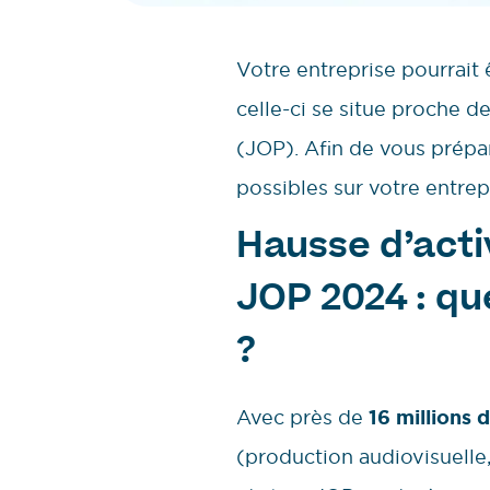
Votre entreprise pourrait
celle-ci se situe proche 
(JOP). Afin de vous prépar
possibles sur votre entrep
Hausse d’acti
JOP 2024 : que
?
Avec près de
16 millions d
(production audiovisuelle, 