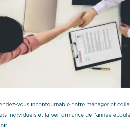
 rendez-vous incontournable entre manager et colla
ltats individuels et la performance de l’année écoulé
nir.