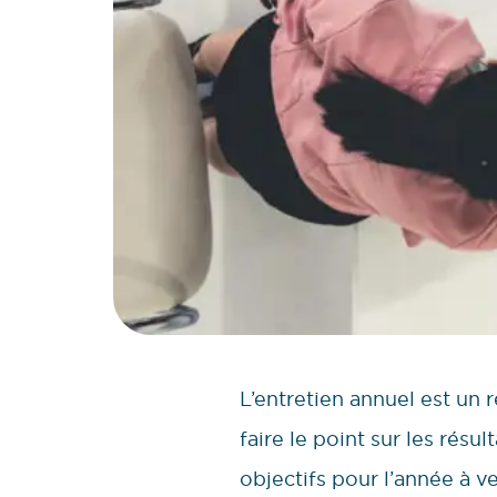
L’entretien annuel est un
faire le point sur les résu
objectifs pour l’année à ve