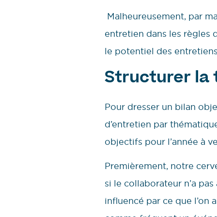
Malheureusement, par manq
entretien dans les règles d
le potentiel des entretie
Structurer la
Pour dresser un bilan objec
d’entretien par thématiqu
objectifs pour l’année à ve
Premièrement, notre cerve
si le collaborateur n’a pas
influencé par ce que l’on 