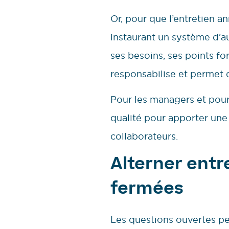
Or, pour que l’entretien an
instaurant un système d’au
ses besoins, ses points fo
responsabilise et permet d
Pour les managers et pour 
qualité pour apporter une
collaborateurs.
Alterner entr
fermées
Les questions ouvertes per