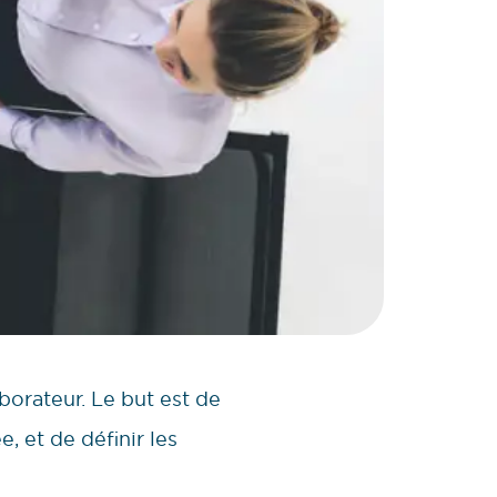
borateur. Le but est de
e, et de définir les