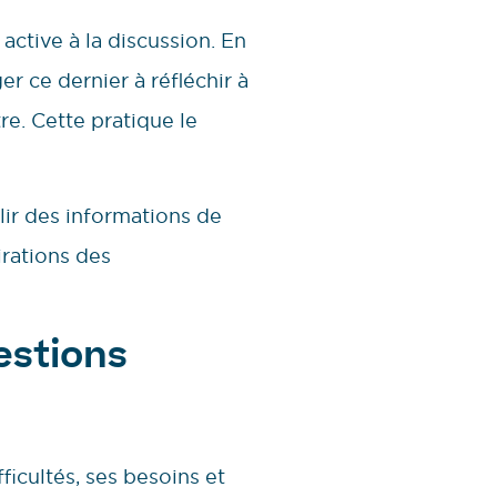
 active à la discussion. En
er ce dernier à réfléchir à
re. Cette pratique le
lir des informations de
rations des
estions
ficultés, ses besoins et