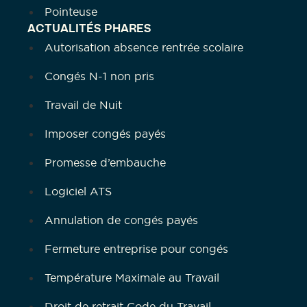
Pointeuse
ACTUALITÉS PHARES
Autorisation absence rentrée scolaire
Congés N-1 non pris
Travail de Nuit
Imposer congés payés
Promesse d’embauche
Logiciel ATS
Annulation de congés payés
Fermeture entreprise pour congés
Température Maximale au Travail
Droit de retrait Code du Travail