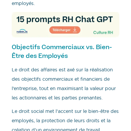
employés.
Objectifs Commerciaux vs. Bien-
Être des Employés
Le droit des affaires est axé sur la réalisation
des objectifs commerciaux et financiers de
l’entreprise, tout en maximisant la valeur pour
les actionnaires et les parties prenantes.
Le droit social met l’accent sur le bien-être des
employés, la protection de leurs droits et la
création d’un environnement de travail