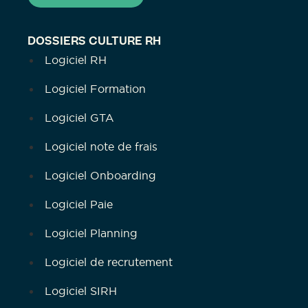
DOSSIERS CULTURE RH
Logiciel RH
Logiciel Formation
Logiciel GTA
Logiciel note de frais
Logiciel Onboarding
Logiciel Paie
Logiciel Planning
Logiciel de recrutement
Logiciel SIRH