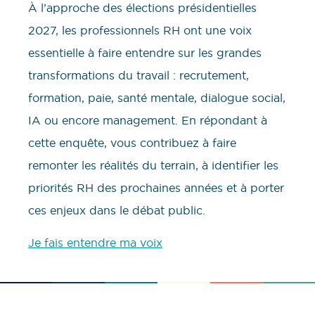
À l’approche des élections présidentielles
2027, les professionnels RH ont une voix
essentielle à faire entendre sur les grandes
transformations du travail : recrutement,
formation, paie, santé mentale, dialogue social,
IA ou encore management. En répondant à
cette enquête, vous contribuez à faire
remonter les réalités du terrain, à identifier les
priorités RH des prochaines années et à porter
ces enjeux dans le débat public.
Je fais entendre ma voix