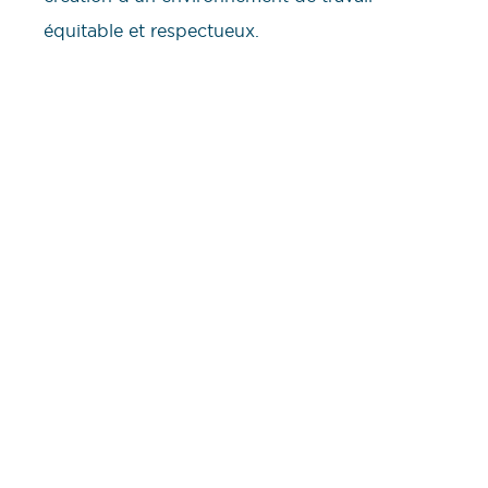
équitable et respectueux.