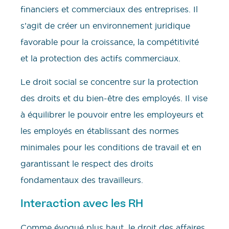
financiers et commerciaux des entreprises. Il
s’agit de créer un environnement juridique
favorable pour la croissance, la compétitivité
et la protection des actifs commerciaux.
Le droit social se concentre sur la protection
des droits et du bien-être des employés. Il vise
à équilibrer le pouvoir entre les employeurs et
les employés en établissant des normes
minimales pour les conditions de travail et en
garantissant le respect des droits
fondamentaux des travailleurs.
Interaction avec les RH
Comme évoqué plus haut, le droit des affaires