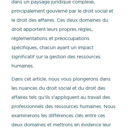
dans un paysage juridique complexe,
principalement gouverné par le droit social et
le droit des affaires. Ces deux domaines du
droit apportent leurs propres règles,
réglementations et préoccupations
spécifiques, chacun ayant un impact
significatif sur la gestion des ressources
humaines.
Dans cet article, nous vous plongerons dans
les nuances du droit social et du droit des
affaires tels qu’ils s’appliquent au travail des
professionnels des ressources humaines. Nous
examinerons les différences clés entre ces
deux domaines et mettrons en évidence leur