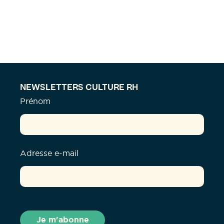
NEWSLETTERS CULTURE RH
Prénom
Adresse e-mail