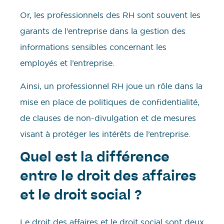
Or, les professionnels des RH sont souvent les
garants de l’entreprise dans la gestion des
informations sensibles concernant les
employés et l’entreprise.
Ainsi, un professionnel RH joue un rôle dans la
mise en place de politiques de confidentialité,
de clauses de non-divulgation et de mesures
visant à protéger les intérêts de l’entreprise.
Quel est la différence
entre le droit des affaires
et le droit social ?
Le droit des affaires et le droit social sont deux