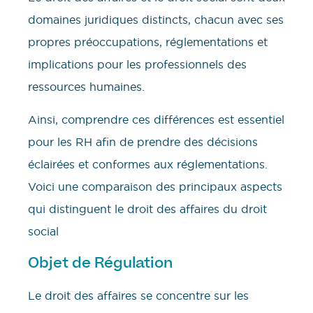
domaines juridiques distincts, chacun avec ses
propres préoccupations, réglementations et
implications pour les professionnels des
ressources humaines.
Ainsi, comprendre ces différences est essentiel
pour les RH afin de prendre des décisions
éclairées et conformes aux réglementations.
Voici une comparaison des principaux aspects
qui distinguent le droit des affaires du droit
social
Objet de Régulation
Le droit des affaires se concentre sur les