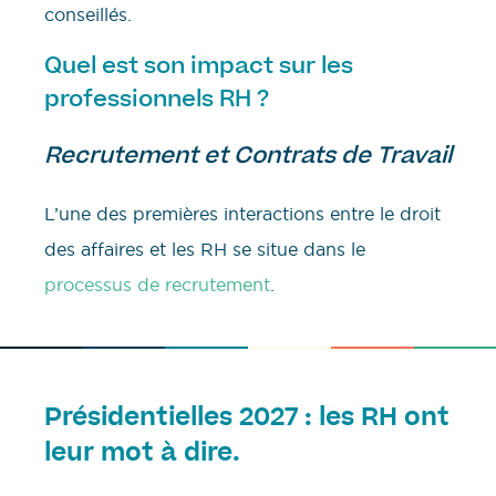
conseillés.
Quel est son impact sur les
professionnels RH ?
Recrutement et Contrats de Travail
L’une des premières interactions entre le droit
des affaires et les RH se situe dans le
processus de recrutement
.
Présidentielles 2027 : les RH ont
leur mot à dire.