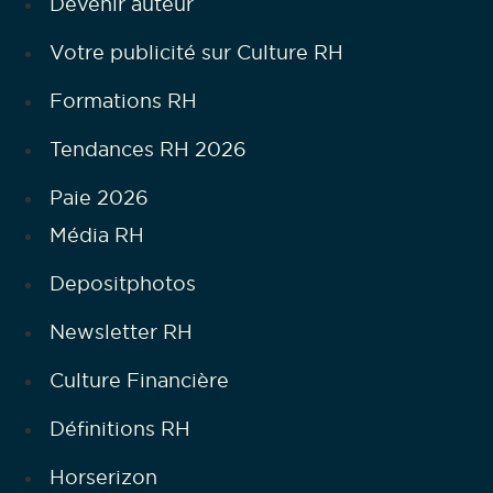
Devenir auteur
Votre publicité sur Culture RH
Formations RH
Tendances RH 2026
Paie 2026
Média RH
Depositphotos
Newsletter RH
Culture Financière
Définitions RH
Horserizon