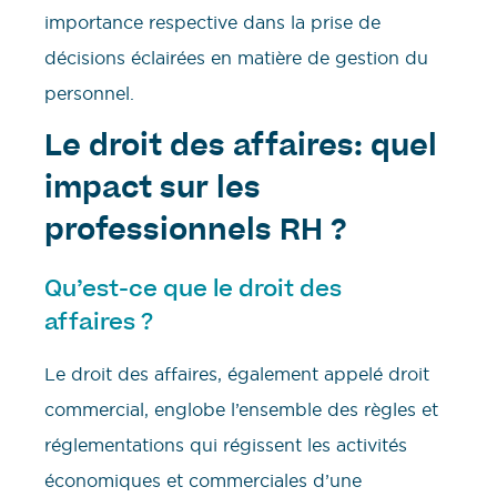
importance respective dans la prise de
décisions éclairées en matière de gestion du
personnel.
Le droit des affaires: quel
impact sur les
professionnels RH ?
Qu’est-ce que le droit des
affaires ?
Le droit des affaires, également appelé droit
commercial, englobe l’ensemble des règles et
réglementations qui régissent les activités
économiques et commerciales d’une