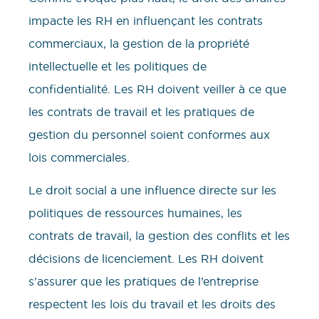
impacte les RH en influençant les contrats
commerciaux, la gestion de la propriété
intellectuelle et les politiques de
confidentialité. Les RH doivent veiller à ce que
les contrats de travail et les pratiques de
gestion du personnel soient conformes aux
lois commerciales.
Le droit social a une influence directe sur les
politiques de ressources humaines, les
contrats de travail, la gestion des conflits et les
décisions de licenciement. Les RH doivent
s’assurer que les pratiques de l’entreprise
respectent les lois du travail et les droits des