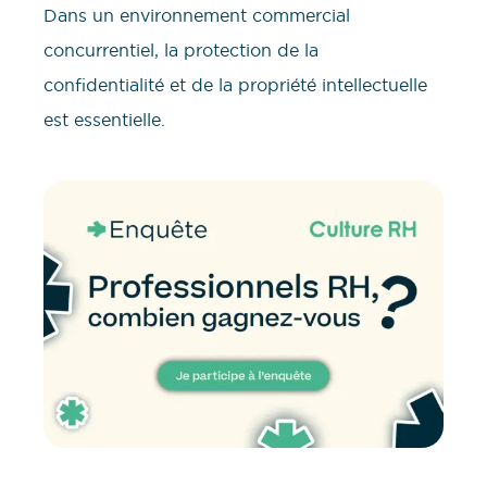
Dans un environnement commercial
concurrentiel, la protection de la
confidentialité et de la propriété intellectuelle
est essentielle.