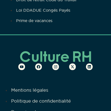
Loi DDADUE Congés Payés
Prime de vacances
Mentions légales
Politique de confidentialité