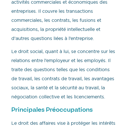
activités commerciales et économiques des
entreprises. Il couvre les transactions
commerciales, les contrats, les fusions et
acquisitions, la propriété intellectuelle et
d’autres questions liées à l’entreprise.
Le droit social, quant à lui, se concentre sur les
relations entre l’employeur et les employés. Il
traite des questions telles que les conditions
de travail, les contrats de travail, les avantages
sociaux, la santé et la sécurité au travail, la
négociation collective et les licenciements.
Principales Préoccupations
Le droit des affaires vise à protéger les intérêts