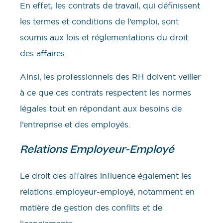
En effet, les contrats de travail, qui définissent
les termes et conditions de l’emploi, sont
soumis aux lois et réglementations du droit
des affaires.
Ainsi, les professionnels des RH doivent veiller
à ce que ces contrats respectent les normes
légales tout en répondant aux besoins de
l’entreprise et des employés.
Relations Employeur-Employé
Le droit des affaires influence également les
relations employeur-employé, notamment en
matière de gestion des conflits et de