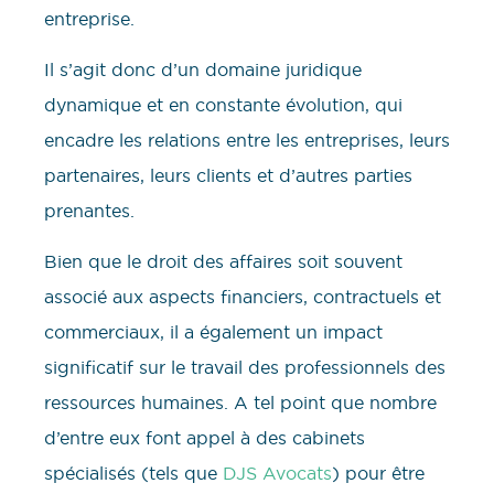
entreprise.
Il s’agit donc d’un domaine juridique
dynamique et en constante évolution, qui
encadre les relations entre les entreprises, leurs
partenaires, leurs clients et d’autres parties
prenantes.
Bien que le droit des affaires soit souvent
associé aux aspects financiers, contractuels et
commerciaux, il a également un impact
significatif sur le travail des professionnels des
ressources humaines. A tel point que nombre
d’entre eux font appel à des cabinets
spécialisés (tels que
DJS Avocats
) pour être