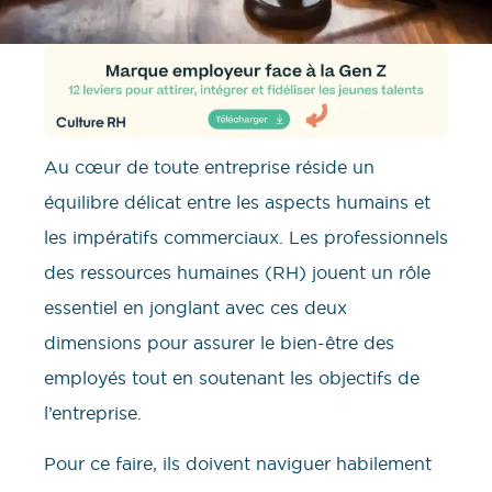
Au cœur de toute entreprise réside un
équilibre délicat entre les aspects humains et
les impératifs commerciaux. Les professionnels
des ressources humaines (RH) jouent un rôle
essentiel en jonglant avec ces deux
dimensions pour assurer le bien-être des
employés tout en soutenant les objectifs de
l’entreprise.
Pour ce faire, ils doivent naviguer habilement