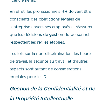
licenciements.
En effet, les professionnels RH doivent être
conscients des obligations légales de
l’entreprise envers ses employés et s’assurer
que les décisions de gestion du personnel
respectent les règles établies.
Les lois sur la non-discrimination, les heures
de travail, la sécurité au travail et d’autres
aspects sont autant de considérations
cruciales pour les RH.
Gestion de la Confidentialité et de
la Propriété Intellectuelle