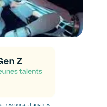
es ressources humaines.