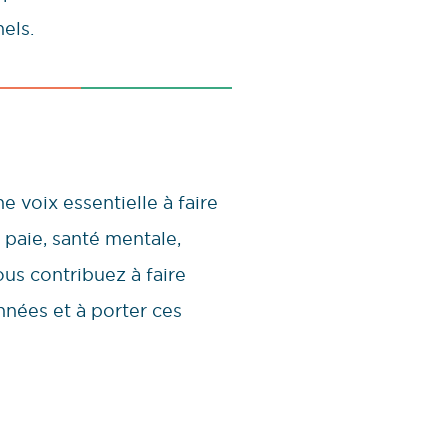
els.
e voix essentielle à faire
 paie, santé mentale,
us contribuez à faire
années et à porter ces