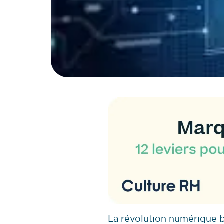
La révolution numérique 