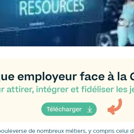
bouleverse de nombreux métiers, y compris celui d