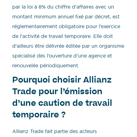
par la loi à 8% du chiffre d’affaires avec un
montant minimum annuel fixé par décret, est
réglementairement obligatoire pour l’exercice
de l’activité de travail temporaire. Elle doit
d’ailleurs être délivrée éditée par un organisme
spécialisé dès l’ouverture d’une agence et
renouvelée périodiquement.
Pourquoi choisir Allianz
Trade pour l’émission
d’une caution de travail
temporaire ?
Allianz Trade fait partie des acteurs