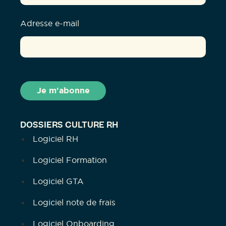
Adresse e-mail
DOSSIERS CULTURE RH
Logiciel RH
Logiciel Formation
Logiciel GTA
Logiciel note de frais
Logiciel Onboarding