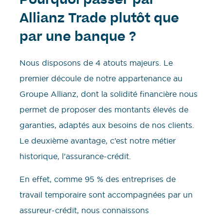
Pourquoi passer par
Allianz Trade plutôt que
par une banque ?
Nous disposons de 4 atouts majeurs. Le
premier découle de notre appartenance au
Groupe Allianz, dont la solidité financière nous
permet de proposer des montants élevés de
garanties, adaptés aux besoins de nos clients.
Le deuxième avantage, c’est notre métier
historique, l’assurance-crédit.
En effet, comme 95 % des entreprises de
travail temporaire sont accompagnées par un
assureur-crédit, nous connaissons