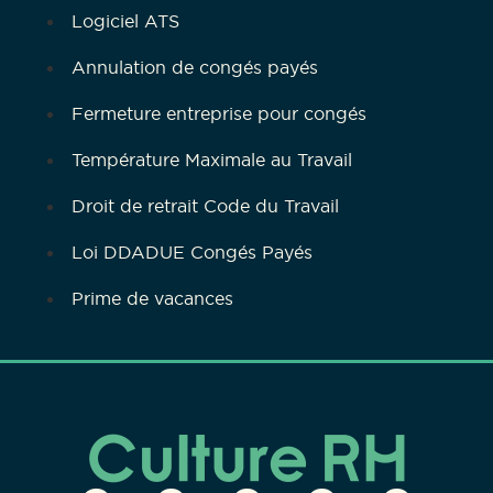
Logiciel ATS
Annulation de congés payés
Fermeture entreprise pour congés
Température Maximale au Travail
Droit de retrait Code du Travail
Loi DDADUE Congés Payés
Prime de vacances