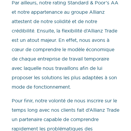
Par ailleurs, notre rating Standard & Poor’s AA
et notre appartenance au groupe Allianz
attestent de notre solidité et de notre
crédibilité. Ensuite, la flexibilité d’Allianz Trade
est un atout majeur. En effet, nous avons à
cœur de comprendre le modèle économique
de chaque entreprise de travail temporaire
avec laquelle nous travaillons afin de lui
proposer les solutions les plus adaptées à son
mode de fonctionnement.
Pour finir, notre volonté de nous inscrire sur le
temps long avec nos clients fait d’Allianz Trade
un partenaire capable de comprendre
rapidement les problématiques des