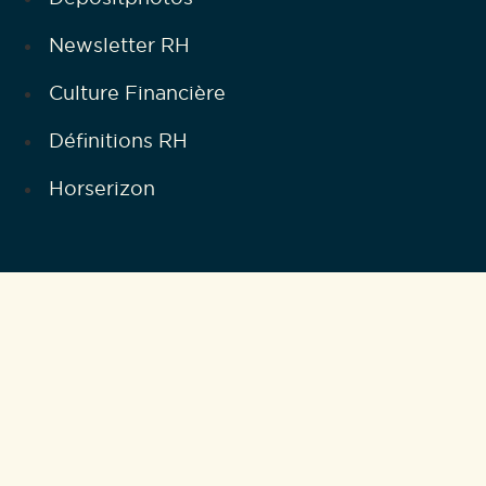
Newsletter RH
Culture Financière
Définitions RH
Horserizon