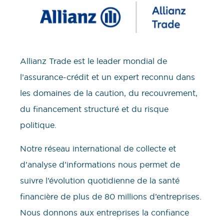
Allianz Trade est le leader mondial de
l’assurance-crédit et un expert reconnu dans
les domaines de la caution, du recouvrement,
du financement structuré et du risque
politique.
Notre réseau international de collecte et
d’analyse d’informations nous permet de
suivre l’évolution quotidienne de la santé
financière de plus de 80 millions d’entreprises.
Nous donnons aux entreprises la confiance