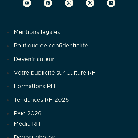
Mentions légales
Politique de confidentialité
Devenir auteur
Votre publicité sur Culture RH
Formations RH
Tendances RH 2026
Paie 2026
Média RH
Depositphotos