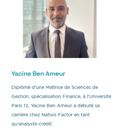
Yacine Ben Ameur
Diplômé d’une Maîtrise de Sciences de
Gestion, spécialisation Finance, à l’Université
Paris 12, Yacine Ben Ameur a débuté sa
carrière chez Natixis Factor en tant
qu’analyste-crédit.