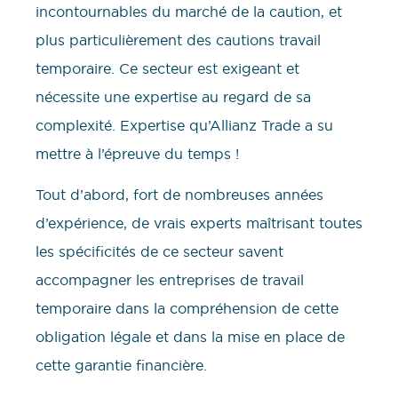
incontournables du marché de la caution, et
plus particulièrement des cautions travail
temporaire. Ce secteur est exigeant et
nécessite une expertise au regard de sa
complexité. Expertise qu’Allianz Trade a su
mettre à l’épreuve du temps !
Tout d’abord, fort de nombreuses années
d’expérience, de vrais experts maîtrisant toutes
les spécificités de ce secteur savent
accompagner les entreprises de travail
temporaire dans la compréhension de cette
obligation légale et dans la mise en place de
cette garantie financière.