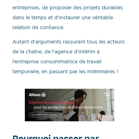
entreprises, de proposer des projets durables
dans le temps et d’instaurer une véritable
relation de confiance.
Autant d’arguments rassurant tous les acteurs
de la chaîne, de l’agence d’intérim à
l’entreprise consommatrice de travail
temporaire, en passant par les intérimaires !