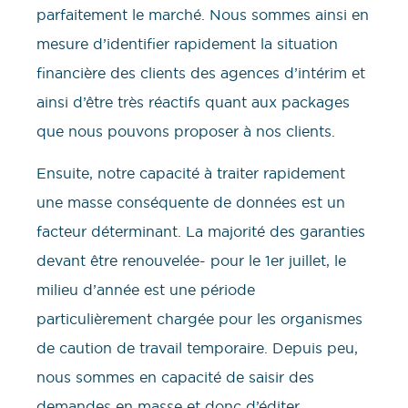
parfaitement le marché. Nous sommes ainsi en
mesure d’identifier rapidement la situation
financière des clients des agences d’intérim et
ainsi d’être très réactifs quant aux packages
que nous pouvons proposer à nos clients.
Ensuite, notre capacité à traiter rapidement
une masse conséquente de données est un
facteur déterminant. La majorité des garanties
devant être renouvelée- pour le 1er juillet, le
milieu d’année est une période
particulièrement chargée pour les organismes
de caution de travail temporaire. Depuis peu,
nous sommes en capacité de saisir des
demandes en masse et donc d’éditer