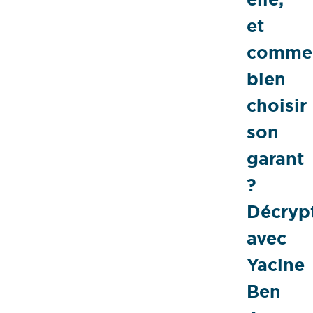
et
comme
bien
choisir
son
garant
?
Décryp
avec
Yacine
Ben