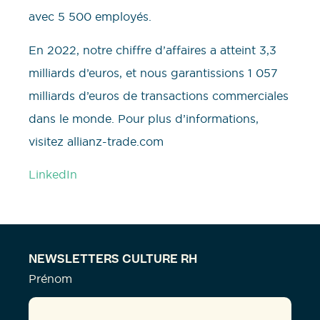
avec 5 500 employés.
En 2022, notre chiffre d’affaires a atteint 3,3
milliards d’euros, et nous garantissions 1 057
milliards d’euros de transactions commerciales
dans le monde. Pour plus d’informations,
visitez allianz-trade.com
LinkedIn
NEWSLETTERS CULTURE RH
Prénom