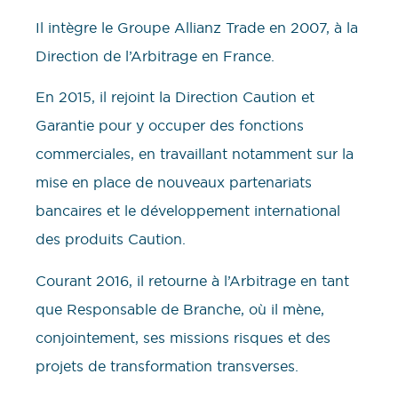
Il intègre le Groupe Allianz Trade en 2007, à la
Direction de l’Arbitrage en France.
En 2015, il rejoint la Direction Caution et
Garantie pour y occuper des fonctions
commerciales, en travaillant notamment sur la
mise en place de nouveaux partenariats
bancaires et le développement international
des produits Caution.
Courant 2016, il retourne à l’Arbitrage en tant
que Responsable de Branche, où il mène,
conjointement, ses missions risques et des
projets de transformation transverses.