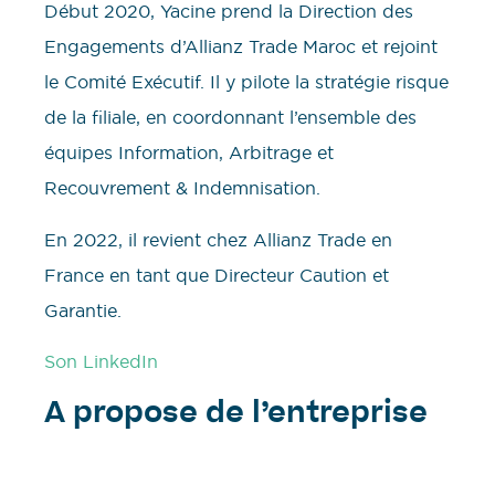
Début 2020, Yacine prend la Direction des
Engagements d’Allianz Trade Maroc et rejoint
le Comité Exécutif. Il y pilote la stratégie risque
de la filiale, en coordonnant l’ensemble des
équipes Information, Arbitrage et
Recouvrement & Indemnisation.
En 2022, il revient chez Allianz Trade en
France en tant que Directeur Caution et
Garantie.
Son LinkedIn
A propose de l’entreprise