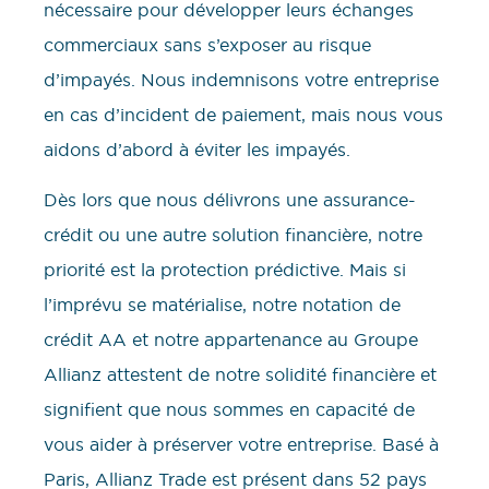
nécessaire pour développer leurs échanges
commerciaux sans s’exposer au risque
d’impayés. Nous indemnisons votre entreprise
en cas d’incident de paiement, mais nous vous
aidons d’abord à éviter les impayés.
Dès lors que nous délivrons une assurance-
crédit ou une autre solution financière, notre
priorité est la protection prédictive. Mais si
l’imprévu se matérialise, notre notation de
crédit AA et notre appartenance au Groupe
Allianz attestent de notre solidité financière et
signifient que nous sommes en capacité de
vous aider à préserver votre entreprise. Basé à
Paris, Allianz Trade est présent dans 52 pays