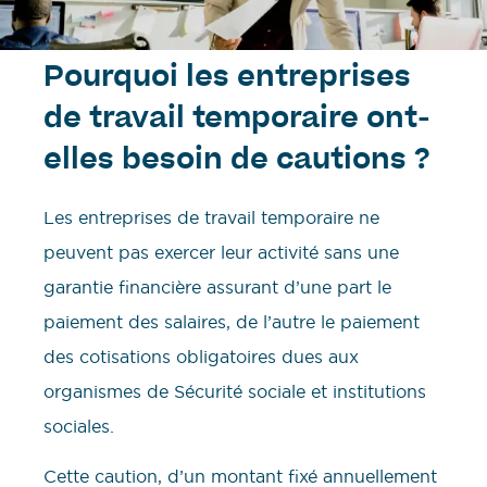
Pourquoi les entreprises
de travail temporaire ont-
elles besoin de cautions ?
Les entreprises de travail temporaire ne
peuvent pas exercer leur activité sans une
garantie financière assurant d’une part le
paiement des salaires, de l’autre le paiement
des cotisations obligatoires dues aux
organismes de Sécurité sociale et institutions
sociales.
Cette caution, d’un montant fixé annuellement