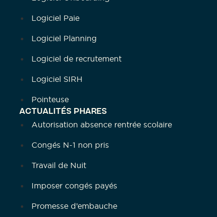
Logiciel Paie
Logiciel Planning
Logiciel de recrutement
Logiciel SIRH
Pointeuse
ACTUALITÉS PHARES
Autorisation absence rentrée scolaire
Congés N-1 non pris
Travail de Nuit
Imposer congés payés
Promesse d’embauche