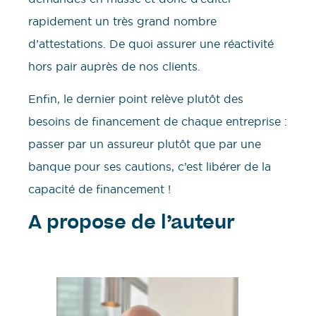
rapidement un très grand nombre
d’attestations. De quoi assurer une réactivité
hors pair auprès de nos clients.
Enfin, le dernier point relève plutôt des
besoins de financement de chaque entreprise :
passer par un assureur plutôt que par une
banque pour ses cautions, c’est libérer de la
capacité de financement !
A propose de l’auteur