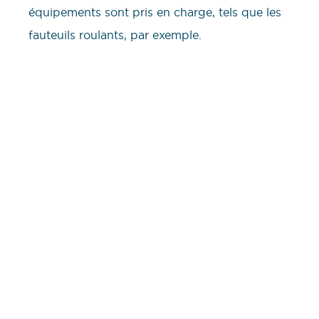
équipements sont pris en charge, tels que les
fauteuils roulants, par exemple.