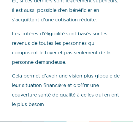
Et, si ces derniers sont légèrement supérieurs,
il est aussi possible d’en bénéficier en
s’acquittant d’une cotisation réduite.
Les critères d’éligibilité sont basés sur les
revenus de toutes les personnes qui
composent le foyer et pas seulement de la
personne demandeuse.
Cela permet d’avoir une vision plus globale de
leur situation financière et d’offrir une
couverture santé de qualité à celles qui en ont
le plus besoin.