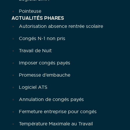
Pointeuse
ACTUALITÉS PHARES
Autorisation absence rentrée scolaire
Congés N-1 non pris
Travail de Nuit
Imposer congés payés
Promesse d’embauche
Logiciel ATS
Annulation de congés payés
Fermeture entreprise pour congés
Température Maximale au Travail