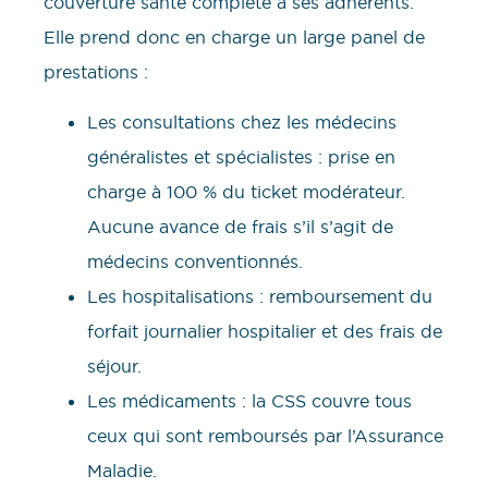
couverture santé complète à ses adhérents.
Elle prend donc en charge un large panel de
prestations :
Les consultations chez les médecins
généralistes et spécialistes : prise en
charge à 100 % du ticket modérateur.
Aucune avance de frais s’il s’agit de
médecins conventionnés.
Les hospitalisations : remboursement du
forfait journalier hospitalier et des frais de
séjour.
Les médicaments : la CSS couvre tous
ceux qui sont remboursés par l’Assurance
Maladie.