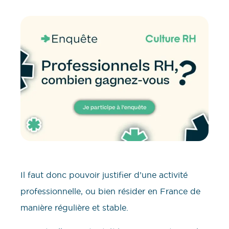
Il faut donc pouvoir justifier d’une activité
professionnelle, ou bien résider en France de
manière régulière et stable.