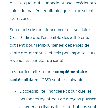
but est que tout le monde puisse accéder aux
soins de manière équitable, quels que soient
ses revenus.
Son mode de fonctionnement est solidaire.
C’est-à-dire que l’ensemble des adhérents
cotisent pour rembourser les dépenses de
santé des membres, et cela peu importe leurs
revenus et leur état de santé.
Les particularités d’une
complémentaire
santé solidaire
(CSS) sont les suivantes :
L’accessibilité financière : pour que les
personnes ayant peu de moyens puissent
accéder au dispositif, les cotisations sont