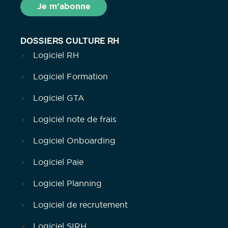
DOSSIERS CULTURE RH
Logiciel RH
Logiciel Formation
Logiciel GTA
Logiciel note de frais
Logiciel Onboarding
Logiciel Paie
Logiciel Planning
Logiciel de recrutement
Logiciel SIRH