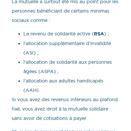
La mutuelle a surtout été mis au point pour les
personnes bénéficiant de certains minimas
sociaux comme :
Le revenu de solidarité active (
RSA
) ;
l’allocation supplémentaire d’invalidité
(ASI) ;
l’allocation de solidarité aux personnes
âgées (ASPA) ;
l’allocation aux adultes handicapés
(AAH).
Si vous avez des revenus inférieurs au plafond
fixé, vous avez droit à la mutuelle solidaire
sans avoir de cotisations à payer.