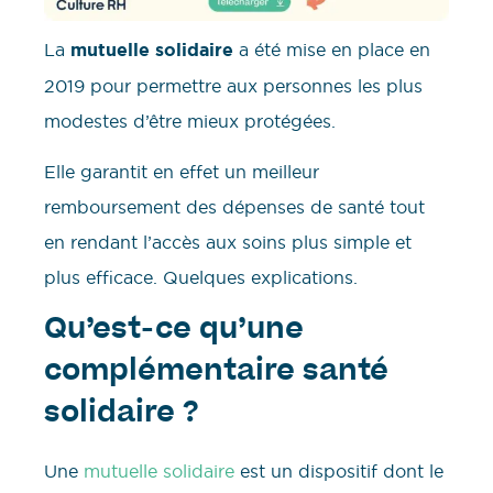
La
mutuelle solidaire
a été mise en place en
2019 pour permettre aux personnes les plus
modestes d’être mieux protégées.
Elle garantit en effet un meilleur
remboursement des dépenses de santé tout
en rendant l’accès aux soins plus simple et
plus efficace. Quelques explications.
Qu’est-ce qu’une
complémentaire santé
solidaire ?
Une
mutuelle solidaire
est un dispositif dont le