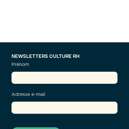
NEWSLETTERS CULTURE RH
Prénom
Adresse e-mail