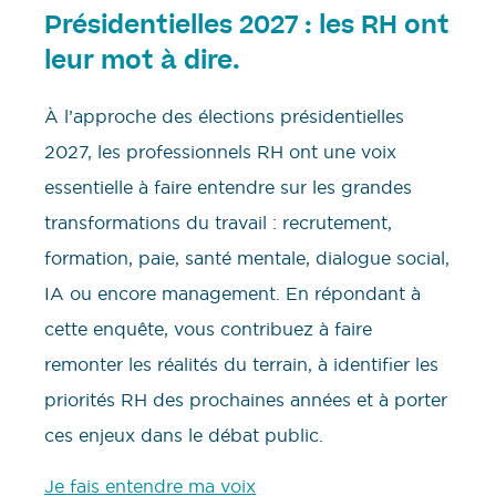
Présidentielles 2027 : les RH ont
leur mot à dire.
À l’approche des élections présidentielles
2027, les professionnels RH ont une voix
essentielle à faire entendre sur les grandes
transformations du travail : recrutement,
formation, paie, santé mentale, dialogue social,
IA ou encore management. En répondant à
cette enquête, vous contribuez à faire
remonter les réalités du terrain, à identifier les
priorités RH des prochaines années et à porter
ces enjeux dans le débat public.
Je fais entendre ma voix