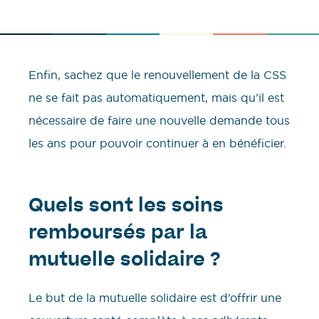
Enfin, sachez que le renouvellement de la CSS
ne se fait pas automatiquement, mais qu’il est
nécessaire de faire une nouvelle demande tous
les ans pour pouvoir continuer à en bénéficier.
Quels sont les soins
remboursés par la
mutuelle solidaire ?
Le but de la mutuelle solidaire est d’offrir une