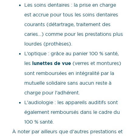
Les soins dentaires : la prise en charge
est accrue pour tous les soins dentaires
courants (détartrage, traitement des
caries…) comme pour les prestations plus
lourdes (prothèses).
L’optique : grâce au panier 100 % santé,
les
lunettes de vue
(verres et montures)
sont remboursées en intégralité par la
mutuelle solidaire sans aucun reste à
charge pour l’adhérent.
L’audiologie : les appareils auditifs sont
également remboursés dans le cadre du
100 % santé.
À noter par ailleurs que d’autres prestations et