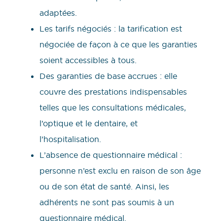
adaptées.
Les tarifs négociés : la tarification est
négociée de façon à ce que les garanties
soient accessibles à tous.
Des garanties de base accrues : elle
couvre des prestations indispensables
telles que les consultations médicales,
l’optique et le dentaire, et
l’hospitalisation.
L’absence de questionnaire médical :
personne n’est exclu en raison de son âge
ou de son état de santé. Ainsi, les
adhérents ne sont pas soumis à un
questionnaire médical.