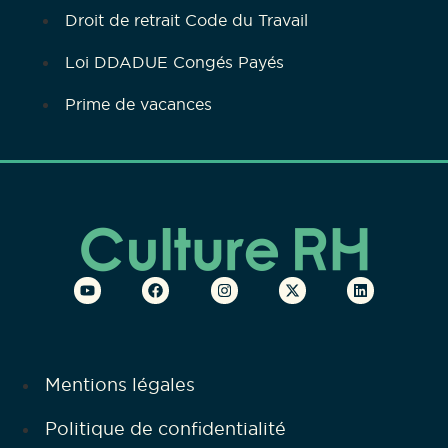
Droit de retrait Code du Travail
Loi DDADUE Congés Payés
Prime de vacances
Mentions légales
Politique de confidentialité