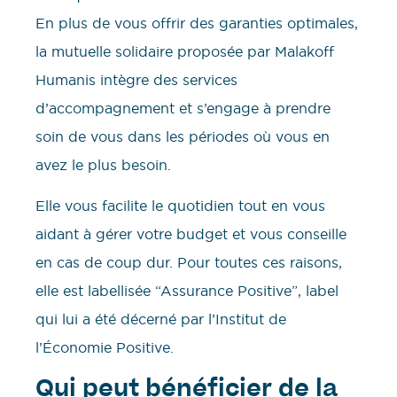
En plus de vous offrir des garanties optimales,
la mutuelle solidaire proposée par Malakoff
Humanis intègre des services
d’accompagnement et s’engage à prendre
soin de vous dans les périodes où vous en
avez le plus besoin.
Elle vous facilite le quotidien tout en vous
aidant à gérer votre budget et vous conseille
en cas de coup dur. Pour toutes ces raisons,
elle est labellisée “Assurance Positive”, label
qui lui a été décerné par l’Institut de
l’Économie Positive.
Qui peut bénéficier de la