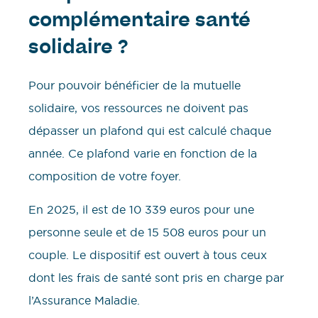
complémentaire santé
solidaire ?
Pour pouvoir bénéficier de la mutuelle
solidaire, vos ressources ne doivent pas
dépasser un plafond qui est calculé chaque
année. Ce plafond varie en fonction de la
composition de votre foyer.
En 2025, il est de 10 339 euros pour une
personne seule et de 15 508 euros pour un
couple. Le dispositif est ouvert à tous ceux
dont les frais de santé sont pris en charge par
l’Assurance Maladie.