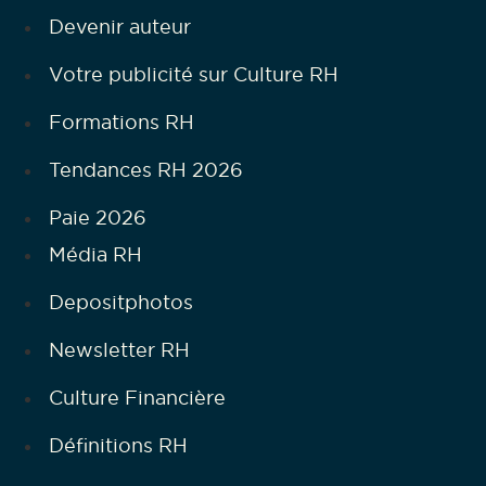
Devenir auteur
Votre publicité sur Culture RH
Formations RH
Tendances RH 2026
Paie 2026
Média RH
Depositphotos
Newsletter RH
Culture Financière
Définitions RH