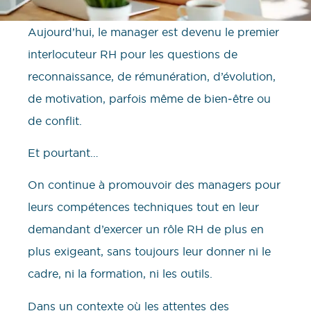
Aujourd’hui, le manager est devenu le premier
interlocuteur RH pour les questions de
reconnaissance, de rémunération, d’évolution,
de motivation, parfois même de bien‑être ou
de conflit.
Et pourtant…
On continue à promouvoir des managers pour
leurs compétences techniques tout en leur
demandant d’exercer un rôle RH de plus en
plus exigeant, sans toujours leur donner ni le
cadre, ni la formation, ni les outils.
Dans un contexte où les attentes des