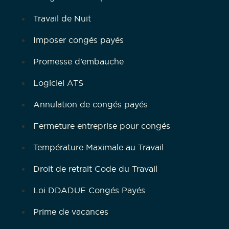
Travail de Nuit
Imposer congés payés
Promesse d’embauche
Logiciel ATS
Annulation de congés payés
Fermeture entreprise pour congés
Température Maximale au Travail
Droit de retrait Code du Travail
Loi DDADUE Congés Payés
Prime de vacances