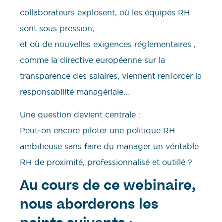
collaborateurs explosent, où les équipes RH
sont sous pression,
et où de nouvelles exigences réglementaires ,
comme la directive européenne sur la
transparence des salaires, viennent renforcer la
responsabilité managériale…
Une question devient centrale :
Peut‑on encore piloter une politique RH
ambitieuse sans faire du manager un véritable
RH de proximité, professionnalisé et outillé ?
Au cours de ce webinaire,
nous aborderons les