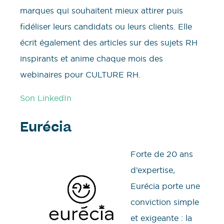
marques qui souhaitent mieux attirer puis
fidéliser leurs candidats ou leurs clients. Elle
écrit également des articles sur des sujets RH
inspirants et anime chaque mois des
webinaires pour CULTURE RH.
Son LinkedIn
Eurécia
Forte de 20 ans
d’expertise,
Eurécia porte une
conviction simple
et exigeante : la