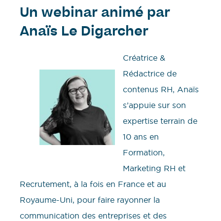
Un webinar animé par
Anaïs Le Digarcher
Créatrice &
Rédactrice de
contenus RH, Anaïs
s’appuie sur son
expertise terrain de
10 ans en
Formation,
Marketing RH et
Recrutement, à la fois en France et au
Royaume-Uni, pour faire rayonner la
communication des entreprises et des