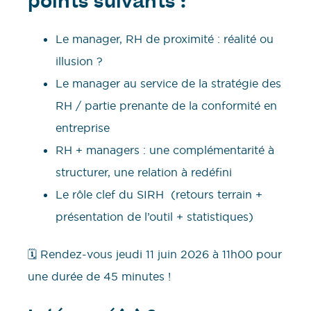
points suivants :
Le manager, RH de proximité : réalité ou
illusion ?
Le manager au service de la stratégie des
RH / partie prenante de la conformité en
entreprise
RH + managers : une complémentarité à
structurer, une relation à redéfini
Le rôle clef du SIRH (retours terrain +
présentation de l’outil + statistiques)
🗓️ Rendez-vous jeudi 11 juin 2026 à 11h00 pour
une durée de 45 minutes !