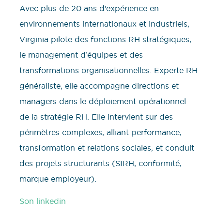
Avec plus de 20 ans d’expérience en
environnements internationaux et industriels,
Virginia pilote des fonctions RH stratégiques,
le management d’équipes et des
transformations organisationnelles. Experte RH
généraliste, elle accompagne directions et
managers dans le déploiement opérationnel
de la stratégie RH. Elle intervient sur des
périmètres complexes, alliant performance,
transformation et relations sociales, et conduit
des projets structurants (SIRH, conformité,
marque employeur).
Son linkedin