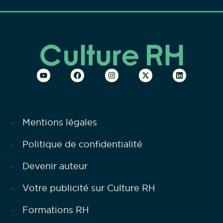
Mentions légales
Politique de confidentialité
Devenir auteur
Votre publicité sur Culture RH
Formations RH