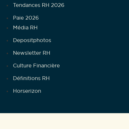
Tendances RH 2026
Paie 2026
Média RH
Depositphotos
Newsletter RH
Culture Financière
Définitions RH
Horserizon