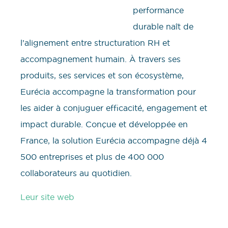
performance
durable naît de
l’alignement entre structuration RH et
accompagnement humain. À travers ses
produits, ses services et son écosystème,
Eurécia accompagne la transformation pour
les aider à conjuguer efficacité, engagement et
impact durable. Conçue et développée en
France, la solution Eurécia accompagne déjà 4
500 entreprises et plus de 400 000
collaborateurs au quotidien.
Leur site web