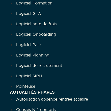
Logiciel Formation
Logiciel GTA
Logiciel note de frais
Logiciel Onboarding
Logiciel Paie
Logiciel Planning
Logiciel de recrutement
Logiciel SIRH
Pointeuse
ACTUALITÉS PHARES
Autorisation absence rentrée scolaire
Congés N-1 non pris