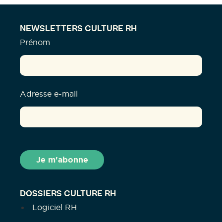
NEWSLETTERS CULTURE RH
Prénom
Adresse e-mail
DOSSIERS CULTURE RH
Logiciel RH