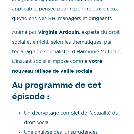
applicable, pensée pour répondre aux enjeux
quotidiens des RH, managers et dirigeants.
Animé par
Virginie Ardouin
, experte du droit
social et enrichi, selon les thématiques, par
l’éclairage de spécialistes d’Harmonie Mutuelle,
L’instant social s’impose comme
votre
nouveau réflexe de veille sociale
.
Au programme de cet
épisode :
Un décryptage complet de l’actualité du
droit social
Une analyse des jurisprudences