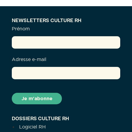
NEWSLETTERS CULTURE RH
Prénom
Adresse e-mail
DOSSIERS CULTURE RH
Logiciel RH