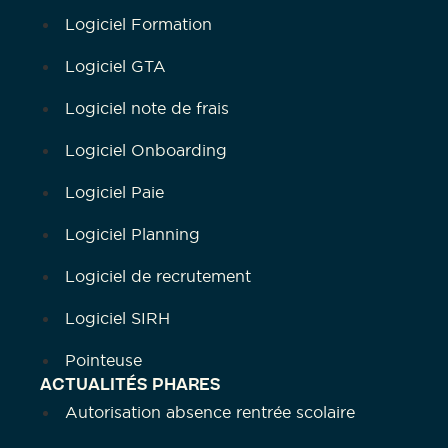
Logiciel Formation
Logiciel GTA
Logiciel note de frais
Logiciel Onboarding
Logiciel Paie
Logiciel Planning
Logiciel de recrutement
Logiciel SIRH
Pointeuse
ACTUALITÉS PHARES
Autorisation absence rentrée scolaire