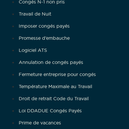
Congés N-1 non pris
Travail de Nuit
Imposer congés payés
Promesse d’embauche
Logiciel ATS
Annulation de congés payés
Fermeture entreprise pour congés
Température Maximale au Travail
Droit de retrait Code du Travail
Loi DDADUE Congés Payés
Prime de vacances