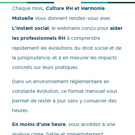
Chaque mois,
Culture RH et Harmonie
Mutuelle
vous donnent rendez-vous avec
L’instant social
, le webinaire conçu pour
aider
les professionnels RH
à comprendre
rapidement les évolutions du droit social et de
la jurisprudence, et à en mesurer les impacts
concrets sur leurs pratiques.
Dans un environnement réglementaire en
constante évolution, ce format mensuel vous
permet de rester à jour sans y consacrer des
heures.
En moins d’une heure
, vous accédez à une
analyse claire, fiable et immédiatement