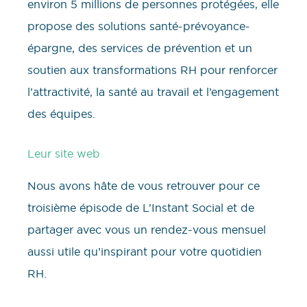
environ 5 millions de personnes protégées, elle
propose des solutions santé-prévoyance-
épargne, des services de prévention et un
soutien aux transformations RH pour renforcer
l’attractivité, la santé au travail et l’engagement
des équipes.
Leur site web
Nous avons hâte de vous retrouver pour ce
troisième épisode de L’Instant Social et de
partager avec vous un rendez-vous mensuel
aussi utile qu’inspirant pour votre quotidien
RH.