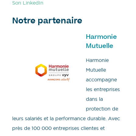
Son LinkedIn
Notre partenaire
Harmonie
Mutuelle
Harmonie
Mutuelle
accompagne
les entreprises
dans la
protection de
leurs salariés et la performance durable. Avec
près de 100 000 entreprises clientes et