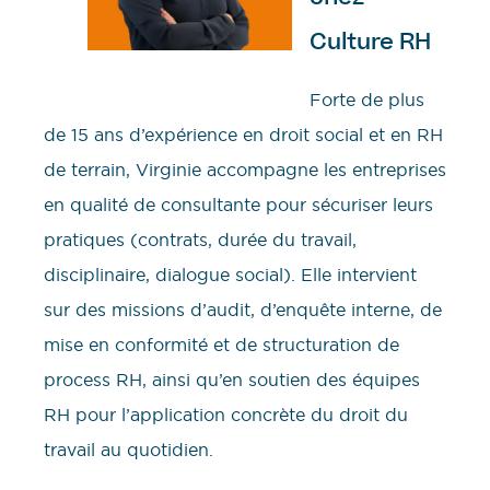
Culture RH
Forte de plus
de 15 ans d’expérience en droit social et en RH
de terrain, Virginie accompagne les entreprises
en qualité de consultante pour sécuriser leurs
pratiques (contrats, durée du travail,
disciplinaire, dialogue social). Elle intervient
sur des missions d’audit, d’enquête interne, de
mise en conformité et de structuration de
process RH, ainsi qu’en soutien des équipes
RH pour l’application concrète du droit du
travail au quotidien.