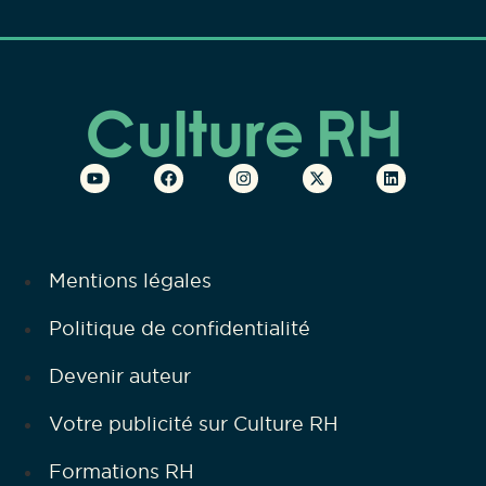
Mentions légales
Politique de confidentialité
Devenir auteur
Votre publicité sur Culture RH
Formations RH