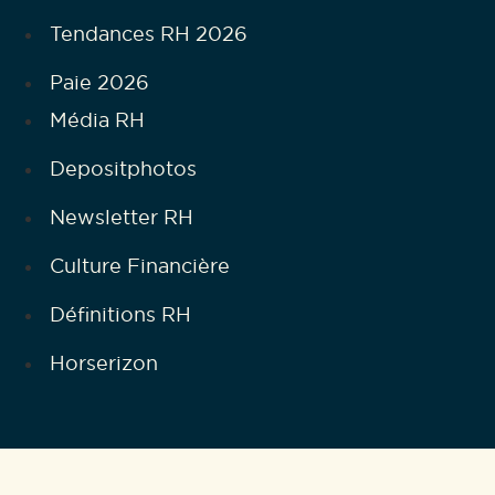
Tendances RH 2026
Paie 2026
Média RH
Depositphotos
Newsletter RH
Culture Financière
Définitions RH
Horserizon