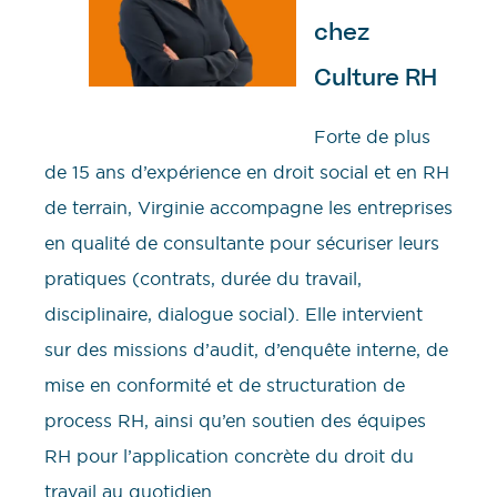
chez
Culture RH
Forte de plus
de 15 ans d’expérience en droit social et en RH
de terrain, Virginie accompagne les entreprises
en qualité de consultante pour sécuriser leurs
pratiques (contrats, durée du travail,
disciplinaire, dialogue social). Elle intervient
sur des missions d’audit, d’enquête interne, de
mise en conformité et de structuration de
process RH, ainsi qu’en soutien des équipes
RH pour l’application concrète du droit du
travail au quotidien.