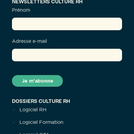
NEWSLETTERS CULTURE RH
Prénom
Adresse e-mail
DOSSIERS CULTURE RH
Logiciel RH
Logiciel Formation