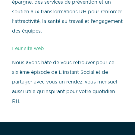
épargne, des services de prévention et un
soutien aux transformations RH pour renforcer
l’attractivité, la santé au travail et l’engagement
des équipes.
Leur site web
Nous avons hâte de vous retrouver pour ce
sixième épisode de L’Instant Social et de
partager avec vous un rendez-vous mensuel
aussi utile qu’inspirant pour votre quotidien
RH.