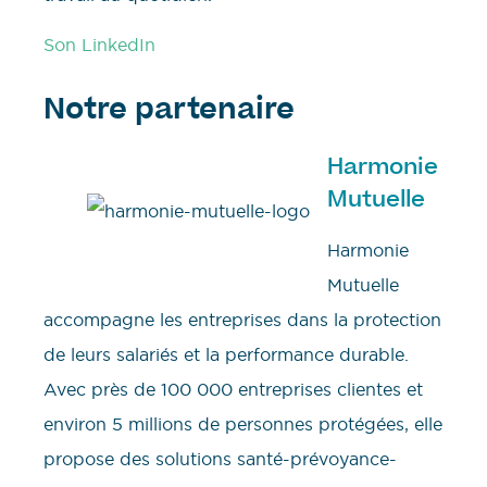
Son LinkedIn
Notre partenaire
Harmonie
Mutuelle
Harmonie
Mutuelle
accompagne les entreprises dans la protection
de leurs salariés et la performance durable.
Avec près de 100 000 entreprises clientes et
environ 5 millions de personnes protégées, elle
propose des solutions santé-prévoyance-