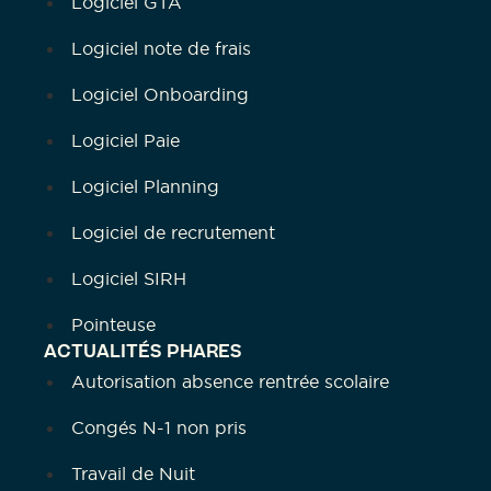
Logiciel GTA
Logiciel note de frais
Logiciel Onboarding
Logiciel Paie
Logiciel Planning
Logiciel de recrutement
Logiciel SIRH
Pointeuse
ACTUALITÉS PHARES
Autorisation absence rentrée scolaire
Congés N-1 non pris
Travail de Nuit