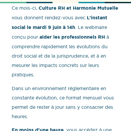
Ce mois-ci,
Culture RH et Harmonie Mutuelle
vous donnent rendez-vous avec
L’instant
social le mardi 9 juin à 14h
. Le webinaire
conçu pour
aider les professionnels RH
à
comprendre rapidement les évolutions du
droit social et de la jurisprudence, et à en
mesurer les impacts concrets sur leurs
pratiques.
Dans un environnement réglementaire en
constante évolution, ce format mensuel vous
permet de rester à jour sans y consacrer des
heures.
En moins d’une heure
, vous accédez à une