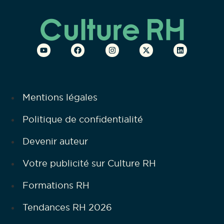
Mentions légales
Politique de confidentialité
Devenir auteur
Votre publicité sur Culture RH
Formations RH
Tendances RH 2026