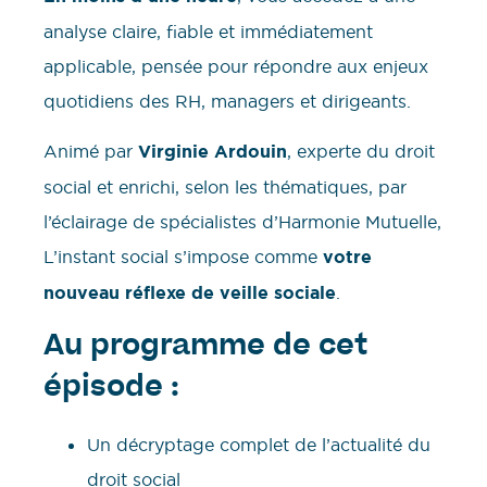
analyse claire, fiable et immédiatement
applicable, pensée pour répondre aux enjeux
quotidiens des RH, managers et dirigeants.
Animé par
Virginie Ardouin
, experte du droit
social et enrichi, selon les thématiques, par
l’éclairage de spécialistes d’Harmonie Mutuelle,
L’instant social s’impose comme
votre
nouveau réflexe de veille sociale
.
Au programme de cet
épisode :
Un décryptage complet de l’actualité du
droit social