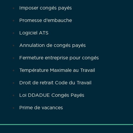
Imposer congés payés
Promesse d’embauche
Logiciel ATS
Annulation de congés payés
Fermeture entreprise pour congés
Température Maximale au Travail
Droit de retrait Code du Travail
Loi DDADUE Congés Payés
Prime de vacances