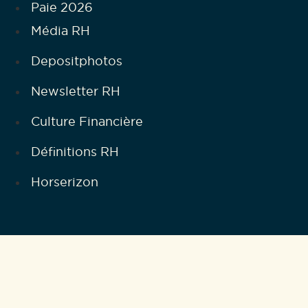
Paie 2026
Média RH
Depositphotos
Newsletter RH
Culture Financière
Définitions RH
Horserizon