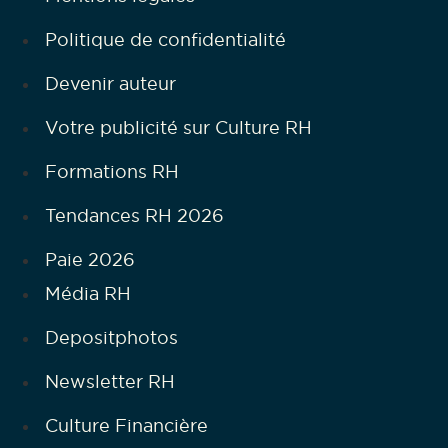
Politique de confidentialité
Devenir auteur
Votre publicité sur Culture RH
Formations RH
Tendances RH 2026
Paie 2026
Média RH
Depositphotos
Newsletter RH
Culture Financière