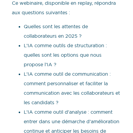
Ce webinaire, disponible en replay, répondra
aux questions suivantes :
Quelles sont les attentes de
collaborateurs en 2025 ?
L’IA comme outils de structuration :
quelles sont les options que nous
propose l’IA ?
L’IA comme outil de communication :
comment personnaliser et faciliter la
communication avec les collaborateurs et
les candidats ?
L’IA comme outil d’analyse : comment
entrer dans une démarche d’amélioration
continue et anticiper les besoins de