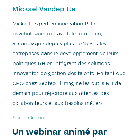
Mickael Vandepitte
Mickaël, expert en innovation RH et
psychologue du travail de formation,
accompagne depuis plus de 15 ans les
entreprises dans le développement de leurs
politiques RH en intégrant des solutions
innovantes de gestion des talents. En tant que
CPO chez Septeo, il imagine les outils RH de
demain pour répondre aux attentes des
collaborateurs et aux besoins métiers.
Son Linkedin
Un webinar animé par