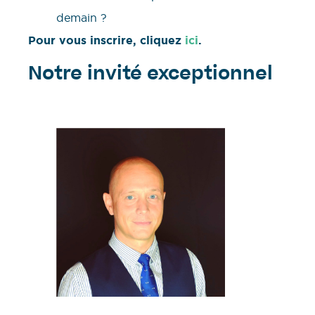
demain ?
Pour vous inscrire, cliquez
ici
.
Notre invité exceptionnel