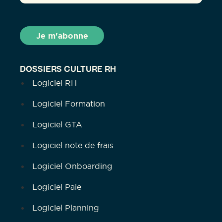
DOSSIERS CULTURE RH
Logiciel RH
Logiciel Formation
Logiciel GTA
Logiciel note de frais
Logiciel Onboarding
Logiciel Paie
Logiciel Planning