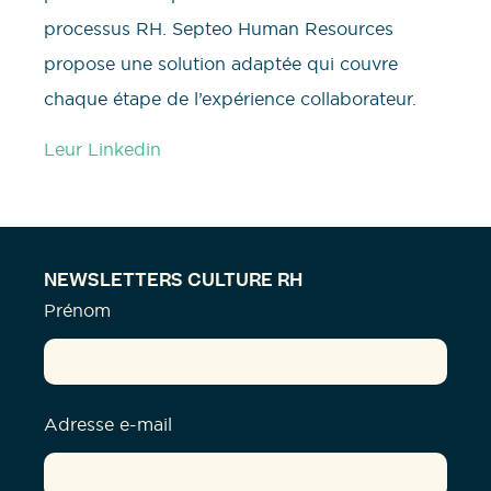
processus RH. Septeo Human Resources
propose une solution adaptée qui couvre
chaque étape de l’expérience collaborateur.
Leur Linkedin
NEWSLETTERS CULTURE RH
Prénom
Adresse e-mail