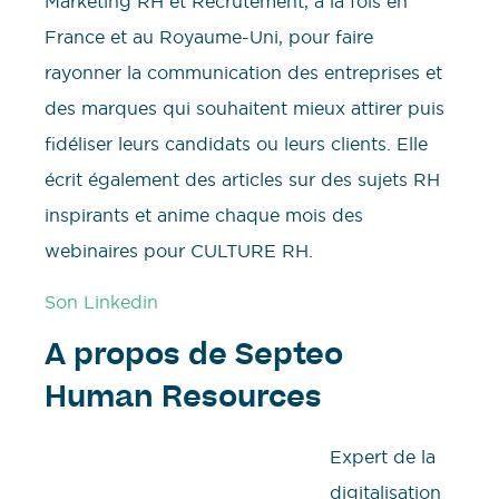
Marketing RH et Recrutement, à la fois en
France et au Royaume-Uni, pour faire
rayonner la communication des entreprises et
des marques qui souhaitent mieux attirer puis
fidéliser leurs candidats ou leurs clients. Elle
écrit également des articles sur des sujets RH
inspirants et anime chaque mois des
webinaires pour CULTURE RH.
Son Linkedin
A propos de Septeo
Human Resources
Expert de la
digitalisation