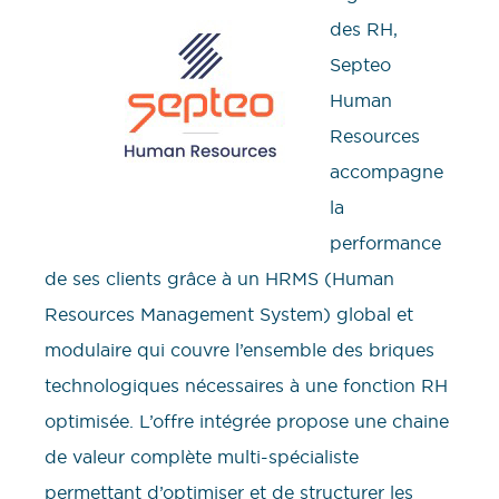
des RH,
Septeo
Human
Resources
accompagne
la
performance
de ses clients grâce à un HRMS (Human
Resources Management System) global et
modulaire qui couvre l’ensemble des briques
technologiques nécessaires à une fonction RH
optimisée. L’offre intégrée propose une chaine
de valeur complète multi-spécialiste
permettant d’optimiser et de structurer les