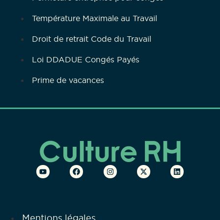
Température Maximale au Travail
Droit de retrait Code du Travail
Loi DDADUE Congés Payés
Prime de vacances
Mentions légales