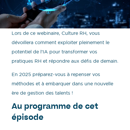
Lors de ce webinaire, Culture RH, vous
dévoillera comment exploiter pleinement le
potentiel de l’IA pour transformer vos
pratiques RH et répondre aux défis de demain.
En 2025 préparez-vous à repenser vos
méthodes et à embarquer dans une nouvelle
ère de gestion des talents !
Au programme de cet
épisode