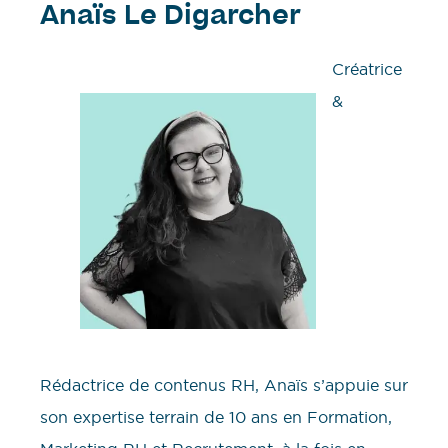
Anaïs Le Digarcher
Créatrice
&
Rédactrice de contenus RH, Anaïs s’appuie sur
son expertise terrain de 10 ans en Formation,