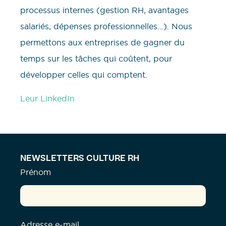
processus internes (gestion RH, avantages
salariés, dépenses professionnelles…). Nous
permettons aux entreprises de gagner du
temps sur les tâches qui coûtent, pour
développer celles qui comptent.
Leur LinkedIn
NEWSLETTERS CULTURE RH
Prénom
Adresse e-mail