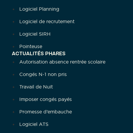
Logiciel Planning
Logiciel de recrutement
Logiciel SIRH
Pointeuse
ACTUALITÉS PHARES
Autorisation absence rentrée scolaire
Congés N-1 non pris
Travail de Nuit
Imposer congés payés
Promesse d’embauche
Logiciel ATS