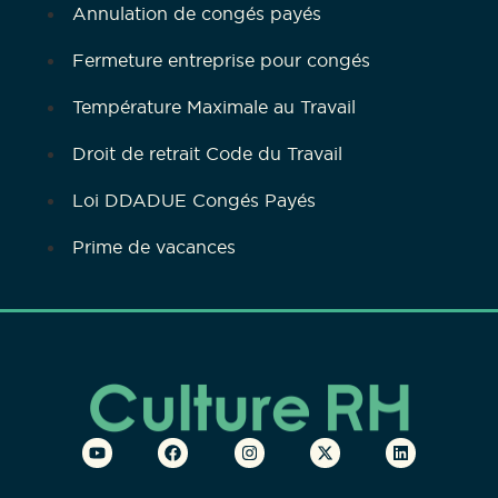
Annulation de congés payés
Fermeture entreprise pour congés
Température Maximale au Travail
Droit de retrait Code du Travail
Loi DDADUE Congés Payés
Prime de vacances