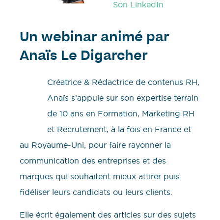
Son LinkedIn
Un webinar animé par
Anaïs Le Digarcher
Créatrice & Rédactrice de contenus RH,
Anaïs s’appuie sur son expertise terrain
de 10 ans en Formation, Marketing RH
et Recrutement, à la fois en France et
au Royaume-Uni, pour faire rayonner la
communication des entreprises et des
marques qui souhaitent mieux attirer puis
fidéliser leurs candidats ou leurs clients.
Elle écrit également des articles sur des sujets