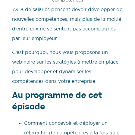
73 % de salariés pensent devoir développer de
nouvelles compétences, mais plus de la moitié
d’entre eux ne se sentent pas accompagnés
par leur employeur.
C’est pourquoi, nous vous proposons un
webinaire sur les stratégies à mettre en place
pour développer et dynamiser les
compétences dans votre entreprise.
Au programme de cet
épisode
Comment concevoir et déployer un
référentiel de compétences à la fois utile