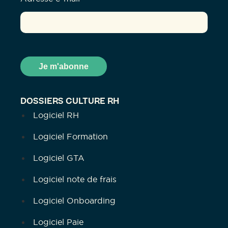
DOSSIERS CULTURE RH
Logiciel RH
Logiciel Formation
Logiciel GTA
Logiciel note de frais
Logiciel Onboarding
Logiciel Paie