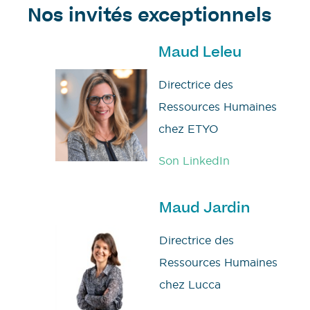
Nos invités exceptionnels
Maud Leleu
Directrice des
Ressources Humaines
chez ETYO
Son LinkedIn
Maud Jardin
Directrice des
Ressources Humaines
chez Lucca