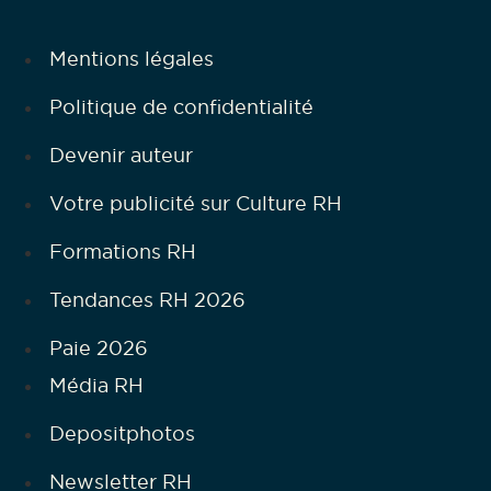
Mentions légales
Politique de confidentialité
Devenir auteur
Votre publicité sur Culture RH
Formations RH
Tendances RH 2026
Paie 2026
Média RH
Depositphotos
Newsletter RH