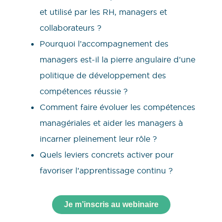
et utilisé par les RH, managers et
collaborateurs ?
Pourquoi l’accompagnement des
managers est-il la pierre angulaire d’une
politique de développement des
compétences réussie ?
Comment faire évoluer les compétences
managériales et aider les managers à
incarner pleinement leur rôle ?
Quels leviers concrets activer pour
favoriser l’apprentissage continu ?
Je m’inscris au webinaire