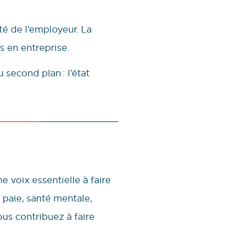
ité de l’employeur. La
 en entreprise.
second plan : l’état
e voix essentielle à faire
 paie, santé mentale,
us contribuez à faire