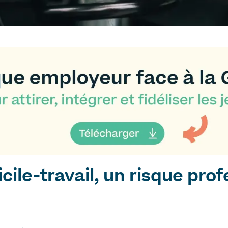
cile-travail, un risque pro