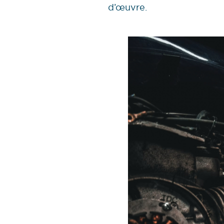
d’œuvre.