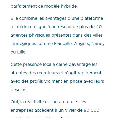
parfaitement ce modèle hybride.
Elle combine les avantages d’une plateforme
d’intérim en ligne à un réseau de plus de 40
agences physiques présentes dans des villes
stratégiques comme Marseille, Angers, Nancy
ou Lille.
Cette présence locale cerne davantage les
attentes des recruteurs et réagit rapidement
avec des profils vraiment en phase avec leurs
besoins.
Oui, la réactivité est un atout clé : les
entreprises accèdent à un vivier de 90 000