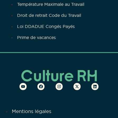
Température Maximale au Travail
Droit de retrait Code du Travail
Loi DDADUE Congés Payés
Prime de vacances
Mentions légales