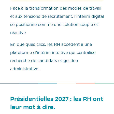
Face à la transformation des modes de travail
et aux tensions de recrutement, l’intérim digital
se positionne comme une solution souple et
réactive.
En quelques clics, les RH accèdent à une
plateforme d’intérim intuitive qui centralise
recherche de candidats et gestion
administrative.
Présidentielles 2027 : les RH ont
leur mot à dire.