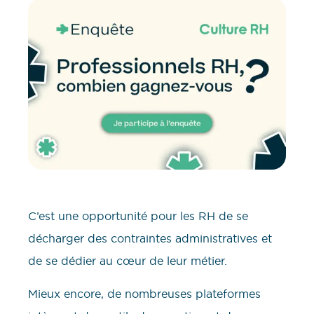
C’est une opportunité pour les RH de se
décharger des contraintes administratives et
de se dédier au cœur de leur métier.
Mieux encore, de nombreuses plateformes