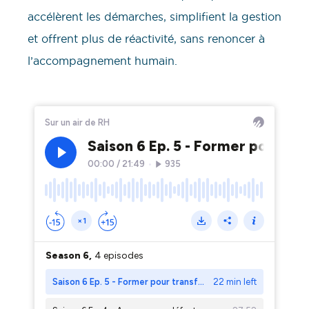
accélèrent les démarches, simplifient la gestion
et offrent plus de réactivité, sans renoncer à
l’accompagnement humain.