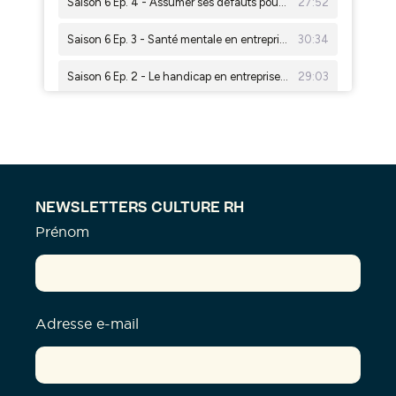
NEWSLETTERS CULTURE RH
Prénom
Adresse e-mail