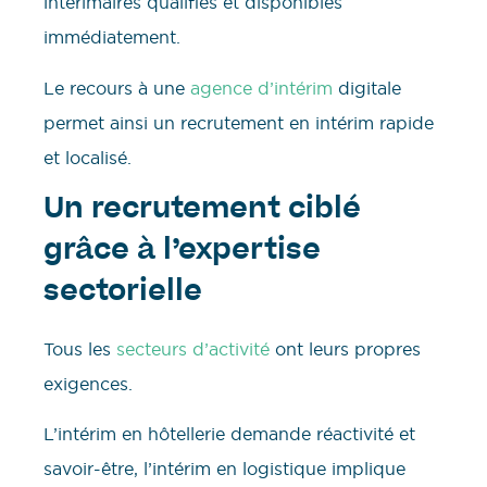
intérimaires qualifiés et disponibles
immédiatement.
Le recours à une
agence d’intérim
digitale
permet ainsi un recrutement en intérim rapide
et localisé.
Un recrutement ciblé
grâce à l’expertise
sectorielle
Tous les
secteurs d’activité
ont leurs propres
exigences.
L’intérim en hôtellerie demande réactivité et
savoir-être, l’intérim en logistique implique