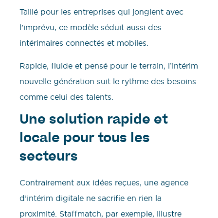
Taillé pour les entreprises qui jonglent avec
l’imprévu, ce modèle séduit aussi des
intérimaires connectés et mobiles.
Rapide, fluide et pensé pour le terrain, l’intérim
nouvelle génération suit le rythme des besoins
comme celui des talents.
Une solution rapide et
locale pour tous les
secteurs
Contrairement aux idées reçues, une agence
d’intérim digitale ne sacrifie en rien la
proximité. Staffmatch, par exemple, illustre