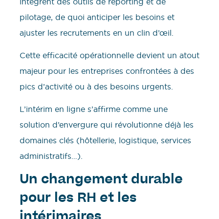
intègrent des outils de reporting et de
pilotage, de quoi anticiper les besoins et
ajuster les recrutements en un clin d’œil.
Cette efficacité opérationnelle devient un atout
majeur pour les entreprises confrontées à des
pics d’activité ou à des besoins urgents.
L’intérim en ligne s’affirme comme une
solution d’envergure qui révolutionne déjà les
domaines clés (hôtellerie, logistique, services
administratifs…).
Un changement durable
pour les RH et les
intérimaires