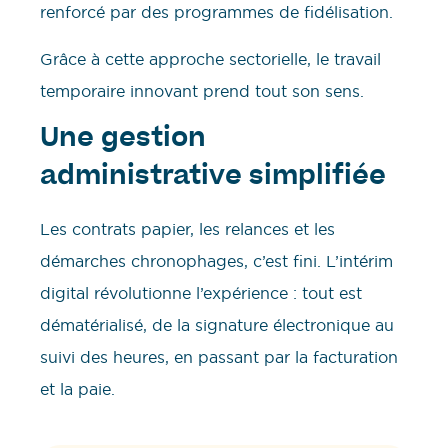
renforcé par des programmes de fidélisation.
Grâce à cette approche sectorielle, le travail
temporaire innovant prend tout son sens.
Une gestion
administrative simplifiée
Les contrats papier, les relances et les
démarches chronophages, c’est fini. L’intérim
digital révolutionne l’expérience : tout est
dématérialisé, de la signature électronique au
suivi des heures, en passant par la facturation
et la paie.