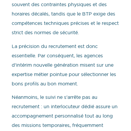
souvent des contraintes physiques et des
horaires décalés, tandis que le BTP exige des
compétences techniques précises et le respect
strict des normes de sécurité.
La précision du recrutement est donc
essentielle. Par conséquent, les agences
d’intérim nouvelle génération misent sur une
expertise métier pointue pour sélectionner les
bons profils au bon moment.
Néanmoins, le suivi ne s’arrête pas au
recrutement : un interlocuteur dédié assure un
accompagnement personnalisé tout au long
des missions temporaires, fréquemment