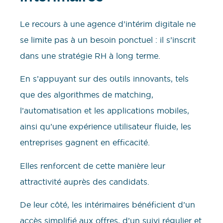
Le recours à une agence d’intérim digitale ne
se limite pas à un besoin ponctuel : il s’inscrit
dans une stratégie RH à long terme.
En s’appuyant sur des outils innovants, tels
que des algorithmes de matching,
l’automatisation et les applications mobiles,
ainsi qu’une expérience utilisateur fluide, les
entreprises gagnent en efficacité.
Elles renforcent de cette manière leur
attractivité auprès des candidats.
De leur côté, les intérimaires bénéficient d’un
accès simplifié aux offres, d’un suivi régulier et