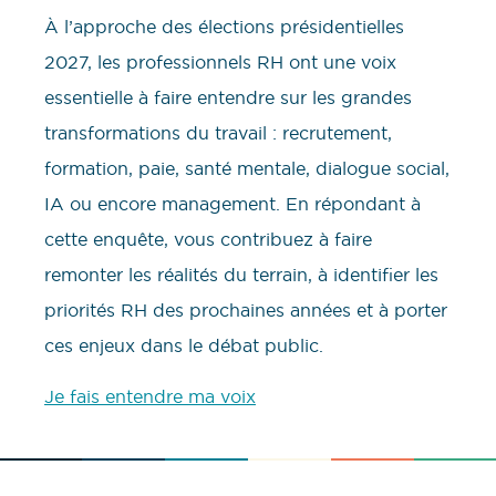
À l’approche des élections présidentielles
2027, les professionnels RH ont une voix
essentielle à faire entendre sur les grandes
transformations du travail : recrutement,
formation, paie, santé mentale, dialogue social,
IA ou encore management. En répondant à
cette enquête, vous contribuez à faire
remonter les réalités du terrain, à identifier les
priorités RH des prochaines années et à porter
ces enjeux dans le débat public.
Je fais entendre ma voix