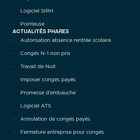
Logiciel SIRH
Pointeuse
ACTUALITÉS PHARES
Autorisation absence rentrée scolaire
Congés N-1 non pris
Travail de Nuit
Imposer congés payés
Promesse d’embauche
Logiciel ATS
Annulation de congés payés
Fermeture entreprise pour congés