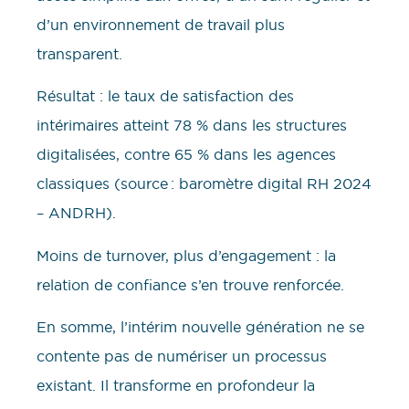
d’un environnement de travail plus
transparent.
Résultat : le taux de satisfaction des
intérimaires atteint 78 % dans les structures
digitalisées, contre 65 % dans les agences
classiques (source : baromètre digital RH 2024
– ANDRH).
Moins de turnover, plus d’engagement : la
relation de confiance s’en trouve renforcée.
En somme, l’intérim nouvelle génération ne se
contente pas de numériser un processus
existant. Il transforme en profondeur la