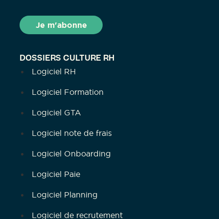
DOSSIERS CULTURE RH
Logiciel RH
Logiciel Formation
Logiciel GTA
Logiciel note de frais
Logiciel Onboarding
Logiciel Paie
Logiciel Planning
Logiciel de recrutement