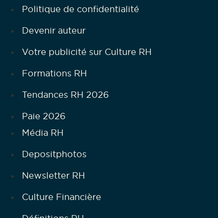
Politique de confidentialité
Devenir auteur
Votre publicité sur Culture RH
Formations RH
Tendances RH 2026
Paie 2026
Média RH
Depositphotos
Newsletter RH
Culture Financière