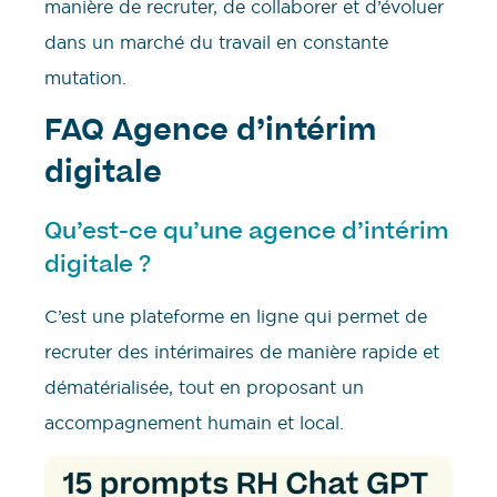
manière de recruter, de collaborer et d’évoluer
dans un marché du travail en constante
mutation.
FAQ Agence d’intérim
digitale
Qu’est-ce qu’une agence d’intérim
digitale ?
C’est une plateforme en ligne qui permet de
recruter des intérimaires de manière rapide et
dématérialisée, tout en proposant un
accompagnement humain et local.