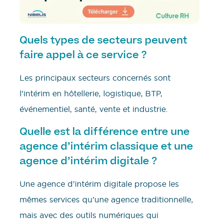
Quels types de secteurs peuvent
faire appel à ce service ?
Les principaux secteurs concernés sont
l’intérim en hôtellerie, logistique, BTP,
événementiel, santé, vente et industrie.
Quelle est la différence entre une
agence d’intérim classique et une
agence d’intérim digitale ?
Une agence d’intérim digitale propose les
mêmes services qu’une agence traditionnelle,
mais avec des outils numériques qui