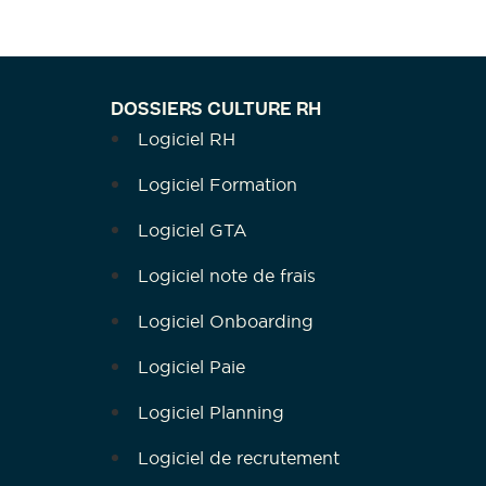
DOSSIERS CULTURE RH
Logiciel RH
Logiciel Formation
Logiciel GTA
Logiciel note de frais
Logiciel Onboarding
Logiciel Paie
Logiciel Planning
Logiciel de recrutement