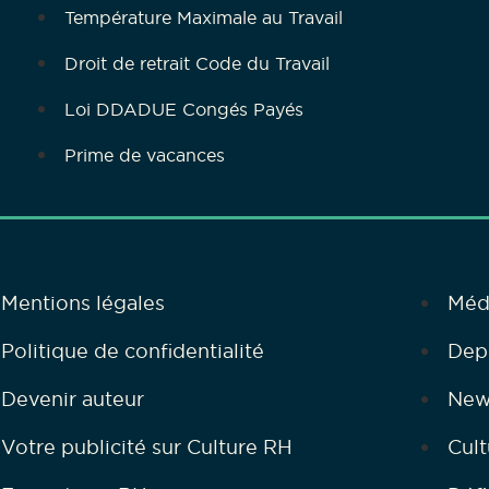
Température Maximale au Travail
Droit de retrait Code du Travail
Loi DDADUE Congés Payés
Prime de vacances
Mentions légales
Méd
Politique de confidentialité
Dep
Devenir auteur
New
Votre publicité sur Culture RH
Cult