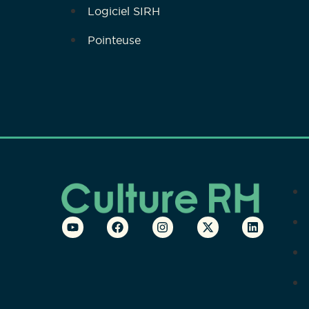
Logiciel SIRH
Pointeuse