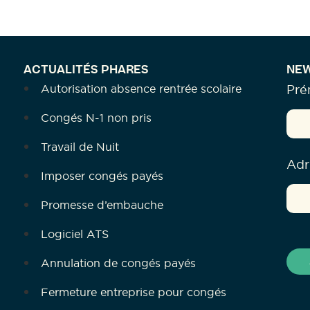
ACTUALITÉS PHARES
NEW
Autorisation absence rentrée scolaire
Pr
Congés N-1 non pris
Travail de Nuit
Adr
Imposer congés payés
Promesse d’embauche
Logiciel ATS
Annulation de congés payés
Fermeture entreprise pour congés