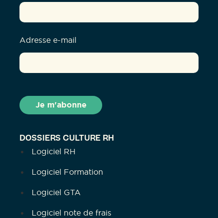
Adresse e-mail
DOSSIERS CULTURE RH
Logiciel RH
Logiciel Formation
Logiciel GTA
Logiciel note de frais