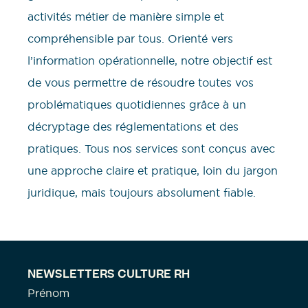
activités métier de manière simple et
compréhensible par tous. Orienté vers
l’information opérationnelle, notre objectif est
de vous permettre de résoudre toutes vos
problématiques quotidiennes grâce à un
décryptage des réglementations et des
pratiques. Tous nos services sont conçus avec
une approche claire et pratique, loin du jargon
juridique, mais toujours absolument fiable.
NEWSLETTERS CULTURE RH
Prénom