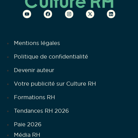
Mentions légales
Politique de confidentialité
Devenir auteur
Votre publicité sur Culture RH
Formations RH
Tendances RH 2026
Paie 2026
Média RH