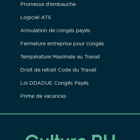
Promesse d’embauche
Logiciel ATS
Annulation de congés payés
Fermeture entreprise pour congés
Température Maximale au Travail
Droit de retrait Code du Travail
Loi DDADUE Congés Payés
Prime de vacances