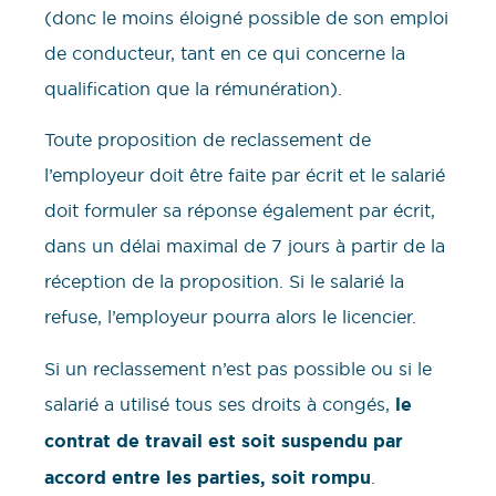
(donc le moins éloigné possible de son emploi
de conducteur, tant en ce qui concerne la
qualification que la rémunération).
Toute proposition de reclassement de
l’employeur doit être faite par écrit et le salarié
doit formuler sa réponse également par écrit,
dans un délai maximal de 7 jours à partir de la
réception de la proposition. Si le salarié la
refuse, l’employeur pourra alors le licencier.
Si un reclassement n’est pas possible ou si le
salarié a utilisé tous ses droits à congés,
le
contrat de travail est soit suspendu par
accord entre les parties, soit rompu
.