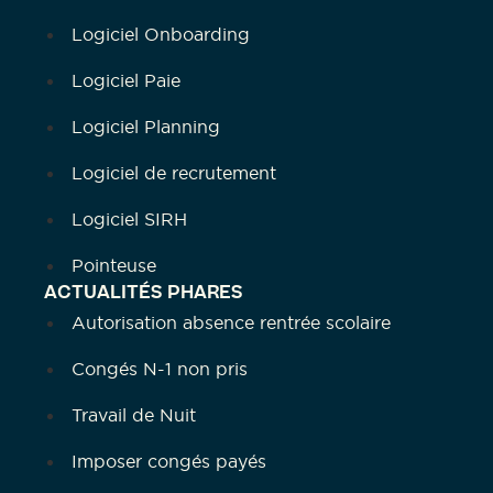
Logiciel Onboarding
Logiciel Paie
Logiciel Planning
Logiciel de recrutement
Logiciel SIRH
Pointeuse
ACTUALITÉS PHARES
Autorisation absence rentrée scolaire
Congés N-1 non pris
Travail de Nuit
Imposer congés payés