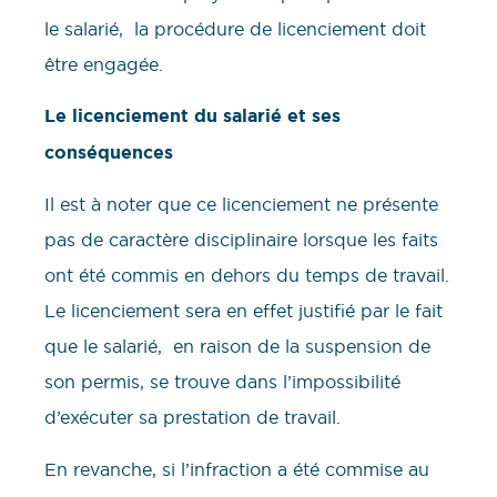
le salarié, la procédure de licenciement doit
être engagée.
Le licenciement du salarié et ses
conséquences
Il est à noter que ce licenciement ne présente
pas de caractère disciplinaire lorsque les faits
ont été commis en dehors du temps de travail.
Le licenciement sera en effet justifié par le fait
que le salarié, en raison de la suspension de
son permis, se trouve dans l’impossibilité
d’exécuter sa prestation de travail.
En revanche, si l’infraction a été commise au