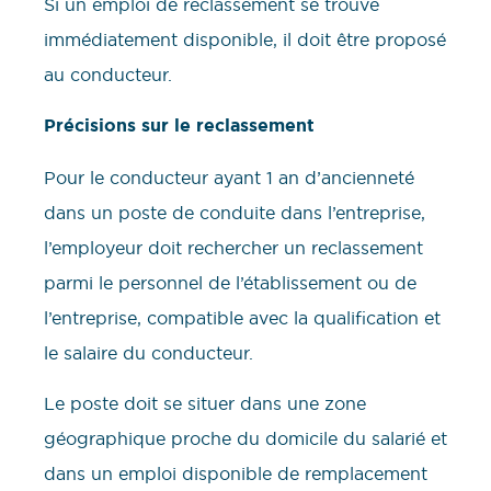
Si un emploi de reclassement se trouve
immédiatement disponible, il doit être proposé
au conducteur.
Précisions sur le reclassement
Pour le conducteur ayant 1 an d’ancienneté
dans un poste de conduite dans l’entreprise,
l’employeur doit rechercher un reclassement
parmi le personnel de l’établissement ou de
l’entreprise, compatible avec la qualification et
le salaire du conducteur.
Le poste doit se situer dans une zone
géographique proche du domicile du salarié et
dans un emploi disponible de remplacement