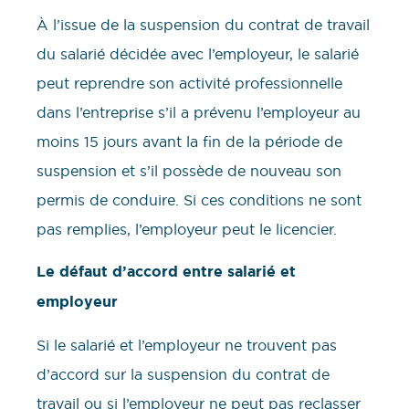
À l’issue de la suspension du contrat de travail
du salarié décidée avec l’employeur, le salarié
peut reprendre son activité professionnelle
dans l’entreprise s’il a prévenu l’employeur au
moins 15 jours avant la fin de la période de
suspension et s’il possède de nouveau son
permis de conduire. Si ces conditions ne sont
pas remplies, l’employeur peut le licencier.
Le défaut d’accord entre salarié et
employeur
Si le salarié et l’employeur ne trouvent pas
d’accord sur la suspension du contrat de
travail ou si l’employeur ne peut pas reclasser