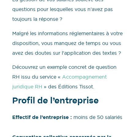
questions pour lesquelles vous n’avez pas
toujours la réponse ?
Malgré les informations réglementaires à votre
disposition, vous manquez de temps ou vous
avez des doutes sur l’application des textes ?
Découvrez un exemple concret de question
RH issu du service «
Accompagnement
juridique RH
» des Éditions Tissot.
Profil de l’entreprise
Effectif de l’entreprise :
moins de 50 salariés