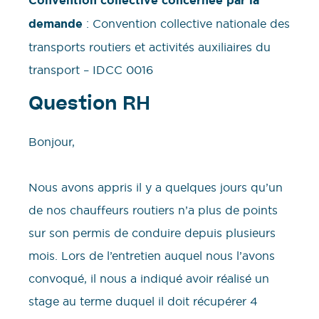
Convention collective concernée par la
demande
: Convention collective nationale des
transports routiers et activités auxiliaires du
transport – IDCC 0016
Question RH
Bonjour,
Nous avons appris il y a quelques jours qu’un
de nos chauffeurs routiers n’a plus de points
sur son permis de conduire depuis plusieurs
mois. Lors de l’entretien auquel nous l’avons
convoqué, il nous a indiqué avoir réalisé un
stage au terme duquel il doit récupérer 4