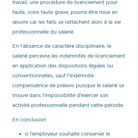
travail, une procédure de licenciement pour
faute, voire faute grave, pourra être mise en
œuvre car les faits se rattachent alors à la vie
professionnelle du salarié.
En l’absence de caractère disciplinaire, le
salarié percevra les indemnités de licenciement
en application des dispositions légales ou
conventionnelles, sauf l’indemnité
compensatrice de préavis puisque le salarié se
trouve dans l’impossibilité d’exercer son
activité professionnelle pendant cette période.
En conclusion :
si l’employeur souhaite conserver le