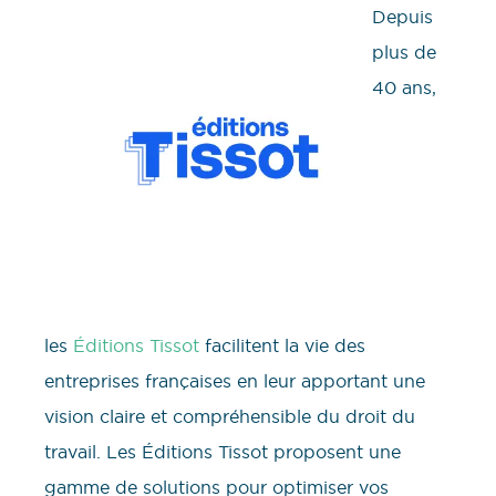
Depuis
plus de
40 ans,
les
Éditions Tissot
facilitent la vie des
entreprises françaises en leur apportant une
vision claire et compréhensible du droit du
travail. Les Éditions Tissot proposent une
gamme de solutions pour optimiser vos