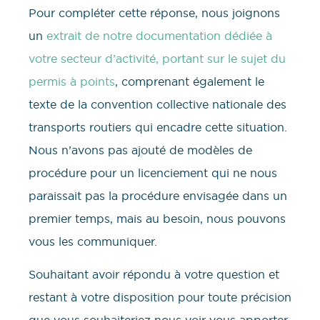
Pour compléter cette réponse, nous joignons
un
extrait de notre documentation dédiée à
votre secteur d’activité, portant sur le sujet du
permis à points
, comprenant également le
texte de la convention collective nationale des
transports routiers qui encadre cette situation.
Nous n’avons pas ajouté de modèles de
procédure pour un licenciement qui ne nous
paraissait pas la procédure envisagée dans un
premier temps, mais au besoin, nous pouvons
vous les communiquer.
​​Souhaitant avoir répondu à votre question et
restant à votre disposition pour toute précision