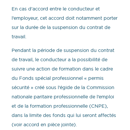
En cas d’accord entre le conducteur et
l’employeur, cet accord doit notamment porter
sur la durée de la suspension du contrat de
travail.
Pendant la période de suspension du contrat
de travail, le conducteur a la possibilité de
suivre une action de formation dans le cadre
du Fonds spécial professionnel « permis
sécurité » créé sous l’égide de la Commission
nationale paritaire professionnelle de l’emploi
et de la formation professionnelle (CNPE),
dans la limite des fonds qui lui seront affectés
(voir accord en pièce jointe).