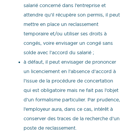
salarié concerné dans l’entreprise et
attendre qu’il récupère son permis, il peut
mettre en place un reclassement
temporaire et/ou utiliser ses droits à
congés, voire envisager un congé sans
solde avec l’accord du salarié ;
à défaut, il peut envisager de prononcer
un licenciement en l’absence d’accord à
l’issue de la procédure de concertation
qui est obligatoire mais ne fait pas l’objet
d’un formalisme particulier. Par prudence,
l’employeur aura, dans ce cas, intérêt à
conserver des traces de la recherche d’un
poste de reclassement.