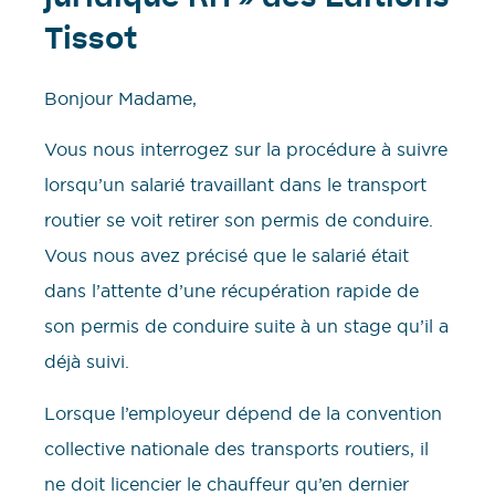
Tissot
Bonjour Madame,
Vous nous interrogez sur la procédure à suivre
lorsqu’un salarié travaillant dans le transport
routier se voit retirer son permis de conduire.
Vous nous avez précisé que le salarié était
dans l’attente d’une récupération rapide de
son permis de conduire suite à un stage qu’il a
déjà suivi.
Lorsque l’employeur dépend de la convention
collective nationale des transports routiers, il
ne doit licencier le chauffeur qu’en dernier