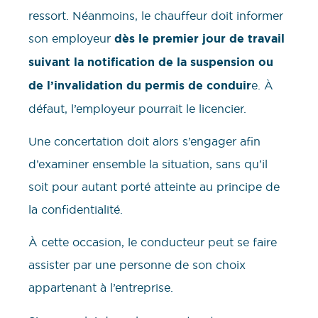
ressort. Néanmoins, le chauffeur doit informer
son employeur
dès le premier jour de travail
suivant la notification de la suspension ou
de l’invalidation du permis de conduir
e. À
défaut, l’employeur pourrait le licencier.
Une concertation doit alors s’engager afin
d’examiner ensemble la situation, sans qu’il
soit pour autant porté atteinte au principe de
la confidentialité.
À cette occasion, le conducteur peut se faire
assister par une personne de son choix
appartenant à l’entreprise.