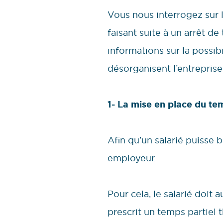
Vous nous interrogez sur l
faisant suite à un arrêt d
informations sur la possibi
désorganisent l’entreprise
1- La mise en place du te
Afin qu’un salarié puisse 
employeur.
Pour cela, le salarié doit 
prescrit un temps partiel