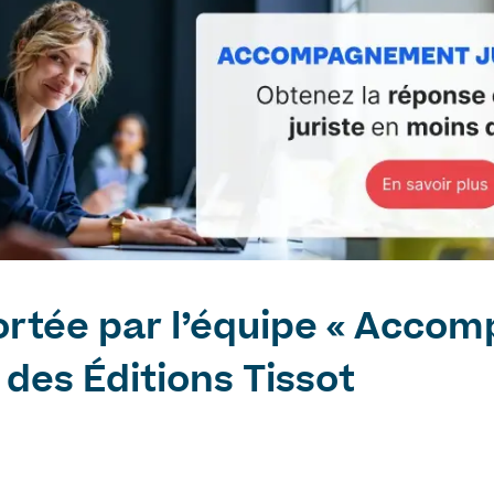
rtée par l’équipe « Acc
 des Éditions Tissot