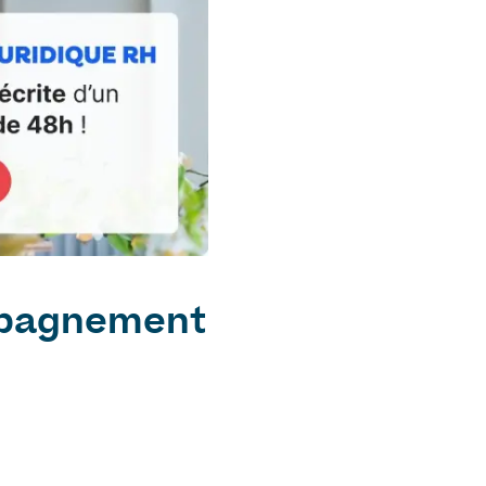
ompagnement