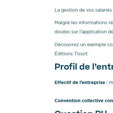
La gestion de vos salariés
Malgré les informations r
doutes sur l’application d
Découvrez un exemple con
Éditions Tissot.
Profil de l’en
Effectif de l’entreprise :
mo
Convention collective co