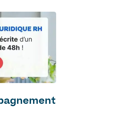
ompagnement