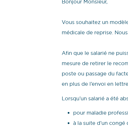
Bonjour Monsieur,
Vous souhaitez un modèle d
médicale de reprise. Nous
Afin que le salarié ne puis
mesure de retirer le reco
poste ou passage du facteur
en plus de l’envoi en lett
Lorsqu’un salarié a été abs
pour maladie professi
à la suite d’un congé 