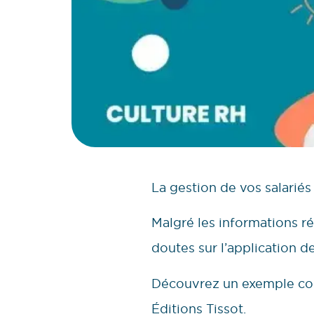
La gestion de vos salariés
Malgré les informations r
doutes sur l’application d
Découvrez un exemple con
Éditions Tissot.