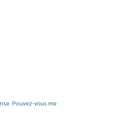
prise. Pouvez-vous me