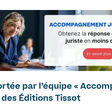
rtée par l’équipe « Acc
 des Éditions Tissot