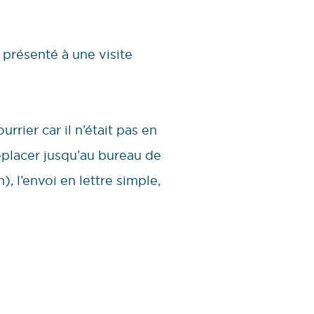
 présenté à une visite
rrier car il n’était pas en
éplacer jusqu’au bureau de
, l’envoi en lettre simple,