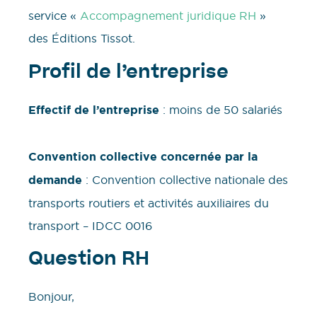
service «
Accompagnement juridique RH
»
des Éditions Tissot.
Profil de l’entreprise
Effectif de l’entreprise
: moins de 50 salariés
Convention collective concernée par la
demande
: Convention collective nationale des
transports routiers et activités auxiliaires du
transport – IDCC 0016
Question RH
Bonjour,