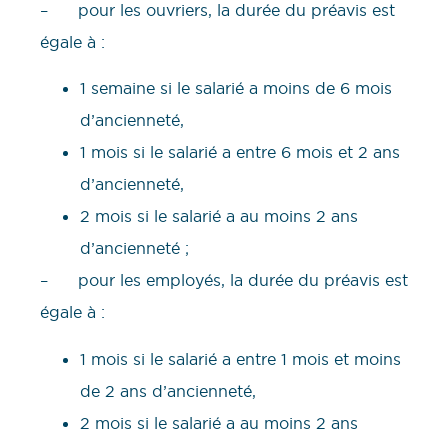
– pour les ouvriers, la durée du préavis est
égale à :
1 semaine si le salarié a moins de 6 mois
d’ancienneté,
1 mois si le salarié a entre 6 mois et 2 ans
d’ancienneté,
2 mois si le salarié a au moins 2 ans
d’ancienneté ;
– pour les employés, la durée du préavis est
égale à :
1 mois si le salarié a entre 1 mois et moins
de 2 ans d’ancienneté,
2 mois si le salarié a au moins 2 ans