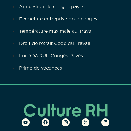
Annulation de congés payés
Fermeture entreprise pour congés
Température Maximale au Travail
Droit de retrait Code du Travail
Loi DDADUE Congés Payés
Prime de vacances