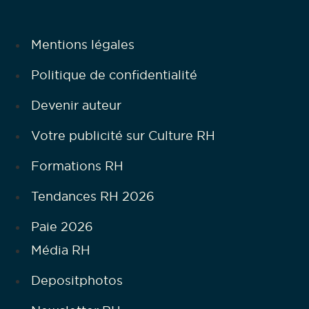
Mentions légales
Politique de confidentialité
Devenir auteur
Votre publicité sur Culture RH
Formations RH
Tendances RH 2026
Paie 2026
Média RH
Depositphotos