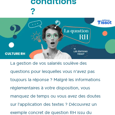
conditions
?
La gestion de vos salariés soulève des
questions pour lesquelles vous n’avez pas
toujours la réponse ? Malgré les informations
réglementaires à votre disposition, vous
manquez de temps ou vous avez des doutes
sur l’application des textes ? Découvrez un
exemple concret de question RH issu du