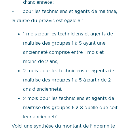
d’ancienneté ;
– pour les techniciens et agents de maîtrise,
la durée du préavis est égale à :
1 mois pour les techniciens et agents de
maîtrise des groupes 1 à 5 ayant une
ancienneté comprise entre 1 mois et
moins de 2 ans,
2 mois pour les techniciens et agents de
maîtrise des groupes 1 à 5 à partir de 2
ans d’ancienneté,
2 mois pour les techniciens et agents de
maîtrise des groupes 6 à 8 quelle que soit
leur ancienneté.
Voici une synthèse du montant de l’indemnité