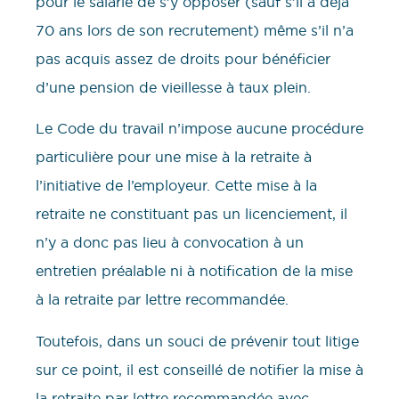
pour le salarié de s’y opposer (sauf s’il a déjà
70 ans lors de son recrutement) même s’il n’a
pas acquis assez de droits pour bénéficier
d’une pension de vieillesse à taux plein.
Le Code du travail n’impose aucune procédure
particulière pour une mise à la retraite à
l’initiative de l’employeur. Cette mise à la
retraite ne constituant pas un licenciement, il
n’y a donc pas lieu à convocation à un
entretien préalable ni à notification de la mise
à la retraite par lettre recommandée.
Toutefois, dans un souci de prévenir tout litige
sur ce point, il est conseillé de notifier la mise à
la retraite par lettre recommandée avec