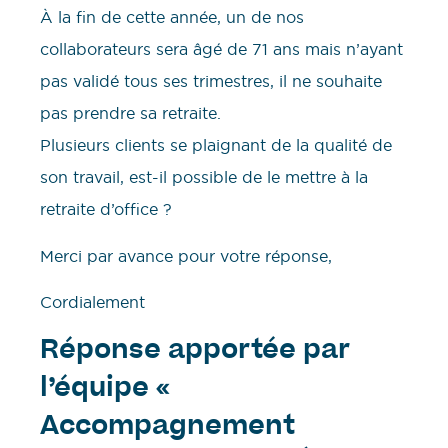
À la fin de cette année, un de nos
collaborateurs sera âgé de 71 ans mais n’ayant
pas validé tous ses trimestres, il ne souhaite
pas prendre sa retraite.
Plusieurs clients se plaignant de la qualité de
son travail, est-il possible de le mettre à la
retraite d’office ?
Merci par avance pour votre réponse,
Cordialement
Réponse apportée par
l’équipe «
Accompagnement