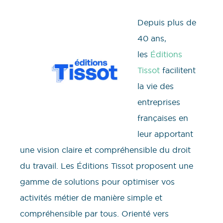
Depuis plus de
40 ans,
les
Éditions
Tissot
facilitent
la vie des
entreprises
françaises en
leur apportant
une vision claire et compréhensible du droit
du travail. Les Éditions Tissot proposent une
gamme de solutions pour optimiser vos
activités métier de manière simple et
compréhensible par tous. Orienté vers