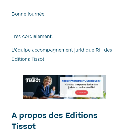
Bonne journée,
​Très cordialement,
L’équipe accompagnement juridique RH des
Éditions Tissot.
A propos des Editions
Tissot