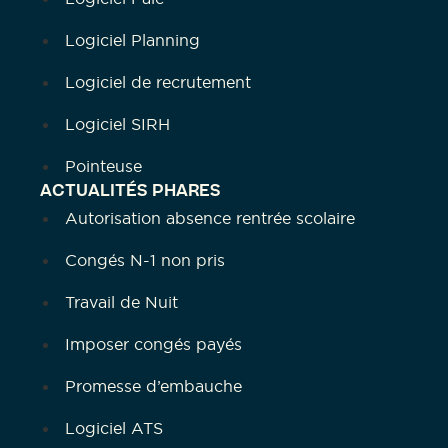
Logiciel Planning
Logiciel de recrutement
Logiciel SIRH
Pointeuse
ACTUALITÉS PHARES
Autorisation absence rentrée scolaire
Congés N-1 non pris
Travail de Nuit
Imposer congés payés
Promesse d’embauche
Logiciel ATS