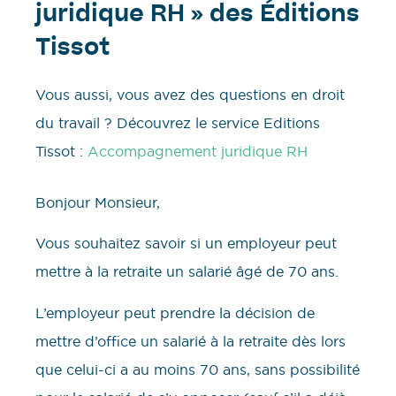
juridique RH » des Éditions
Tissot
Vous aussi, vous avez des questions en droit
du travail ? Découvrez le service Editions
Tissot :
Accompagnement juridique RH
​​Bonjour Monsieur,
Vous souhaitez savoir si un employeur peut
mettre à la retraite un salarié âgé de 70 ans.
L’employeur peut prendre la décision de
mettre d’office un salarié à la retraite dès lors
que celui-ci a au moins 70 ans, sans possibilité