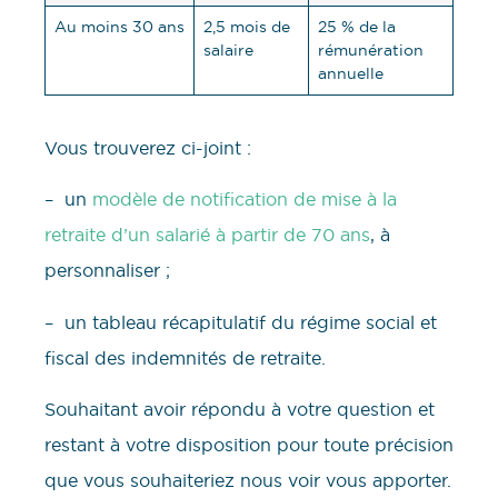
Au moins 30 ans
2,5 mois de
25 % de la
salaire
rémunération
annuelle
Vous trouverez ci-joint :
– un
modèle de notification de mise à la
retraite d’un salarié à partir de 70 ans
, à
personnaliser ;
– un tableau récapitulatif du régime social et
fiscal des indemnités de retraite.
Souhaitant avoir répondu à votre question et
restant à votre disposition pour toute précision
que vous souhaiteriez nous voir vous apporter.