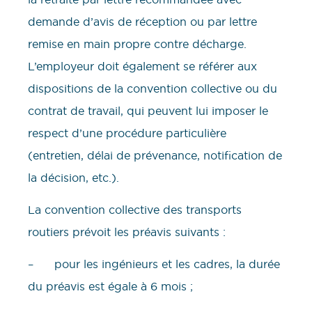
demande d’avis de réception ou par lettre
remise en main propre contre décharge.
L’employeur doit également se référer aux
dispositions de la convention collective ou du
contrat de travail, qui peuvent lui imposer le
respect d’une procédure particulière
(entretien, délai de prévenance, notification de
la décision, etc.).
La convention collective des transports
routiers prévoit les préavis suivants :
– pour les ingénieurs et les cadres, la durée
du préavis est égale à 6 mois ;