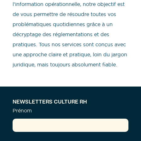
l’information opérationnelle, notre objectif est
de vous permettre de résoudre toutes vos
problématiques quotidiennes grâce à un
décryptage des réglementations et des
pratiques. Tous nos services sont conçus avec
une approche claire et pratique, loin du jargon
juridique, mais toujours absolument fiable.
NEWSLETTERS CULTURE RH
Prénom