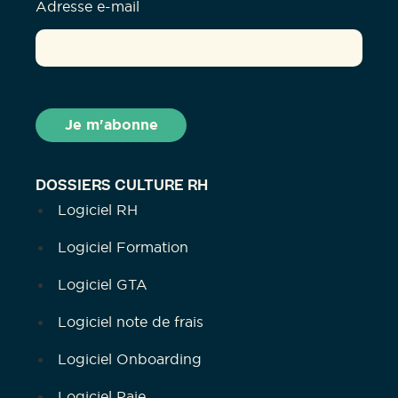
Adresse e-mail
DOSSIERS CULTURE RH
Logiciel RH
Logiciel Formation
Logiciel GTA
Logiciel note de frais
Logiciel Onboarding
Logiciel Paie