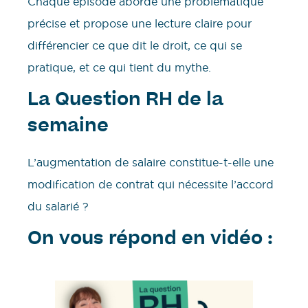
Chaque épisode aborde une problématique
précise et propose une lecture claire pour
différencier ce que dit le droit, ce qui se
pratique, et ce qui tient du mythe.
La Question RH de la
semaine
L’augmentation de salaire constitue-t-elle une
modification de contrat qui nécessite l’accord
du salarié ?
On vous répond en vidéo :