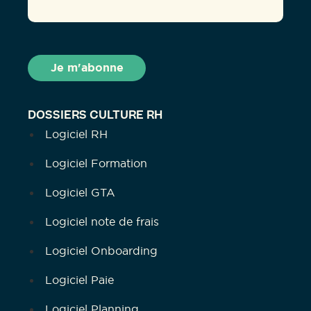
DOSSIERS CULTURE RH
Logiciel RH
Logiciel Formation
Logiciel GTA
Logiciel note de frais
Logiciel Onboarding
Logiciel Paie
Logiciel Planning