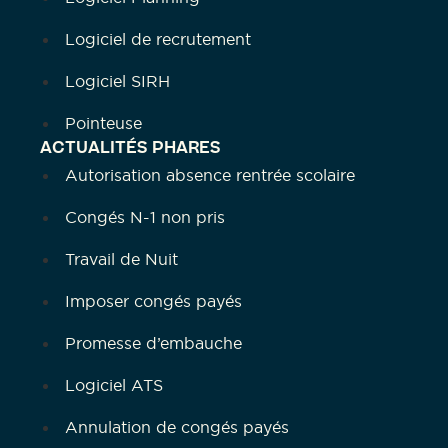
Logiciel de recrutement
Logiciel SIRH
Pointeuse
ACTUALITÉS PHARES
Autorisation absence rentrée scolaire
Congés N-1 non pris
Travail de Nuit
Imposer congés payés
Promesse d’embauche
Logiciel ATS
Annulation de congés payés