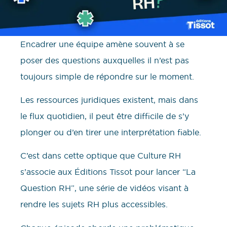
Encadrer une équipe amène souvent à se
poser des questions auxquelles il n’est pas
toujours simple de répondre sur le moment.
Les ressources juridiques existent, mais dans
le flux quotidien, il peut être difficile de s’y
plonger ou d’en tirer une interprétation fiable.
C’est dans cette optique que Culture RH
s’associe aux Éditions Tissot pour lancer “La
Question RH”, une série de vidéos visant à
rendre les sujets RH plus accessibles.