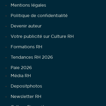
Mentions légales
Politique de confidentialité
Devenir auteur
Votre publicité sur Culture RH
Formations RH
Tendances RH 2026
Paie 2026
Média RH
Depositphotos
Newsletter RH