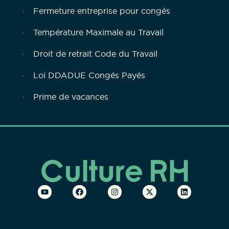
Fermeture entreprise pour congés
Température Maximale au Travail
Droit de retrait Code du Travail
Loi DDADUE Congés Payés
Prime de vacances