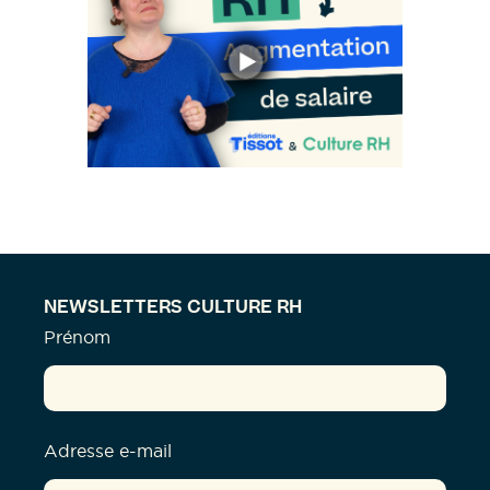
NEWSLETTERS CULTURE RH
Prénom
Adresse e-mail