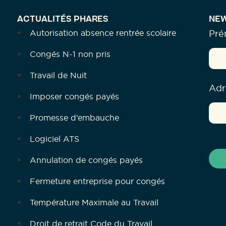
ACTUALITÉS PHARES
NEW
Autorisation absence rentrée scolaire
Pr
Congés N-1 non pris
Travail de Nuit
Adr
Imposer congés payés
Promesse d’embauche
Logiciel ATS
Annulation de congés payés
Fermeture entreprise pour congés
Température Maximale au Travail
Droit de retrait Code du Travail