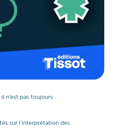
l n’est pas toujours
s sur l’interprétation des