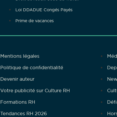
Loi DDADUE Congés Payés
Prime de vacances
Mentions légales
Méd
Politique de confidentialité
Dep
Devenir auteur
New
Votre publicité sur Culture RH
Cult
Formations RH
Défi
Tendances RH 2026
Hor