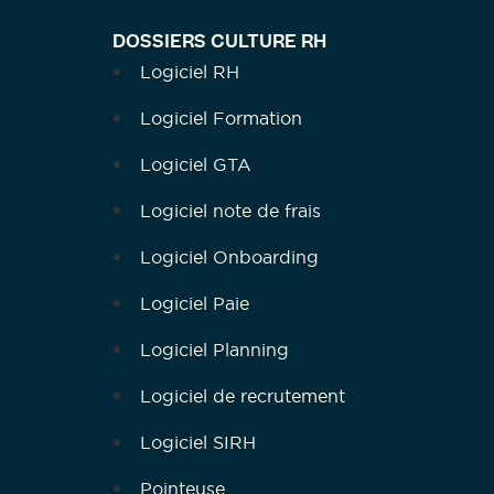
DOSSIERS CULTURE RH
Logiciel RH
Logiciel Formation
Logiciel GTA
Logiciel note de frais
Logiciel Onboarding
Logiciel Paie
Logiciel Planning
Logiciel de recrutement
Logiciel SIRH
Pointeuse