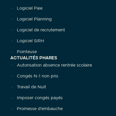
Logiciel Paie
Logiciel Planning
Logiciel de recrutement
Logiciel SIRH
Pointeuse
ACTUALITÉS PHARES
Autorisation absence rentrée scolaire
Congés N-1 non pris
Travail de Nuit
Imposer congés payés
Promesse d’embauche