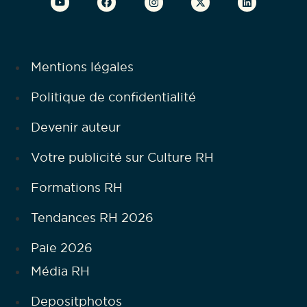
Mentions légales
Politique de confidentialité
Devenir auteur
Votre publicité sur Culture RH
Formations RH
Tendances RH 2026
Paie 2026
Média RH
Depositphotos