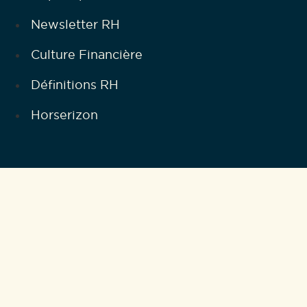
Newsletter RH
Culture Financière
Définitions RH
Horserizon