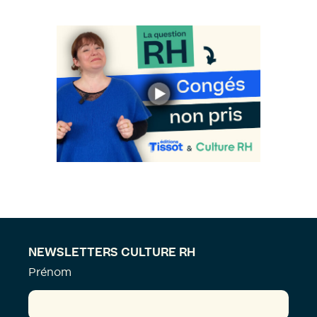
NEWSLETTERS CULTURE RH
Prénom