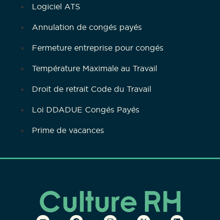
Logiciel ATS
Annulation de congés payés
Fermeture entreprise pour congés
Température Maximale au Travail
Droit de retrait Code du Travail
Loi DDADUE Congés Payés
Prime de vacances