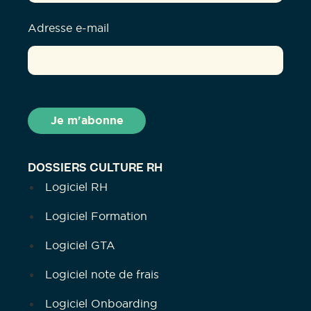
Adresse e-mail
DOSSIERS CULTURE RH
Logiciel RH
Logiciel Formation
Logiciel GTA
Logiciel note de frais
Logiciel Onboarding