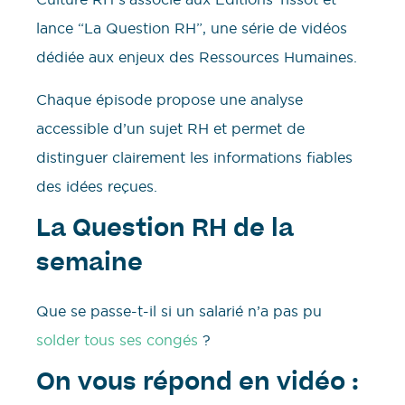
lance “La Question RH”, une série de vidéos
dédiée aux enjeux des Ressources Humaines.
Chaque épisode propose une analyse
accessible d’un sujet RH et permet de
distinguer clairement les informations fiables
des idées reçues.
La Question RH de la
semaine
Que se passe-t-il si un salarié n’a pas pu
solder tous ses congés
?
On vous répond en vidéo :