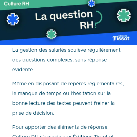
La gestion des salariés soulève régulièrement
des questions complexes, sans réponse
évidente.
Même en disposant de repères réglementaires,
le manque de temps ou l’hésitation sur la
bonne lecture des textes peuvent freiner la
prise de décision.
Pour apporter des éléments de réponse,
Culture RH s’associe aux Éditions Tissot et