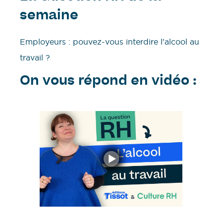
semaine
Employeurs : pouvez-vous interdire l’alcool au
travail ?
On vous répond en vidéo :