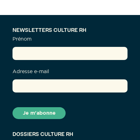
NEWSLETTERS CULTURE RH
Prénom
Adresse e-mail
DOSSIERS CULTURE RH