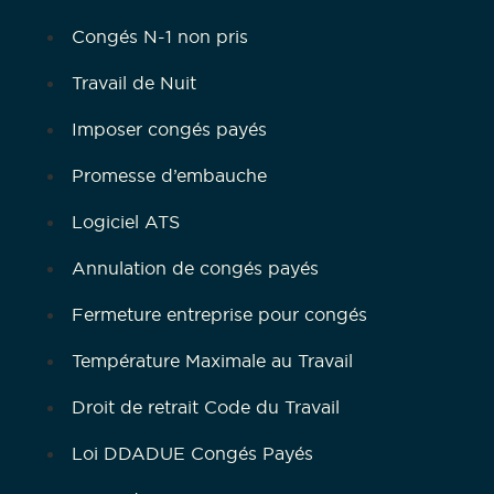
Congés N-1 non pris
Travail de Nuit
Imposer congés payés
Promesse d’embauche
Logiciel ATS
Annulation de congés payés
Fermeture entreprise pour congés
Température Maximale au Travail
Droit de retrait Code du Travail
Loi DDADUE Congés Payés