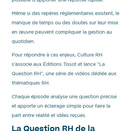
Même si des repères réglementaires existent, le
manque de temps ou des doutes sur leur mise
en œuvre peuvent compliquer la gestion au
quotidien.
Pour répondre à ces enjeux, Culture RH
s’associe aux Éditions Tissot et lance “La
Question RH”, une série de vidéos dédiée aux
thématiques RH.
Chaque épisode analyse une question précise
et apporte un éclairage simple pour faire la
part entre réalité et idées reçues.
La Question RH de la