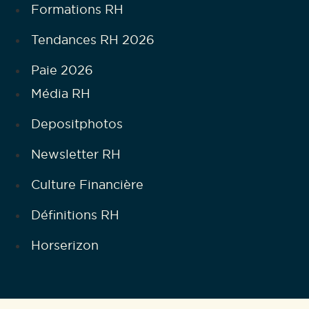
Formations RH
Tendances RH 2026
Paie 2026
Média RH
Depositphotos
Newsletter RH
Culture Financière
Définitions RH
Horserizon