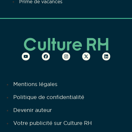
Prime de vacances
Mentions légales
Politique de confidentialité
Devenir auteur
Votre publicité sur Culture RH