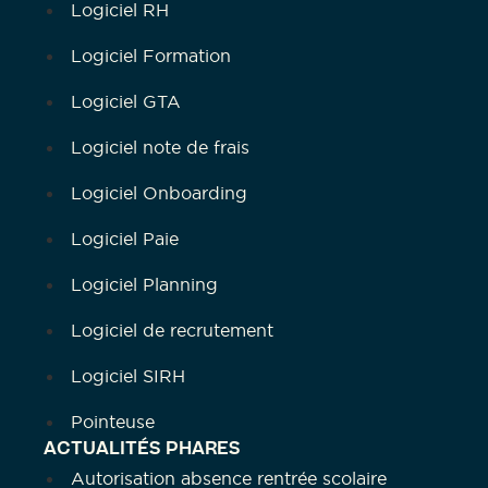
Logiciel RH
Logiciel Formation
Logiciel GTA
Logiciel note de frais
Logiciel Onboarding
Logiciel Paie
Logiciel Planning
Logiciel de recrutement
Logiciel SIRH
Pointeuse
ACTUALITÉS PHARES
Autorisation absence rentrée scolaire