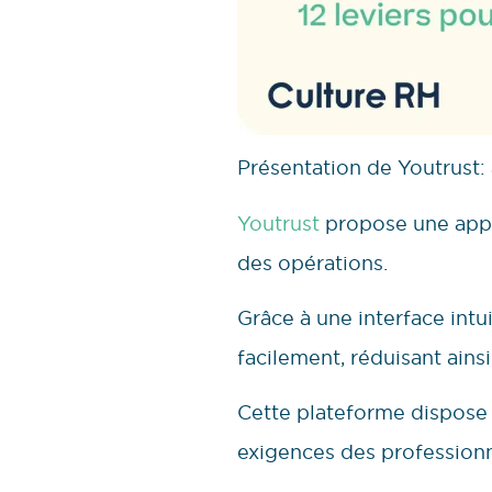
Présentation de Youtrust:
Youtrust
propose une approc
des opérations.
Grâce à une interface intu
facilement, réduisant ainsi
Cette plateforme dispose 
exigences des profession