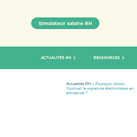
Simulateur salaire RH
ACTUALITÉS RH
RESSOURCES
Actualités RH
»
Pourquoi choisir
Youtrust la signature électronique en
entreprise ?