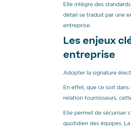
Elle intègre des standard
détail se traduit par une e
entreprise.
Les enjeux cl
entreprise
Adopter la signature élec
En effet, que ce soit dans
relation fournisseurs, cet
Elle permet de sécuriser ch
quotidien des équipes. La 