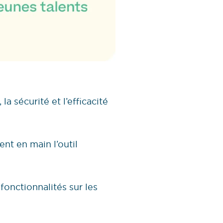
a sécurité et l’efficacité
nt en main l’outil
onctionnalités sur les