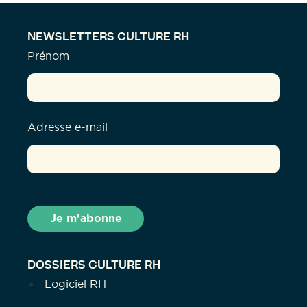
NEWSLETTERS CULTURE RH
Prénom
Adresse e-mail
DOSSIERS CULTURE RH
Logiciel RH