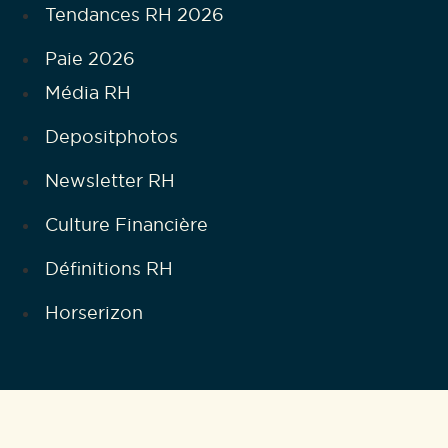
Tendances RH 2026
Paie 2026
Média RH
Depositphotos
Newsletter RH
Culture Financière
Définitions RH
Horserizon