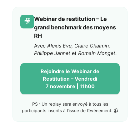
Webinar de restitution – Le
🎥
grand benchmark des moyens
RH
Avec
Alexis Eve, Claire Chalmin,
Philippe Jannet
et
Romain Monget
.
Rejoindre le Webinar de
Restitution – Vendredi
7 novembre | 11h00
PS : Un replay sera envoyé à tous les
participants inscrits à l’issue de l’événement. 📹