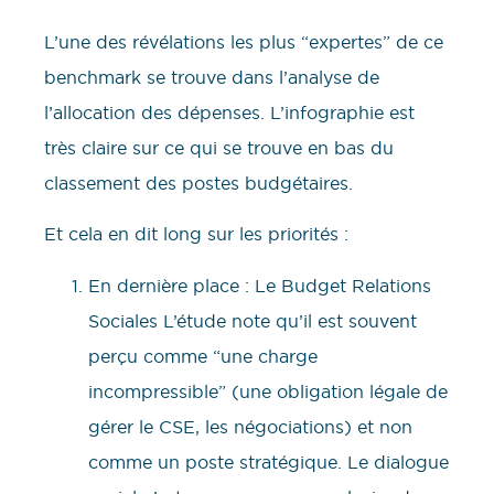
L’une des révélations les plus “expertes” de ce
benchmark se trouve dans l’analyse de
l’allocation des dépenses. L’infographie est
très claire sur ce qui se trouve en bas du
classement des postes budgétaires.
Et cela en dit long sur les priorités :
En dernière place : Le Budget Relations
Sociales L’étude note qu’il est souvent
perçu comme “une charge
incompressible” (une obligation légale de
gérer le CSE, les négociations) et non
comme un poste stratégique. Le dialogue