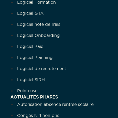
Logiciel Formation
Logiciel GTA
Logiciel note de frais
Logiciel Onboarding
Logiciel Paie
Logiciel Planning
Logiciel de recrutement
Logiciel SIRH
Pointeuse
ACTUALITÉS PHARES
Autorisation absence rentrée scolaire
Congés N-1 non pris