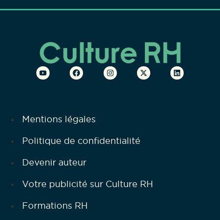
Mentions légales
Politique de confidentialité
Devenir auteur
Votre publicité sur Culture RH
Formations RH