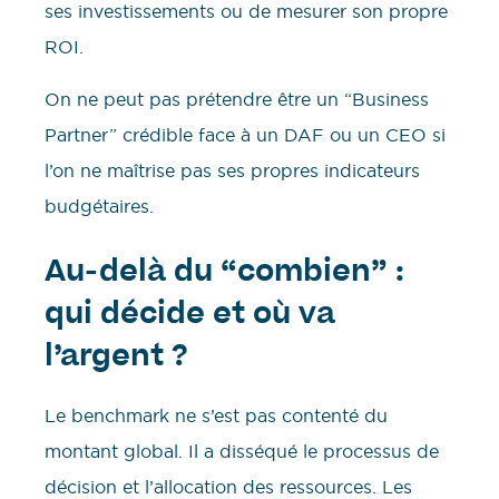
ses investissements ou de mesurer son propre
ROI.
On ne peut pas prétendre être un “Business
Partner” crédible face à un DAF ou un CEO si
l’on ne maîtrise pas ses propres indicateurs
budgétaires.
Au-delà du “combien” :
qui décide et où va
l’argent ?
Le benchmark ne s’est pas contenté du
montant global. Il a disséqué le processus de
décision et l’allocation des ressources. Les