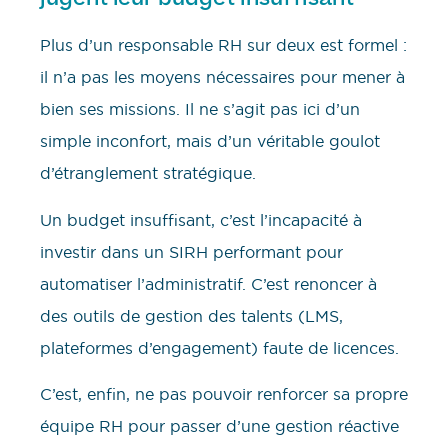
Plus d’un responsable RH sur deux est formel :
il n’a pas les moyens nécessaires pour mener à
bien ses missions. Il ne s’agit pas ici d’un
simple inconfort, mais d’un véritable goulot
d’étranglement stratégique.
Un budget insuffisant, c’est l’incapacité à
investir dans un SIRH performant pour
automatiser l’administratif. C’est renoncer à
des outils de gestion des talents (LMS,
plateformes d’engagement) faute de licences.
C’est, enfin, ne pas pouvoir renforcer sa propre
équipe RH pour passer d’une gestion réactive