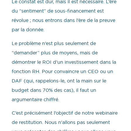
Le constat est dur, mais il est nécessaire. L’ère
du “sentiment” de sous-financement est
révolue ; nous entrons dans l’ère de la preuve
par la donnée.
Le problème n’est plus seulement de
“demander” plus de moyens, mais de
démontrer le ROI d’un investissement dans la
fonction RH. Pour convaincre un CEO ou un
DAF (qui, rappelons-le, ont la main sur le
budget dans 70% des cas), il faut un
argumentaire chiffré.
C’est précisément l’objectif de notre webinaire
de restitution. Nous n’allons pas seulement