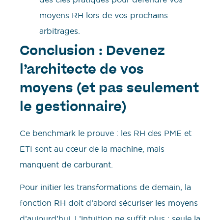
moyens RH lors de vos prochains
arbitrages.
Conclusion : Devenez
l’architecte de vos
moyens (et pas seulement
le gestionnaire)
Ce benchmark le prouve : les RH des PME et
ETI sont au cœur de la machine, mais
manquent de carburant.
Pour initier les transformations de demain, la
fonction RH doit d’abord sécuriser les moyens
d’aujourd’hui. L’intuition ne suffit plus ; seule la