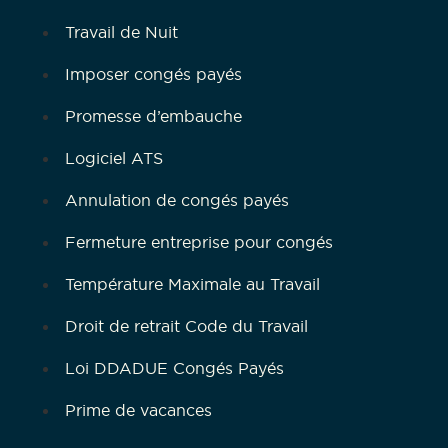
Travail de Nuit
Imposer congés payés
Promesse d’embauche
Logiciel ATS
Annulation de congés payés
Fermeture entreprise pour congés
Température Maximale au Travail
Droit de retrait Code du Travail
Loi DDADUE Congés Payés
Prime de vacances