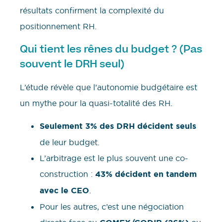
résultats confirment la complexité du
positionnement RH.
Qui tient les rênes du budget ? (Pas
souvent le DRH seul)
L’étude révèle que l’autonomie budgétaire est
un mythe pour la quasi-totalité des RH.
Seulement 3% des DRH décident seuls
de leur budget.
L’arbitrage est le plus souvent une co-
construction :
43% décident en tandem
avec le CEO
.
Pour les autres, c’est une négociation