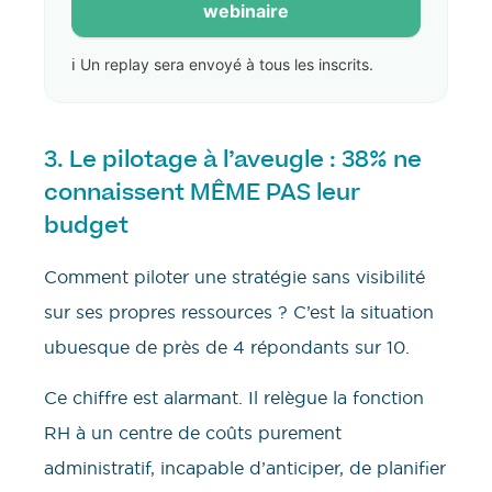
webinaire
ℹ️ Un replay sera envoyé à tous les inscrits.
3. Le pilotage à l’aveugle : 38% ne
connaissent MÊME PAS leur
budget
Comment piloter une stratégie sans visibilité
sur ses propres ressources ? C’est la situation
ubuesque de près de 4 répondants sur 10.
Ce chiffre est alarmant. Il relègue la fonction
RH à un centre de coûts purement
administratif, incapable d’anticiper, de planifier