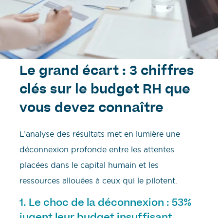
Le grand écart : 3 chiffres
clés sur le budget RH que
vous devez connaître
L’analyse des résultats met en lumière une
déconnexion profonde entre les attentes
placées dans le capital humain et les
ressources allouées à ceux qui le pilotent.
1. Le choc de la déconnexion : 53%
jugent leur budget insuffisant