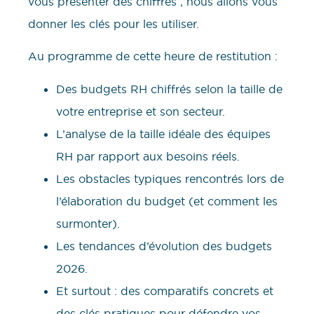
vous présenter des chiffres ; nous allons vous
donner les clés pour les utiliser.
Au programme de cette heure de restitution :
Des budgets RH chiffrés selon la taille de
votre entreprise et son secteur.
L’analyse de la taille idéale des équipes
RH par rapport aux besoins réels.
Les obstacles typiques rencontrés lors de
l’élaboration du budget (et comment les
surmonter).
Les tendances d’évolution des budgets
2026.
Et surtout : des comparatifs concrets et
des clés pratiques pour défendre vos