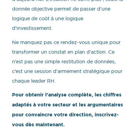
donnée objective permet de passer d’une
logique de coût à une logique
d’investissement.
Ne manquez pas ce rendez-vous unique pour
transformer un constat en plan d’action. Ce
n’est pas une simple restitution de données,
c’est une session d’armement stratégique pour
chaque leader RH.
Pour obtenir l’analyse complète, les chiffres
adaptés à votre secteur et les argumentaires
pour convaincre votre direction, inscrivez-
vous dès maintenant.