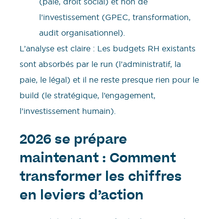
(paie, droit social) et non de
l’investissement (GPEC, transformation,
audit organisationnel).
L’analyse est claire : Les budgets RH existants
sont absorbés par le run (l’administratif, la
paie, le légal) et il ne reste presque rien pour le
build (le stratégique, l’engagement,
l’investissement humain).
2026 se prépare
maintenant : Comment
transformer les chiffres
en leviers d’action