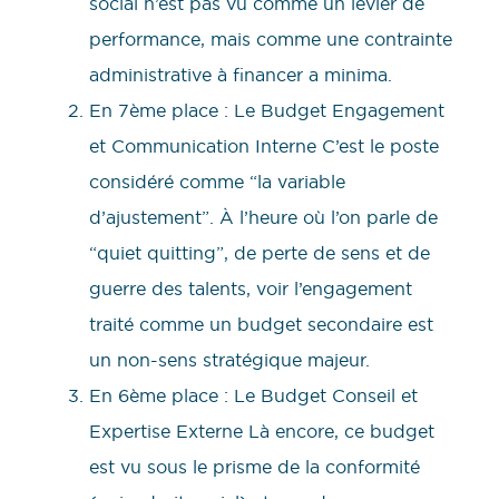
social n’est pas vu comme un levier de
performance, mais comme une contrainte
administrative à financer a minima.
En 7ème place : Le Budget Engagement
et Communication Interne C’est le poste
considéré comme “la variable
d’ajustement”. À l’heure où l’on parle de
“quiet quitting”, de perte de sens et de
guerre des talents, voir l’engagement
traité comme un budget secondaire est
un non-sens stratégique majeur.
En 6ème place : Le Budget Conseil et
Expertise Externe Là encore, ce budget
est vu sous le prisme de la conformité