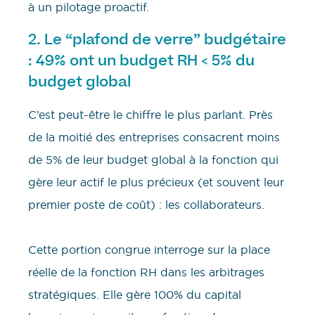
à un pilotage proactif.
2. Le “plafond de verre” budgétaire
: 49% ont un budget RH < 5% du
budget global
C’est peut-être le chiffre le plus parlant. Près
de la moitié des entreprises consacrent moins
de 5% de leur budget global à la fonction qui
gère leur actif le plus précieux (et souvent leur
premier poste de coût) : les collaborateurs.
Cette portion congrue interroge sur la place
réelle de la fonction RH dans les arbitrages
stratégiques. Elle gère 100% du capital