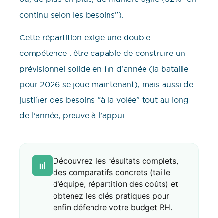
continu selon les besoins”).
Cette répartition exige une double
compétence : être capable de construire un
prévisionnel solide en fin d’année (la bataille
pour 2026 se joue maintenant), mais aussi de
justifier des besoins “à la volée” tout au long
de l’année, preuve à l’appui.
Découvrez les résultats complets,
📊
des comparatifs concrets (taille
d’équipe, répartition des coûts) et
obtenez les clés pratiques pour
enfin défendre votre budget RH.