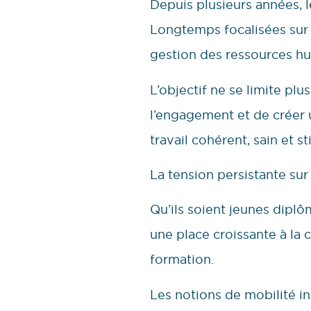
Depuis plusieurs années, l
Longtemps focalisées sur 
gestion des ressources hu
L’objectif ne se limite pl
l’engagement et de créer 
travail cohérent, sain et st
La tension persistante sur
Qu’ils soient jeunes diplô
une place croissante à la c
formation.
Les notions de mobilité in