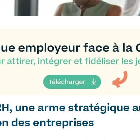
RH, une arme stratégique a
n des entreprises