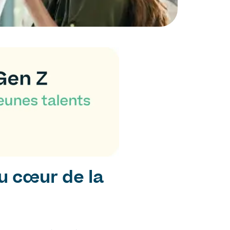
u cœur de la