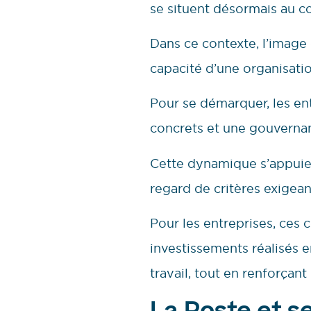
se situent désormais au c
Dans ce contexte, l’image 
capacité d’une organisatio
Pour se démarquer, les ent
concrets et une gouvernan
Cette dynamique s’appuie
regard de critères exigean
Pour les entreprises, ces c
investissements réalisés 
travail, tout en renforçan