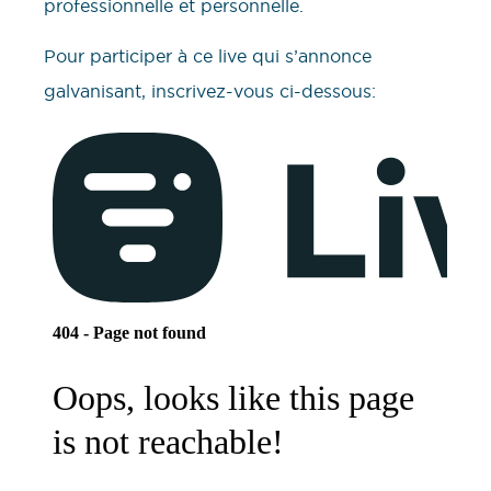
professionnelle et personnelle.
Pour participer à ce live qui s’annonce
galvanisant, inscrivez-vous ci-dessous: