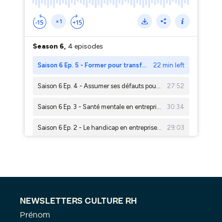
NEWSLETTERS CULTURE RH
Prénom