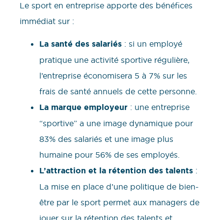
Le sport en entreprise apporte des bénéfices
immédiat sur :
La santé des salariés
: si un employé
pratique une activité sportive régulière,
l’entreprise économisera 5 à 7% sur les
frais de santé annuels de cette personne.
La marque employeur
: une entreprise
“sportive” a une image dynamique pour
83% des salariés et une image plus
humaine pour 56% de ses employés.
L’attraction et la rétention des talents
:
La mise en place d’une politique de bien-
être par le sport permet aux managers de
jouer sur la rétention des talents et