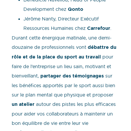
Development chez
Qonto
Jérôme Nanty, Directeur Exécutif
Ressources Humaines chez
Carrefour
.
Durant cette énergique matinale, une demi-
douzaine de professionnels vont
débattre du
rôle et de la place du sport au travail
pour
faire de l’entreprise un lieu sain, motivant et
bienveillant,
partager des témoignages
sur
les bénéfices apportés par le sport aussi bien
sur le plan mental que physique et proposer
un atelier
autour des pistes les plus efficaces
pour aider vos collaborateurs à maintenir un
bon équilibre de vie entre leur vie