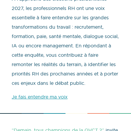
2027, les professionnels RH ont une voix
essentielle à faire entendre sur les grandes
transformations du travail : recrutement,
formation, paie, santé mentale, dialogue social,
IA ou encore management. En répondant à
cette enquête, vous contribuez à faire
remonter les réalités du terrain, à identifier les
priorités RH des prochaines années et à porter
ces enjeux dans le débat public.
Je fais entendre ma voix
“Demain, tous champions de la QVCT ?”
invite