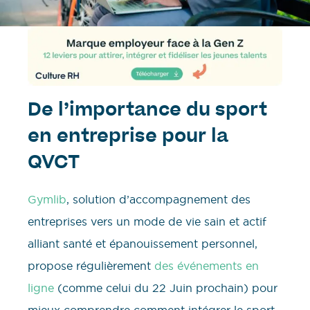
De l’importance du sport
en entreprise pour la
QVCT
Gymlib
, solution d’accompagnement des
entreprises vers un mode de vie sain et actif
alliant santé et épanouissement personnel,
propose régulièrement
des événements en
ligne
(comme celui du 22 Juin prochain) pour
mieux comprendre comment intégrer le sport