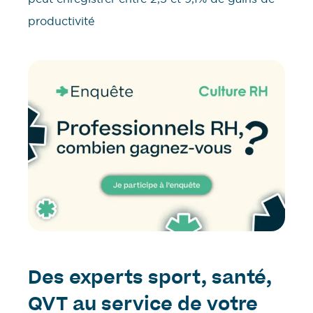
productivité
Des experts sport, santé,
QVT au service de votre