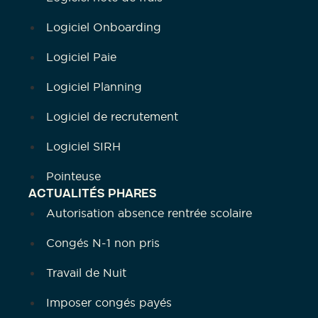
Logiciel Onboarding
Logiciel Paie
Logiciel Planning
Logiciel de recrutement
Logiciel SIRH
Pointeuse
ACTUALITÉS PHARES
Autorisation absence rentrée scolaire
Congés N-1 non pris
Travail de Nuit
Imposer congés payés