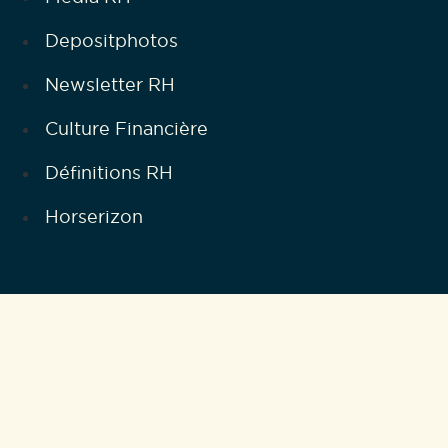
Depositphotos
Newsletter RH
Culture Financière
Définitions RH
Horserizon