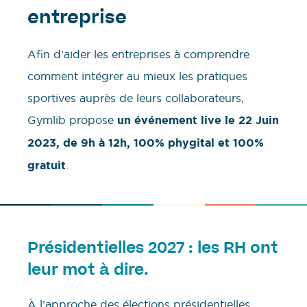
entreprise
Afin d’aider les entreprises à comprendre
comment intégrer au mieux les pratiques
sportives auprès de leurs collaborateurs,
Gymlib propose
un événement live le 22 Juin
2023, de 9h à 12h, 100% phygital et 100%
gratuit
.
Présidentielles 2027 : les RH ont
leur mot à dire.
À l’approche des élections présidentielles