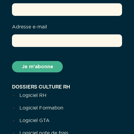
Adresse e-mail
DOSSIERS CULTURE RH
Logiciel RH
Logiciel Formation
Logiciel GTA
Logiciel note de frais