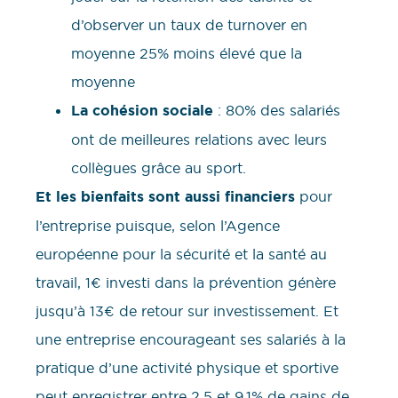
d’observer un taux de turnover en
moyenne 25% moins élevé que la
moyenne
La cohésion sociale
: 80% des salariés
ont de meilleures relations avec leurs
collègues grâce au sport.
Et les bienfaits sont aussi financiers
pour
l’entreprise puisque, selon l’Agence
européenne pour la sécurité et la santé au
travail, 1€ investi dans la prévention génère
jusqu’à 13€ de retour sur investissement. Et
une entreprise encourageant ses salariés à la
pratique d’une activité physique et sportive
peut enregistrer entre 2,5 et 9,1% de gains de