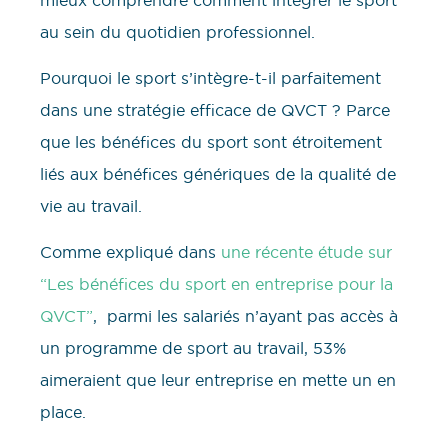
au sein du quotidien professionnel.
Pourquoi le sport s’intègre-t-il parfaitement
dans une stratégie efficace de QVCT ? Parce
que les bénéfices du sport sont étroitement
liés aux bénéfices génériques de la qualité de
vie au travail.
Comme expliqué dans
une récente étude sur
“Les bénéfices du sport en entreprise pour la
QVCT”
, parmi les salariés n’ayant pas accès à
un programme de sport au travail, 53%
aimeraient que leur entreprise en mette un en
place.