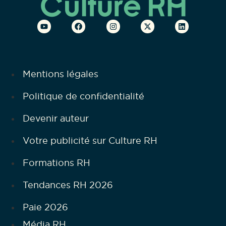
Mentions légales
Politique de confidentialité
Devenir auteur
Votre publicité sur Culture RH
Formations RH
Tendances RH 2026
Paie 2026
Média RH