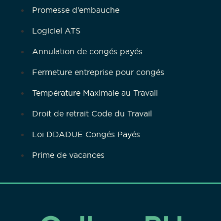
Promesse d’embauche
Logiciel ATS
Annulation de congés payés
Fermeture entreprise pour congés
Température Maximale au Travail
Droit de retrait Code du Travail
Loi DDADUE Congés Payés
Prime de vacances