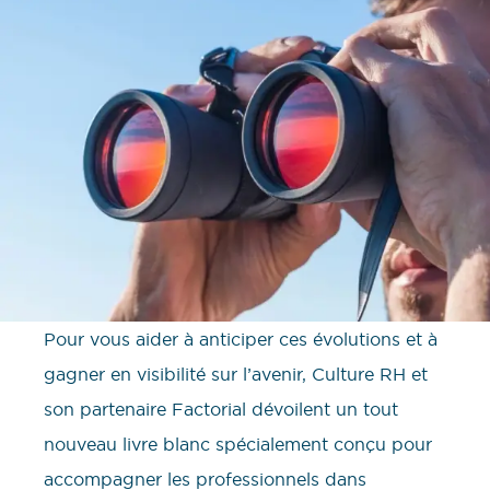
Pour vous aider à anticiper ces évolutions et à
gagner en visibilité sur l’avenir, Culture RH et
son partenaire Factorial dévoilent un tout
nouveau livre blanc spécialement conçu pour
accompagner les professionnels dans