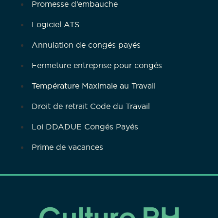
Promesse d’embauche
Logiciel ATS
Annulation de congés payés
Fermeture entreprise pour congés
Température Maximale au Travail
Droit de retrait Code du Travail
Loi DDADUE Congés Payés
Prime de vacances