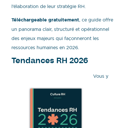
l’élaboration de leur stratégie RH.
Téléchargeable gratuitement
, ce guide offre
un panorama clair, structuré et opérationnel
des enjeux majeurs qui façonneront les
ressources humaines en 2026.
Tendances RH 2026
Vous y