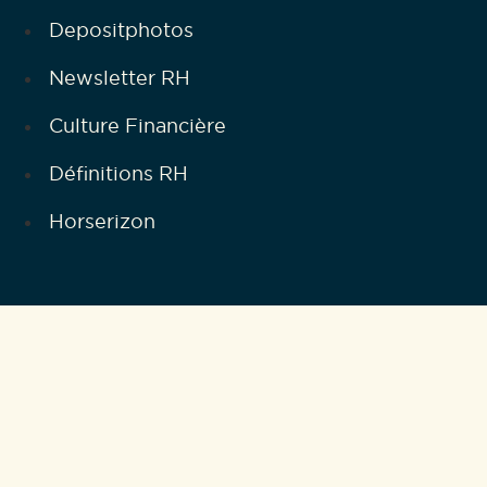
Depositphotos
Newsletter RH
Culture Financière
Définitions RH
Horserizon