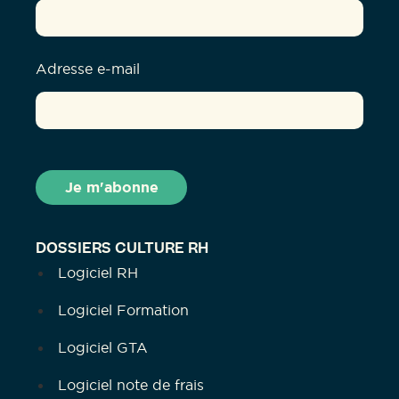
Adresse e-mail
DOSSIERS CULTURE RH
Logiciel RH
Logiciel Formation
Logiciel GTA
Logiciel note de frais