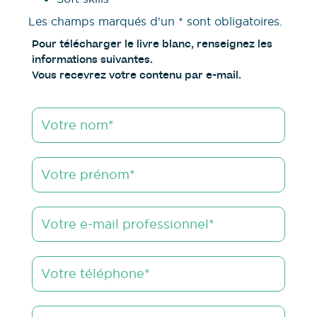
Les champs marqués d'un * sont obligatoires.
Pour télécharger le livre blanc, renseignez les
informations suivantes.
Vous recevrez votre contenu par e-mail.