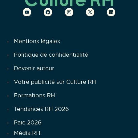
Mentions légales
Politique de confidentialité
Devenir auteur
Votre publicité sur Culture RH
Formations RH
Tendances RH 2026
Paie 2026
Média RH