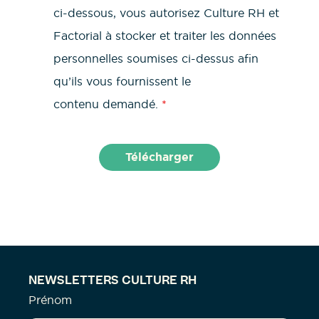
ci-dessous, vous autorisez Culture RH et
Factorial à stocker et traiter les données
personnelles soumises ci-dessus afin
qu’ils vous fournissent le
contenu demandé.
*
NEWSLETTERS CULTURE RH
Prénom