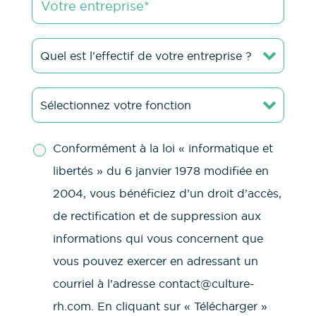
Conformément à la loi « informatique et
libertés » du 6 janvier 1978 modifiée en
2004, vous bénéficiez d’un droit d’accès,
de rectification et de suppression aux
informations qui vous concernent que
vous pouvez exercer en adressant un
courriel à l’adresse contact@culture-
rh.com. En cliquant sur « Télécharger »