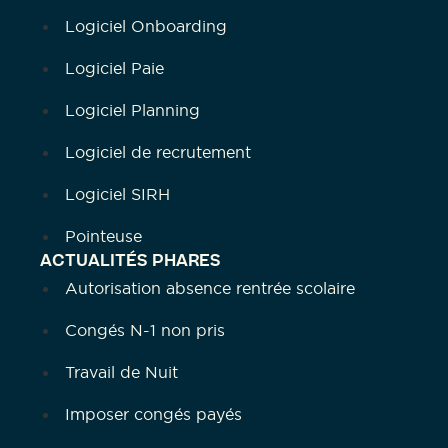
Logiciel Onboarding
Logiciel Paie
Logiciel Planning
Logiciel de recrutement
Logiciel SIRH
Pointeuse
ACTUALITÉS PHARES
Autorisation absence rentrée scolaire
Congés N-1 non pris
Travail de Nuit
Imposer congés payés