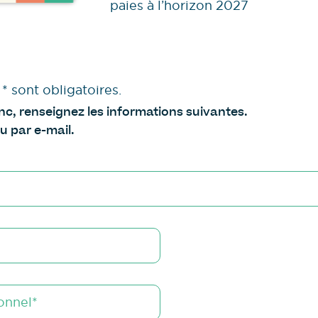
paies à l’horizon 2027
 sont obligatoires.
anc, renseignez les informations suivantes.
u par e-mail.