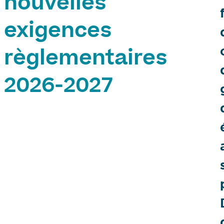
nouvelles
exigences
règlementaires
2026-2027