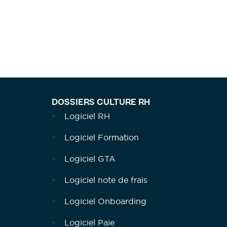
DOSSIERS CULTURE RH
Logiciel RH
Logiciel Formation
Logiciel GTA
Logiciel note de frais
Logiciel Onboarding
Logiciel Paie