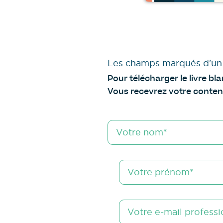
Les champs marqués d'un *
Pour télécharger le livre bl
Vous recevrez votre conten