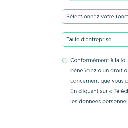
Conformément à la loi 
bénéficiez d’un droit d
concernent que vous po
En cliquant sur « Téléc
les données personnell