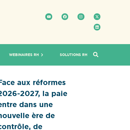
WEBINAIRES RH
SOLUTIONS RH
Face aux réformes
2026-2027, la paie
entre dans une
nouvelle ère de
contrôle, de