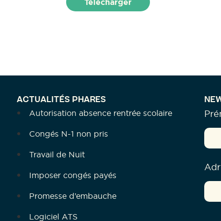
ACTUALITÉS PHARES
NEW
Autorisation absence rentrée scolaire
Pr
Congés N-1 non pris
Travail de Nuit
Adr
Imposer congés payés
Promesse d’embauche
Logiciel ATS