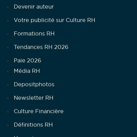
Devenir auteur
Votre publicité sur Culture RH
Formations RH
Tendances RH 2026
Paie 2026
Média RH
Depositphotos
Newsletter RH
Culture Financière
Définitions RH