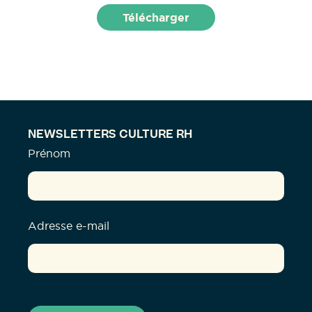
NEWSLETTERS CULTURE RH
Prénom
Adresse e-mail