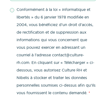
Conformément à la loi « informatique et
libertés » du 6 janvier 1978 modifiée en
2004, vous bénéficiez d’un droit d’accès,
de rectification et de suppression aux
informations qui vous concernent que
vous pouvez exercer en adressant un
courriel à l’adresse contact@culture-
rh.com. En cliquant sur « Télécharger » ci-
dessous, vous autorisez Culture RH et
Nibelis à stocker et traiter les données
personnelles soumises ci-dessus afin qu’ils
vous fournissent le contenu demandé.
*