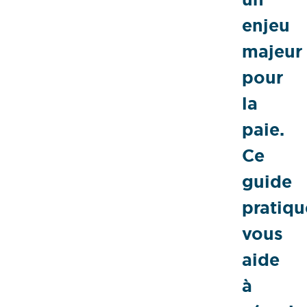
enjeu
majeur
pour
la
paie.
Ce
guide
pratiqu
vous
aide
à