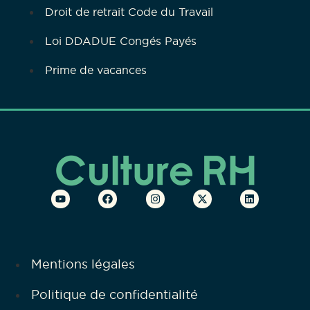
Droit de retrait Code du Travail
Loi DDADUE Congés Payés
Prime de vacances
Mentions légales
Politique de confidentialité