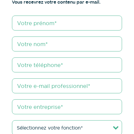
Vous recevrez votre contenu par e-mail.