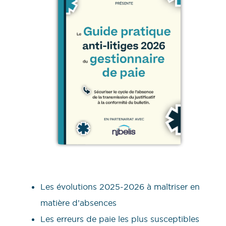
Les évolutions 2025-2026 à maîtriser en
matière d’absences
Les erreurs de paie les plus susceptibles