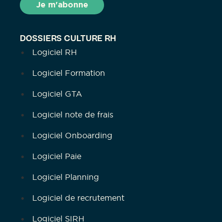
DOSSIERS CULTURE RH
Logiciel RH
Logiciel Formation
Logiciel GTA
Logiciel note de frais
Logiciel Onboarding
Logiciel Paie
Logiciel Planning
Logiciel de recrutement
Logiciel SIRH