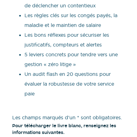
de déclencher un contentieux
Les règles clés sur les congés payés, la
maladie et le maintien de salaire
Les bons réflexes pour sécuriser les
justificatifs, compteurs et alertes
5 leviers concrets pour tendre vers une
gestion « zéro litige »
Un audit flash en 20 questions pour
évaluer la robustesse de votre service
paie
Les champs marqués d'un * sont obligatoires.
Pour télécharger le livre blanc, renseignez les
informations suivantes.