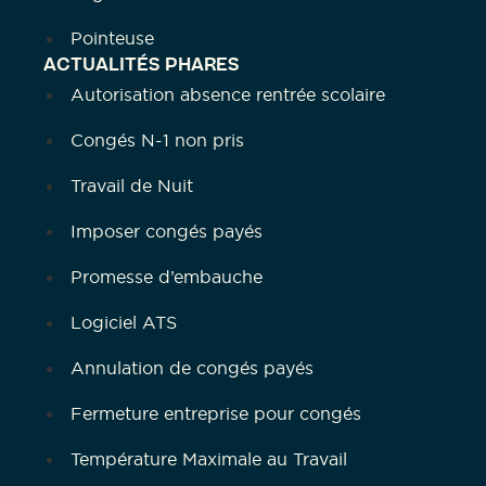
Pointeuse
ACTUALITÉS PHARES
Autorisation absence rentrée scolaire
Congés N-1 non pris
Travail de Nuit
Imposer congés payés
Promesse d’embauche
Logiciel ATS
Annulation de congés payés
Fermeture entreprise pour congés
Température Maximale au Travail