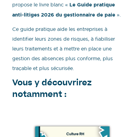
propose le livre blanc «
Le Guide pratique
anti-litiges 2026 du gestionnaire de paie
».
Ce guide pratique aide les entreprises à
identifier leurs zones de risques, à fiabiliser
leurs traitements et à mettre en place une
gestion des absences plus conforme, plus
traçable et plus sécurisée.
Vous y découvrirez
notamment :