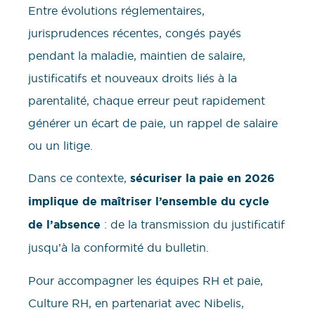
Entre évolutions réglementaires,
jurisprudences récentes, congés payés
pendant la maladie, maintien de salaire,
justificatifs et nouveaux droits liés à la
parentalité, chaque erreur peut rapidement
générer un écart de paie, un rappel de salaire
ou un litige.
Dans ce contexte,
sécuriser la paie en 2026
implique de maîtriser l’ensemble du cycle
de l’absence
: de la transmission du justificatif
jusqu’à la conformité du bulletin.
Pour accompagner les équipes RH et paie,
Culture RH, en partenariat avec Nibelis,