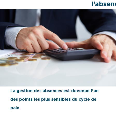
l’absen
La gestion des absences est devenue l’un
des points les plus sensibles du cycle de
paie.