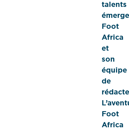
talents
émerge
Foot
Africa
et
son
équipe
de
rédacte
L’avent
Foot
Africa