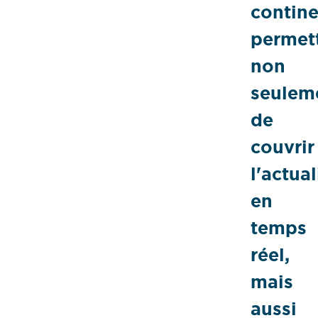
contine
permet
non
seulem
de
couvrir
l'actual
en
temps
réel,
mais
aussi