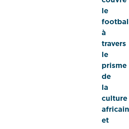
le
footbal
à
travers
le
prisme
de
la
culture
africain
et