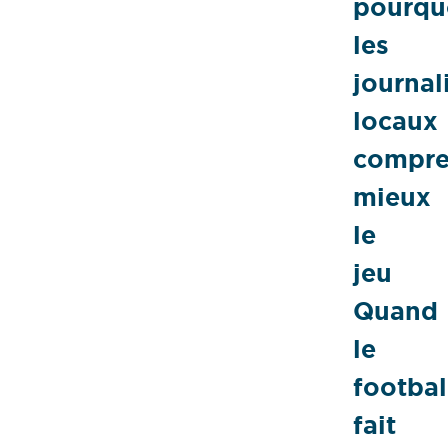
pourqu
les
journal
locaux
compre
mieux
le
jeu
Quand
le
footbal
fait