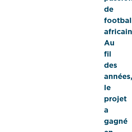
de
footbal
africain
Au
fil
des
années
le
projet
a
gagné