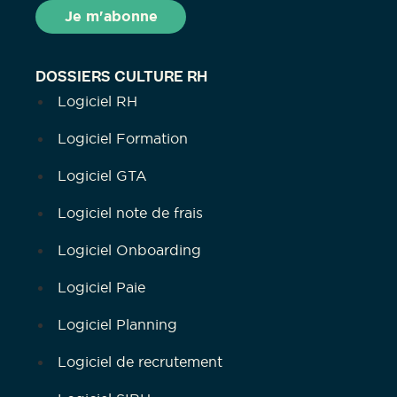
DOSSIERS CULTURE RH
Logiciel RH
Logiciel Formation
Logiciel GTA
Logiciel note de frais
Logiciel Onboarding
Logiciel Paie
Logiciel Planning
Logiciel de recrutement