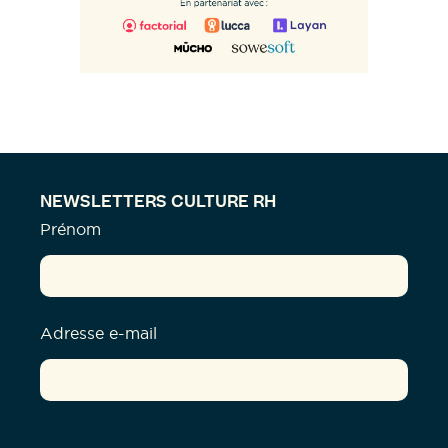
NEWSLETTERS CULTURE RH
Prénom
Adresse e-mail