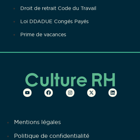
Droit de retrait Code du Travail
Loi DDADUE Congés Payés
Prime de vacances
Mentions légales
Politique de confidentialité