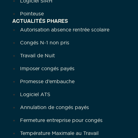
Logiciel SIRH
Pointeuse
ACTUALITÉS PHARES
Autorisation absence rentrée scolaire
Congés N-1 non pris
Travail de Nuit
Imposer congés payés
Promesse d’embauche
Logiciel ATS
Annulation de congés payés
Fermeture entreprise pour congés
Température Maximale au Travail