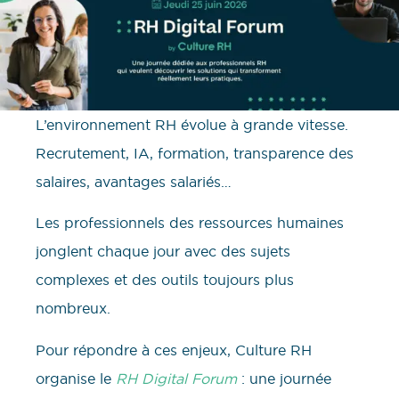
L’environnement RH évolue à grande vitesse.
Recrutement, IA, formation, transparence des
salaires, avantages salariés…
Les professionnels des ressources humaines
jonglent chaque jour avec des sujets
complexes et des outils toujours plus
nombreux.
Pour répondre à ces enjeux, Culture RH
organise le
RH Digital Forum
: une journée