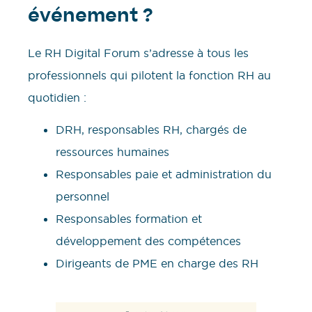
événement ?
Le RH Digital Forum s’adresse à tous les
professionnels qui pilotent la fonction RH au
quotidien :
DRH, responsables RH, chargés de
ressources humaines
Responsables paie et administration du
personnel
Responsables formation et
développement des compétences
Dirigeants de PME en charge des RH