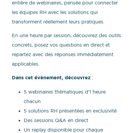
entière de webinaires, pensée pour connecter
les équipes RH avec les solutions qui
transforment réellement leurs pratiques.
En une heure par session, découvrez des outils
concrets, posez vos questions en direct et
repartez avec des réponses immédiatement
applicables.
Dans cet évènement, découvrez
:
5 webinaires thématiques d’1 heure
chacun
5 solutions RH présentées en exclusivité
Des sessions Q&A en direct
Un replay disponible pour chaque