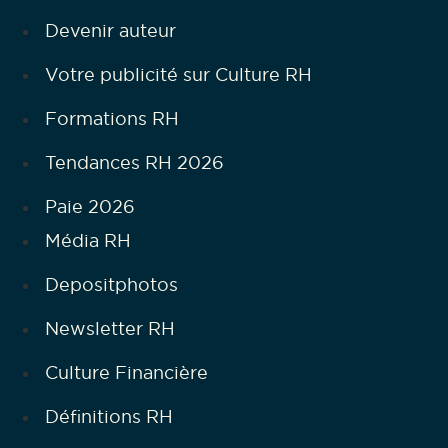
Devenir auteur
Votre publicité sur Culture RH
Formations RH
Tendances RH 2026
Paie 2026
Média RH
Depositphotos
Newsletter RH
Culture Financière
Définitions RH