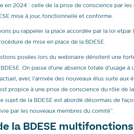
e en 2024 : celle de la prise de conscience par les
SE mise à jour, fonctionnelle et conforme.
ons pu rappeler la place accordée par la loi etpar 
rocédure de mise en place de la BDESE.
stions posées lors du webinaire dénotent une fort
la BDESE. On passe d’une absence totale d’usage à u
actuel, avec l’arrivée des nouveaux élus suite aux 
st propice à une prise de conscience du rôle de 
 Le sujet de la BDESE est abordé désormais de faço
vie par les nouveaux membres du comité”.
e la BDESE multifonctions