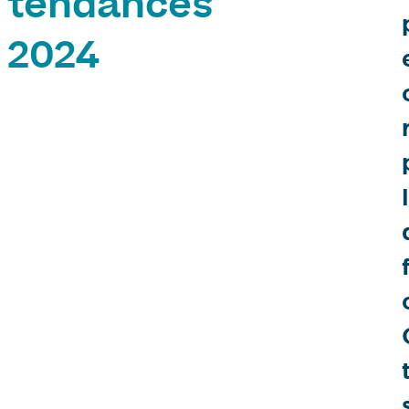
tendances
2024