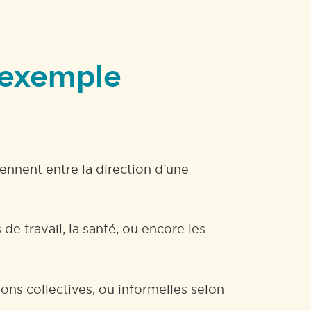
t exemple
ennent entre la direction d’une
de travail, la santé, ou encore les
ons collectives, ou informelles selon