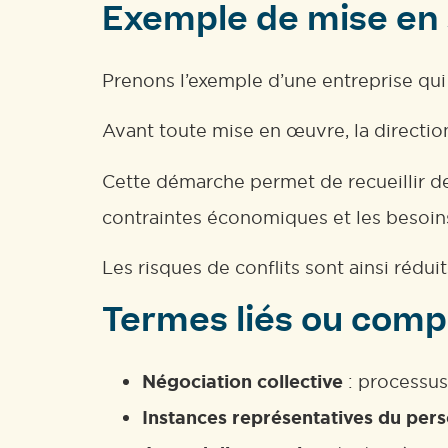
Exemple de mise en s
Prenons l’exemple d’une entreprise qui s
Avant toute mise en œuvre, la direction
Cette démarche permet de recueillir des
contraintes économiques et les besoins
Les risques de conflits sont ainsi rédui
Termes liés ou comp
Négociation collective
: processus
Instances représentatives du pers