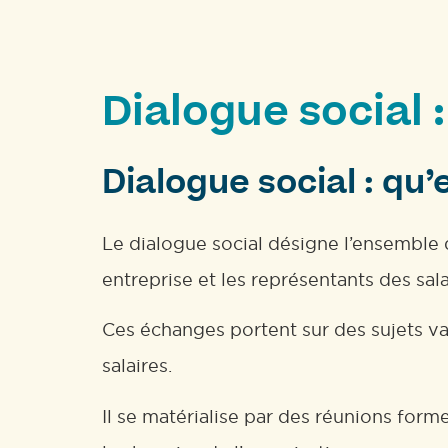
Dialogue social 
Dialogue social : qu’
Le dialogue social désigne l’ensemble 
entreprise et les représentants des sala
Ces échanges portent sur des sujets var
salaires.
Il se matérialise par des réunions form