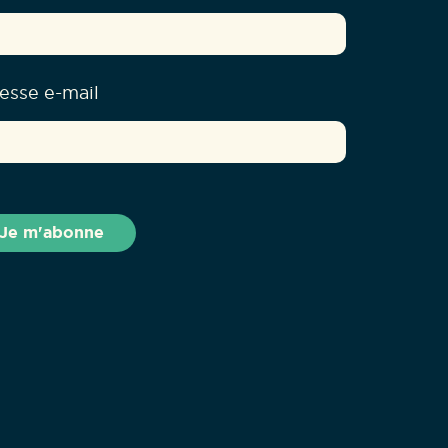
esse e-mail