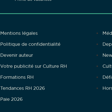
Mentions légales
Méd
Politique de confidentialité
Dep
Devenir auteur
New
Votre publicité sur Culture RH
Cult
Formations RH
Défi
Tendances RH 2026
Hor
Paie 2026