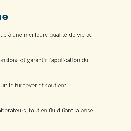
ue
bue à une meilleure qualité de vie au
nsions et garantir l’application du
uit le turnover et soutient
rateurs, tout en fluidifiant la prise