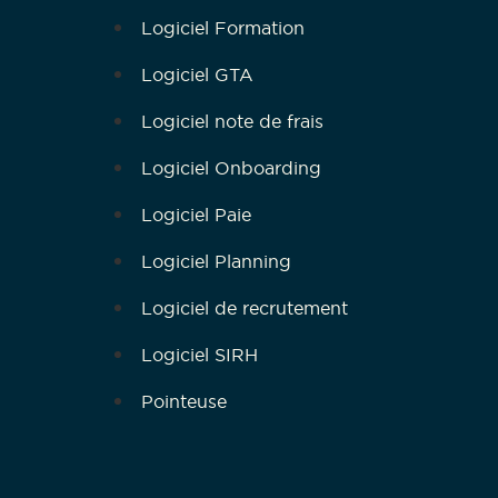
Logiciel Formation
Logiciel GTA
Logiciel note de frais
Logiciel Onboarding
Logiciel Paie
Logiciel Planning
Logiciel de recrutement
Logiciel SIRH
Pointeuse