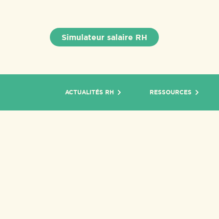
Simulateur salaire RH
ACTUALITÉS RH
RESSOURCES