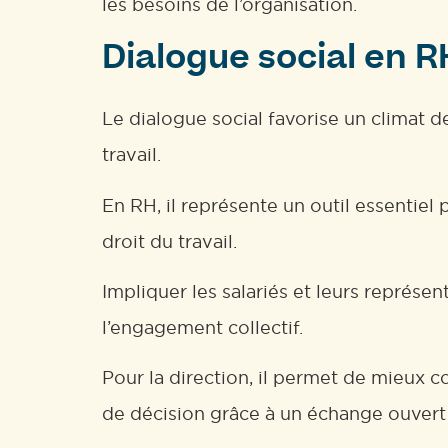
les besoins de l’organisation.
Dialogue social en RH
Le dialogue social favorise un climat de
travail.
En RH, il représente un outil essentiel
droit du travail.
Impliquer les salariés et leurs représen
l’engagement collectif.
Pour la direction, il permet de mieux c
de décision grâce à un échange ouvert e