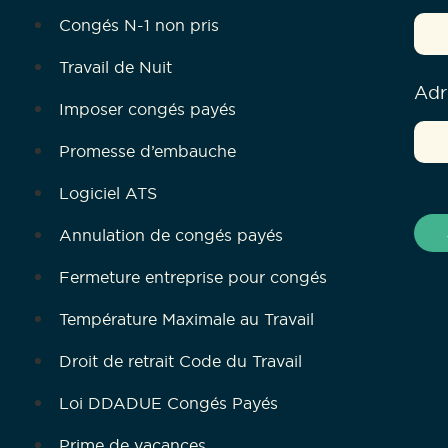
Congés N-1 non pris
Travail de Nuit
Adr
Imposer congés payés
Promesse d’embauche
Logiciel ATS
Annulation de congés payés
Fermeture entreprise pour congés
Température Maximale au Travail
Droit de retrait Code du Travail
Loi DDADUE Congés Payés
Prime de vacances