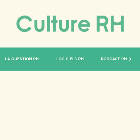
LA QUESTION RH
LOGICIELS RH
PODCAST RH