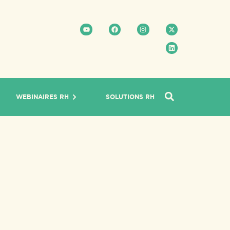
WEBINAIRES RH
SOLUTIONS RH