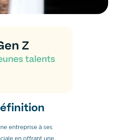
éfinition
ne entreprise à ses
ciale en offrant une