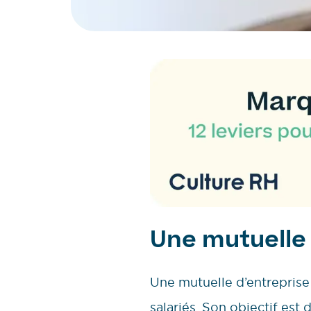
Une mutuelle d
Une mutuelle d’entreprise
salariés. Son objectif est