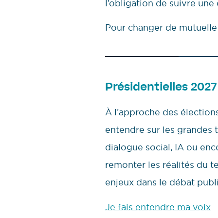
l’obligation de suivre une
Pour changer de mutuelle 
Présidentielles 2027 
À l’approche des élections
entendre sur les grandes t
dialogue social, IA ou en
remonter les réalités du te
enjeux dans le débat publi
Je fais entendre ma voix