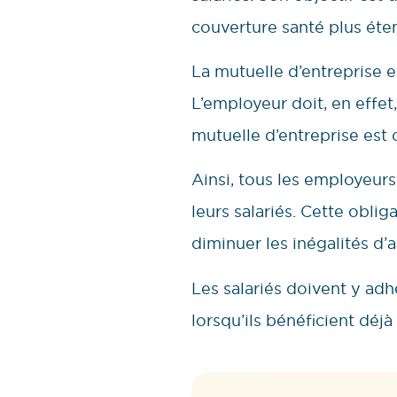
couverture santé plus éte
La mutuelle d’entreprise e
L’employeur doit, en effet
mutuelle d’entreprise est o
Ainsi, tous les employeur
leurs salariés. Cette oblig
diminuer les inégalités d
Les salariés doivent y adh
lorsqu’ils bénéficient déjà