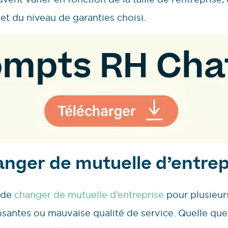
 et du niveau de garanties choisi.
ger de mutuelle d’entrep
 de
changer de mutuelle d’entreprise
pour plusieurs
isantes ou mauvaise qualité de service. Quelle que so