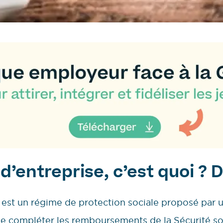
’entreprise, c’est quoi ? D
 est un régime de protection sociale proposé par u
 de compléter les remboursements de la Sécurité so