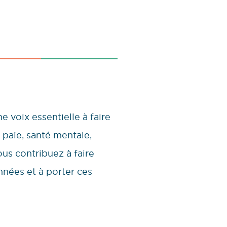
e voix essentielle à faire
 paie, santé mentale,
us contribuez à faire
années et à porter ces