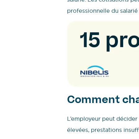
professionnelle du salarié
Comment chan
L’employeur peut décider
élevées, prestations insuff