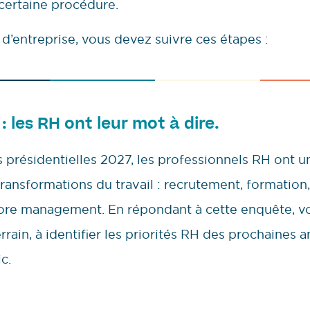
 certaine procédure.
d’entreprise, vous devez suivre ces étapes :
: les RH ont leur mot à dire.
 présidentielles 2027, les professionnels RH ont un
ransformations du travail : recrutement, formation,
core management. En répondant à cette enquête, vo
rrain, à identifier les priorités RH des prochaines 
c.