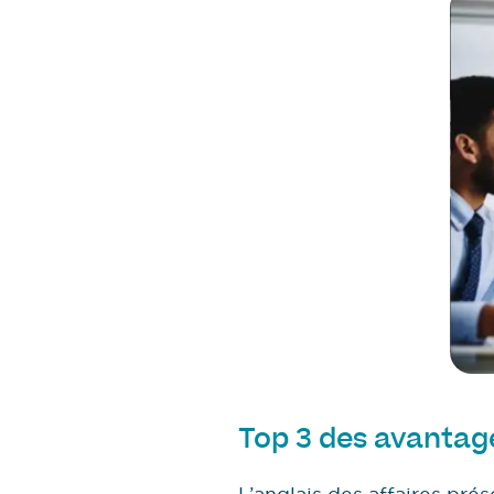
Top 3 des avantag