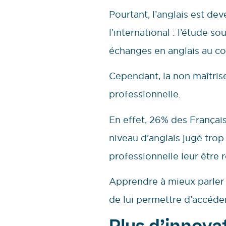
Pourtant, l’anglais est de
l’international : l’étude 
échanges en anglais au cou
Cependant, la non maîtrise
professionnelle.
En effet, 26% des Françai
niveau d’anglais jugé trop
professionnelle leur être
Apprendre à mieux parler a
de lui permettre d’accéde