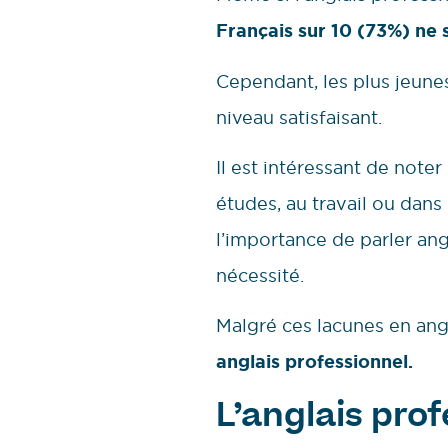
Français sur 10 (73%) ne s
Cependant, les plus jeune
niveau satisfaisant.
Il est intéressant de noter
études, au travail ou dans
l’importance de parler ang
nécessité.
Malgré ces lacunes en ang
anglais professionnel.
L’anglais pro