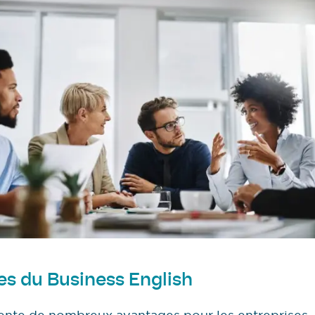
es du Business English