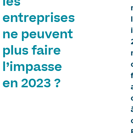
les
entreprises
ne peuvent
plus faire
l’impasse
en 2023 ?