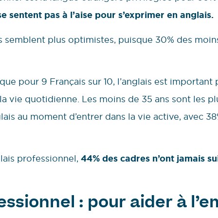
e sentent pas à l’aise pour s’exprimer en anglais.
s semblent plus optimistes, puisque 30% des moins
 que pour 9 Français sur 10, l’anglais est important
 la vie quotidienne. Les moins de 35 ans sont les p
lais au moment d’entrer dans la vie active, avec 3
lais professionnel,
44% des cadres n’ont jamais su
fessionnel : pour aider à l