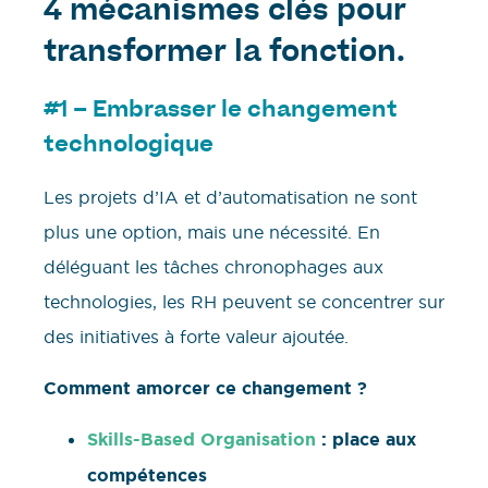
4 mécanismes clés pour
transformer la fonction.
#1 – Embrasser le changement
technologique
Les projets d’IA et d’automatisation ne sont
plus une option, mais une nécessité. En
déléguant les tâches chronophages aux
technologies, les RH peuvent se concentrer sur
des initiatives à forte valeur ajoutée.
Comment amorcer ce changement ?
Skills-Based Organisation
: place aux
compétences