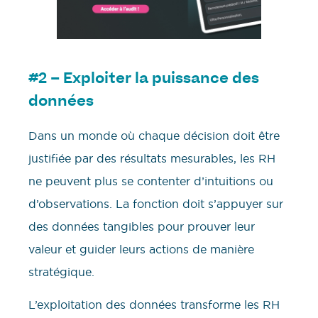
#2 – Exploiter la puissance des
données
Dans un monde où chaque décision doit être
justifiée par des résultats mesurables, les RH
ne peuvent plus se contenter d’intuitions ou
d’observations. La fonction doit s’appuyer sur
des données tangibles pour prouver leur
valeur et guider leurs actions de manière
stratégique.
L’exploitation des données transforme les RH