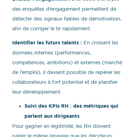
des enquêtes d’engagement permettent de
détecter des signaux faibles de démotivation,
afin de corriger le tir rapidement.
Identifier les futurs talents :
En croisant les
données internes (performances,
compétences, ambitions) et externes (marché
de l’emploi), il devient possible de repérer les
collaborateurs à fort potentiel et de planifier
leur développement.
Suivi des KPIs RH : des métriques qui
parlent aux dirigeants
Pour gagner en légitimité, les RH doivent
parler le même langage que les décideurs :