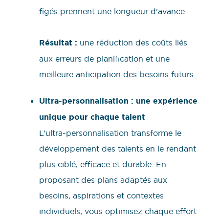
figés prennent une longueur d’avance.
Résultat :
une réduction des coûts liés
aux erreurs de planification et une
meilleure anticipation des besoins futurs.
Ultra-personnalisation : une expérience
unique pour chaque talent
L’ultra-personnalisation transforme le
développement des talents en le rendant
plus ciblé, efficace et durable. En
proposant des plans adaptés aux
besoins, aspirations et contextes
individuels, vous optimisez chaque effort