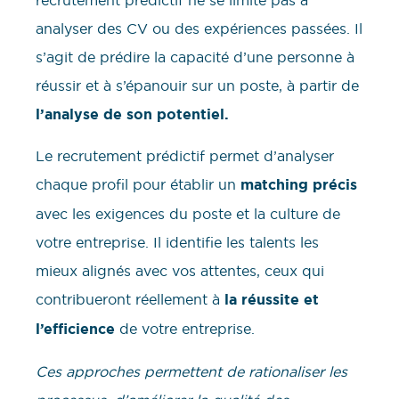
analyser des CV ou des expériences passées. Il
s’agit de prédire la capacité d’une personne à
réussir et à s’épanouir sur un poste, à partir de
l’analyse de son potentiel.
Le recrutement prédictif permet d’analyser
chaque profil pour établir un
matching précis
avec les exigences du poste et la culture de
votre entreprise. Il identifie les talents les
mieux alignés avec vos attentes, ceux qui
contribueront réellement à
la réussite et
l’efficience
de votre entreprise.
Ces approches permettent de rationaliser les