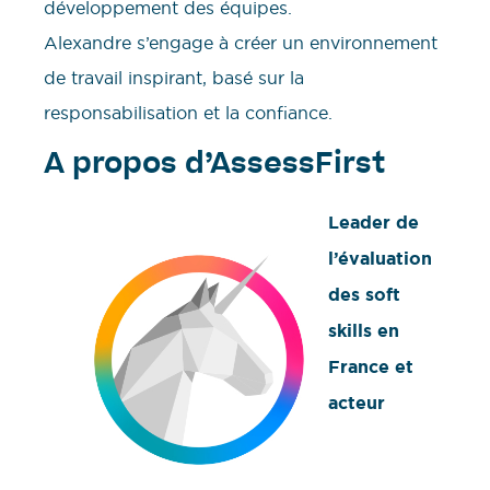
développement des équipes.
Alexandre s’engage à créer un environnement
de travail inspirant, basé sur la
responsabilisation et la confiance.
A propos d’AssessFirst
Leader de
l’évaluation
des soft
skills en
France et
acteur