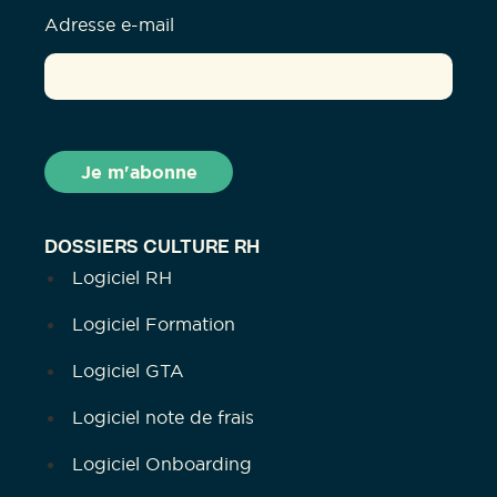
Adresse e-mail
DOSSIERS CULTURE RH
Logiciel RH
Logiciel Formation
Logiciel GTA
Logiciel note de frais
Logiciel Onboarding