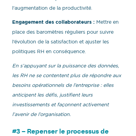
l’augmentation de la productivité.
Engagement des collaborateurs :
Mettre en
place des baromètres réguliers pour suivre
l’évolution de la satisfaction et ajuster les
politiques RH en conséquence.
En s’appuyant sur la puissance des données,
les RH ne se contentent plus de répondre aux
besoins opérationnels de l’entreprise : elles
anticipent les défis, justifient leurs
investissements et façonnent activement
l’avenir de l’organisation.
#3 – Repenser le processus de