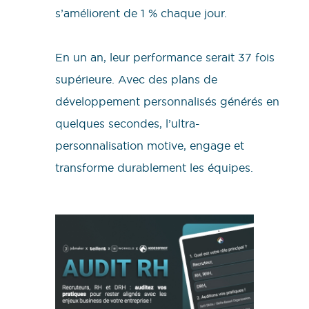
s’améliorent de 1 % chaque jour.
En un an, leur performance serait 37 fois
supérieure. Avec des plans de
développement personnalisés générés en
quelques secondes, l’ultra-
personnalisation motive, engage et
transforme durablement les équipes.