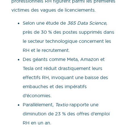
professionnels RH figurent parmi les premières
victimes des vagues de licenciements.
Selon une étude de
365 Data Science
,
près de 30 % des postes supprimés dans
le secteur technologique concernent les
RH et le recrutement.
Des géants comme Meta, Amazon et
Tesla ont réduit drastiquement leurs
effectifs RH, invoquant une baisse des
embauches et des impératifs
d’économies.
Parallèlement,
Textio
rapporte une
diminution de 23 % des offres d’emploi
RH en un an.