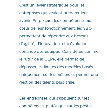
C’est un levier stratégique pour les
entreprises qui veulent préparer leur
avenir. En plaçant les compétences au
cœur de leur fonctionnement, les SBO
permettent de répondre aux besoins
d’agilité, d’innovation, et d’évolution
continue des équipes. Considérée comme
le futur de la GEPP, elle permet de
dépasser les limites des modèles basés
uniquement sur les métiers et permet une
gestion des talents plus agile.
Les entreprises qui s’appuient sur les
compétences plutôt que sur les postes