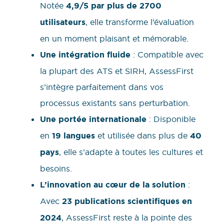
Notée
4,9/5 par plus de 2700
utilisateurs
, elle transforme l’évaluation
en un moment plaisant et mémorable.
Une intégration fluide
: Compatible avec
la plupart des ATS et SIRH, AssessFirst
s’intègre parfaitement dans vos
processus existants sans perturbation.
Une portée internationale
: Disponible
en
19 langues
et utilisée dans plus de
40
pays
, elle s’adapte à toutes les cultures et
besoins.
L’innovation au cœur de la solution
:
Avec
23 publications scientifiques en
2024
, AssessFirst reste à la pointe des