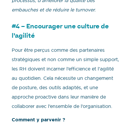
processus, d’améliorer la qualité des
embauches et de réduire le turnover.
#4 – Encourager une culture de
l’agilité
Pour être perçus comme des partenaires
stratégiques et non comme un simple support,
les RH doivent incarner l’efficience et l’agilité
au quotidien. Cela nécessite un changement
de posture, des outils adaptés, et une
approche proactive dans leur manière de
collaborer avec l’ensemble de l’organisation.
Comment y parvenir ?