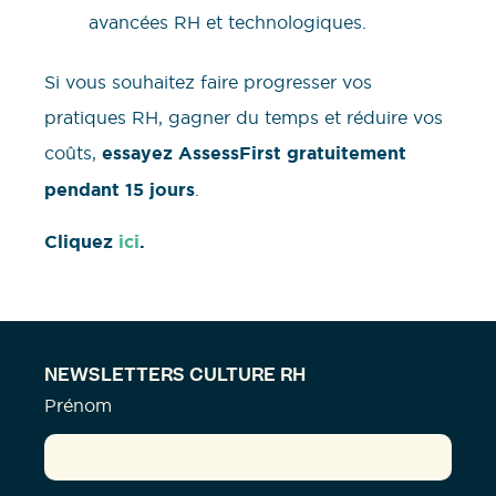
avancées RH et technologiques.
Si vous souhaitez faire progresser vos
pratiques RH, gagner du temps et réduire vos
coûts,
essayez AssessFirst gratuitement
pendant 15 jours
.
Cliquez
ici
.
NEWSLETTERS CULTURE RH
Prénom