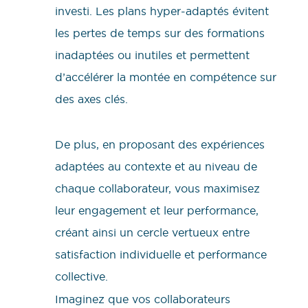
investi. Les plans hyper-adaptés évitent
les pertes de temps sur des formations
inadaptées ou inutiles et permettent
d’accélérer la montée en compétence sur
des axes clés.
De plus, en proposant des expériences
adaptées au contexte et au niveau de
chaque collaborateur, vous maximisez
leur engagement et leur performance,
créant ainsi un cercle vertueux entre
satisfaction individuelle et performance
collective.
Imaginez que vos collaborateurs