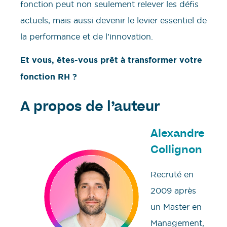
fonction peut non seulement relever les défis
actuels, mais aussi devenir le levier essentiel de
la performance et de l’innovation.
Et vous, êtes-vous prêt à transformer votre
fonction RH ?
A propos de l’auteur
Alexandre
Collignon
Recruté en
2009 après
un Master en
Management,