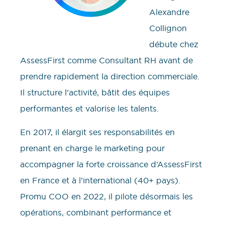
Alexandre
Collignon
débute chez
AssessFirst comme Consultant RH avant de
prendre rapidement la direction commerciale.
Il structure l’activité, bâtit des équipes
performantes et valorise les talents.
En 2017, il élargit ses responsabilités en
prenant en charge le marketing pour
accompagner la forte croissance d’AssessFirst
en France et à l’international (40+ pays).
Promu COO en 2022, il pilote désormais les
opérations, combinant performance et