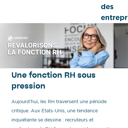
des
entrepr
Une fonction RH sous
pression
Aujourd’hui, les RH traversent une période
critique. Aux États-Unis, une tendance
inquiétante se dessine : recruteurs et