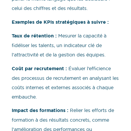
celui des chiffres et des résultats.
Exemples de KPIs stratégiques à suivre :
Taux de rétention :
Mesurer la capacité à
fidéliser les talents, un indicateur clé de
l’attractivité et de la gestion des équipes.
Coût par recrutement :
Évaluer l’efficience
des processus de recrutement en analysant les
coûts internes et externes associés à chaque
embauche.
Impact des formations :
Relier les efforts de
formation à des résultats concrets, comme
l’amélioration des performances ou