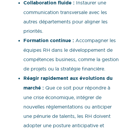
Collaboration fluide :
Instaurer une
communication transversale avec les
autres départements pour aligner les
priorités.
Formation continue :
Accompagner les
équipes RH dans le développement de
compétences business, comme la gestion
de projets ou la stratégie financière.
Réagir rapidement aux évolutions du
marché :
Que ce soit pour répondre à
une crise économique, intégrer de
nouvelles réglementations ou anticiper
une pénurie de talents, les RH doivent
adopter une posture anticipative et