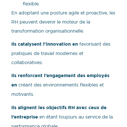
flexible.
En adoptant une posture agile et proactive, les
RH peuvent devenir le moteur de la
transformation organisationnelle.
Ils catalysent l’innovation en
favorisant des
pratiques de travail modernes et
collaboratives.
Ils renforcent l’engagement des employés
en
créant des environnements flexibles et
motivants.
Ils alignent les objectifs RH avec ceux de
l’entreprise
en étant toujours au service de la
performance globale.