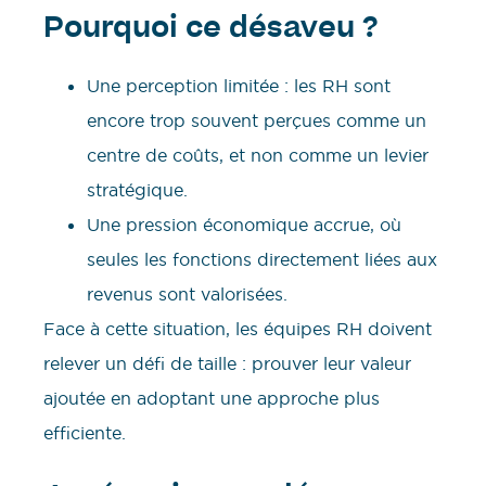
Pourquoi ce désaveu ?
Une perception limitée : les RH sont
encore trop souvent perçues comme un
centre de coûts, et non comme un levier
stratégique.
Une pression économique accrue, où
seules les fonctions directement liées aux
revenus sont valorisées.
Face à cette situation, les équipes RH doivent
relever un défi de taille : prouver leur valeur
ajoutée en adoptant une approche plus
efficiente.