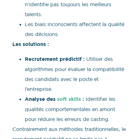
n’identifie pas toujours les meilleurs
talents.
Les biais inconscients affectent la qualité
des décisions.
Les solutions :
Recrutement prédictif :
Utiliser des
algorithmes pour évaluer la compatibilité
des candidats avec le poste et
l’entreprise.
Analyse des
soft skills
:
Identifier les
qualités comportementales en amont
pour réduire les erreurs de casting.
Contrairement aux méthodes traditionnelles, le
recrutement prédictif ne se limite pas à