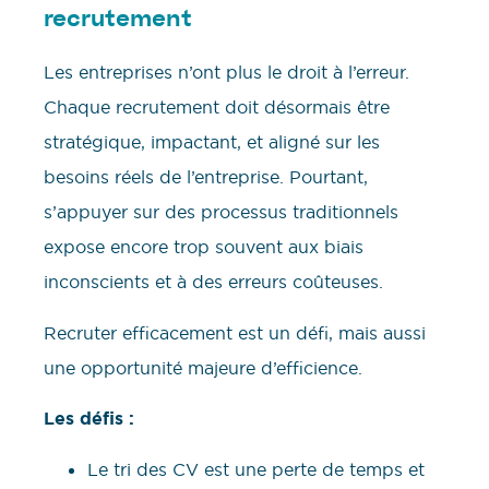
recrutement
Les entreprises n’ont plus le droit à l’erreur.
Chaque recrutement doit désormais être
stratégique, impactant, et aligné sur les
besoins réels de l’entreprise. Pourtant,
s’appuyer sur des processus traditionnels
expose encore trop souvent aux biais
inconscients et à des erreurs coûteuses.
Recruter efficacement est un défi, mais aussi
une opportunité majeure d’efficience.
Les défis :
Le tri des CV est une perte de temps et