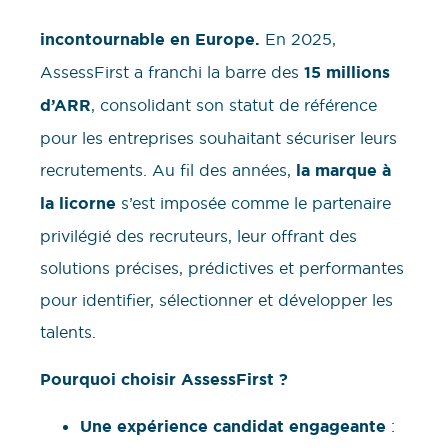
incontournable en Europe.
En 2025,
AssessFirst a franchi la barre des
15 millions
d’ARR
, consolidant son statut de référence
pour les entreprises souhaitant sécuriser leurs
recrutements. Au fil des années,
la marque à
la licorne
s’est imposée comme le partenaire
privilégié des recruteurs, leur offrant des
solutions précises, prédictives et performantes
pour identifier, sélectionner et développer les
talents.
Pourquoi choisir AssessFirst ?
Une expérience candidat engageante
: