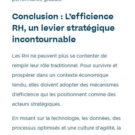
Conclusion : L’efficience
RH, un levier stratégique
incontournable
Les RH ne peuvent plus se contenter de
remplir leur rôle traditionnel. Pour survivre et
prospérer dans un contexte économique
tendu, elles doivent adopter des mécanismes
d’efficience qui les positionnent comme des
acteurs stratégiques.
En misant sur la technologie, les données, des
processus optimisés et une culture d’agilité, la