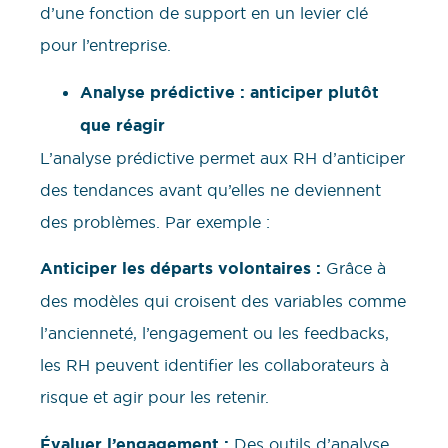
d’une fonction de support en un levier clé
pour l’entreprise.
Analyse prédictive : anticiper plutôt
que réagir
L’analyse prédictive permet aux RH d’anticiper
des tendances avant qu’elles ne deviennent
des problèmes. Par exemple :
Anticiper les départs volontaires :
Grâce à
des modèles qui croisent des variables comme
l’ancienneté, l’engagement ou les feedbacks,
les RH peuvent identifier les collaborateurs à
risque et agir pour les retenir.
Évaluer l’engagement :
Des outils d’analyse