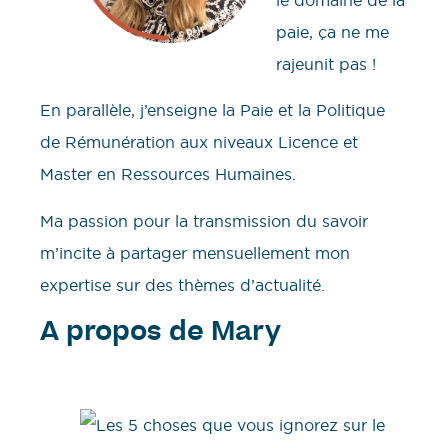
paie, ça ne me
rajeunit pas !
En parallèle, j’enseigne la Paie et la Politique
de Rémunération aux niveaux Licence et
Master en Ressources Humaines.
Ma passion pour la transmission du savoir
m’incite à partager mensuellement mon
expertise sur des thèmes d’actualité.
A propos de Mary