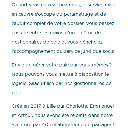
Quand vous entrez chez nous, le service mise
en œuvre s’occupe du paramétrage et de
l’audit complet de votre dossier. Vous passez
ensuite entre les mains d’un binôme de
gestionnaires de paie et vous bénéficiez
l’accompagnement du service juridique social.
Envie de gérer votre paie par vous-mêmes ?
Nous pouvons vous mettre à disposition le
logiciel Silae utilisé par nos gestionnaires de
paie.
Créé en 2017 à Lille par Charlotte, Emmanuel
et Arthur, nous avons été rejoints dans notre
aventure par 40 collaborateurs qui partagent