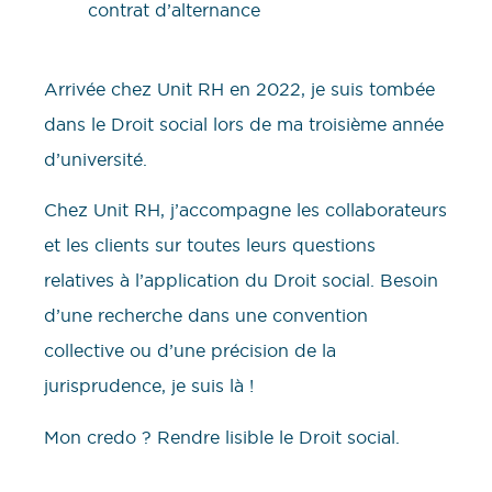
Arrivée chez Unit RH en 2022, je suis tombée
dans le Droit social lors de ma troisième année
d’université.
Chez Unit RH, j’accompagne les collaborateurs
et les clients sur toutes leurs questions
relatives à l’application du Droit social. Besoin
d’une recherche dans une convention
collective ou d’une précision de la
jurisprudence, je suis là !
Mon credo ? Rendre lisible le Droit social.