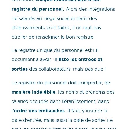
registre du personnel.
Alors des intégrations
de salariés au siège social et dans des
établissements sont faites, il ne faut pas
oublier de renseigner le bon registre.
Le registre unique du personnel est LE
document à avoir : il
liste les entrées et
sorties
des collaborateurs, mais pas que !
Le registre du personnel doit comporter, de
manière indélébile
, les noms et prénoms des
salariés occupés dans l’établissement, dans
l’
ordre des embauches
. Il faut y inscrire la
date d’entrée, mais aussi la date de sortie. Le