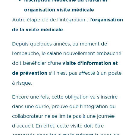
organisation visite médicale
Autre étape clé de l’intégration : l’
organisation
de la visite médicale
.
Depuis quelques années, au moment de
l’embauche, le salarié nouvellement embauché
doit bénéficier d’une
visite d’information et
de prévention
s’il n’est pas affecté à un poste
à risque.
Encore une fois, cette obligation va s’inscrire
dans une durée, preuve que l’intégration du
collaborateur ne se limite pas à une journée
d’accueil. En effet, cette visite doit être