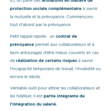
Ici, on parle des
affiliations en matière de
protection sociale complémentaire
à savoir
la mutuelle et la prévoyance. Commençons
tout d’abord par la prévoyance.
Petit rappel rapide : un
contrat de
prévoyance
permet aux collaborateurs et à
leurs entourages d’être mieux couverts en cas
de
réalisation de certains risques
à savoir :
l’incapacité temporaire de travail, l’invalidité ou
encore le décès.
Véritable outil pour attirer les collaborateurs et
les fidéliser, il est
partie intégrante de
l’intégration du salarié.