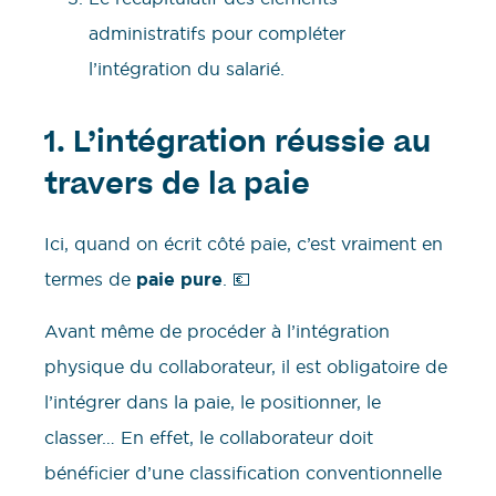
administratifs pour compléter
l’intégration du salarié.
1.
L’intégration réussie au
travers de la paie
Ici, quand on écrit côté paie, c’est vraiment en
termes de
paie pure
. 💶
Avant même de procéder à l’intégration
physique du collaborateur, il est obligatoire de
l’intégrer dans la paie, le positionner, le
classer… En effet, le collaborateur doit
bénéficier d’une classification conventionnelle