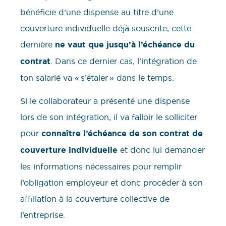
bénéficie d’une dispense au titre d’une
couverture individuelle déjà souscrite, cette
dernière
ne vaut que jusqu’à l’échéance du
contrat
. Dans ce dernier cas, l’intégration de
ton salarié va « s’étaler » dans le temps.
Si le collaborateur a présenté une dispense
lors de son intégration, il va falloir le solliciter
pour
connaître l’échéance de son contrat de
couverture individuelle
et donc lui demander
les informations nécessaires pour remplir
l’obligation employeur et donc procéder à son
affiliation à la couverture collective de
l’entreprise.