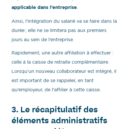
applicable dans l’entreprise
.
Ainsi, l’intégration du salarié va se faire dans la
durée ; elle ne se limitera pas aux premiers
jours au sein de l’entreprise.
Rapidement, une autre affiliation à effectuer :
celle à la caisse de retraite complémentaire.
Lorsqu’un nouveau collaborateur est intégré, il
est important de se rappeler, en tant
qu’employeur, de l’affilier à cette caisse.
3.
Le récapitulatif des
éléments administratifs