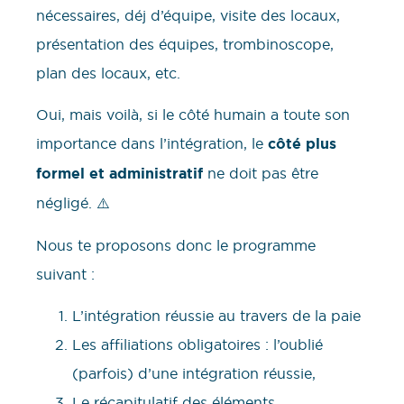
nécessaires, déj d’équipe, visite des locaux,
présentation des équipes, trombinoscope,
plan des locaux, etc.
Oui, mais voilà, si le côté humain a toute son
importance dans l’intégration, le
côté plus
formel et administratif
ne doit pas être
négligé. ⚠️
Nous te proposons donc le programme
suivant :
L’intégration réussie au travers de la paie
Les affiliations obligatoires : l’oublié
(parfois) d’une intégration réussie,
Le récapitulatif des éléments