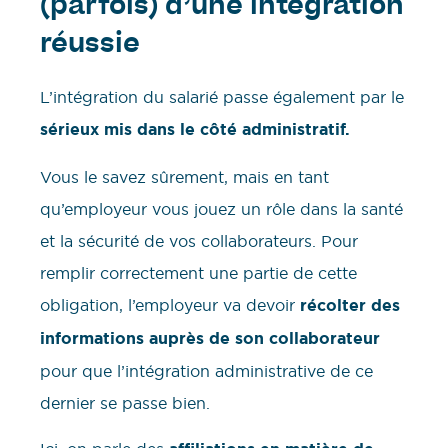
(parfois) d’une intégration
réussie
L’intégration du salarié passe également par le
sérieux mis dans le côté administratif.
Vous le savez sûrement, mais en tant
qu’employeur vous jouez un rôle dans la santé
et la sécurité de vos collaborateurs. Pour
remplir correctement une partie de cette
obligation, l’employeur va devoir
récolter des
informations auprès de son collaborateur
pour que l’intégration administrative de ce
dernier se passe bien.