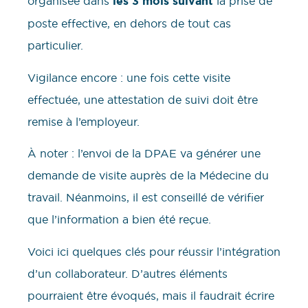
organisée dans
les 3 mois suivant
la prise de
poste effective, en dehors de tout cas
particulier.
Vigilance encore : une fois cette visite
effectuée, une attestation de suivi doit être
remise à l’employeur.
À noter : l’envoi de la DPAE va générer une
demande de visite auprès de la Médecine du
travail. Néanmoins, il est conseillé de vérifier
que l’information a bien été reçue.
Voici ici quelques clés pour réussir l’intégration
d’un collaborateur. D’autres éléments
pourraient être évoqués, mais il faudrait écrire