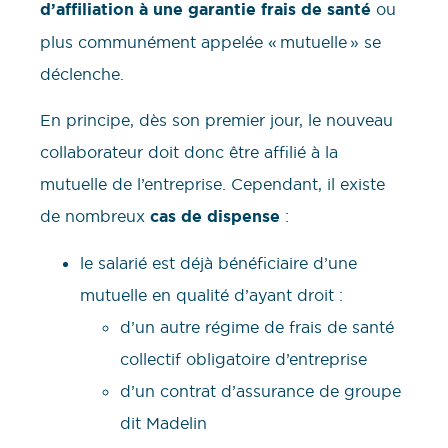
d’affiliation à une garantie frais de santé
ou
plus communément appelée « mutuelle » se
déclenche.
En principe, dès son premier jour, le nouveau
collaborateur doit donc être affilié à la
mutuelle de l’entreprise. Cependant, il existe
de nombreux
cas de dispense
:
le salarié est déjà bénéficiaire d’une
mutuelle en qualité d’ayant droit :
d’un autre régime de frais de santé
collectif obligatoire d’entreprise
d’un contrat d’assurance de groupe
dit Madelin