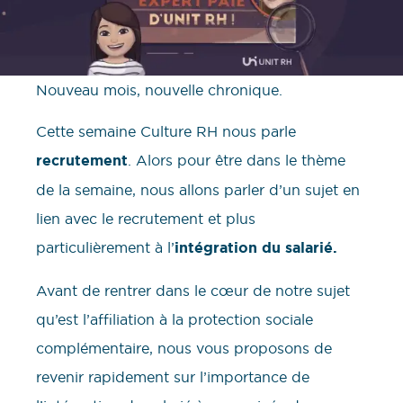
Nouveau mois, nouvelle chronique.
Cette semaine Culture RH nous parle
recrutement
. Alors pour être dans le thème
de la semaine, nous allons parler d’un sujet en
lien avec le recrutement et plus
particulièrement à l’
intégration du salarié.
Avant de rentrer dans le cœur de notre sujet
qu’est l’affiliation à la protection sociale
complémentaire, nous vous proposons de
revenir rapidement sur l’importance de