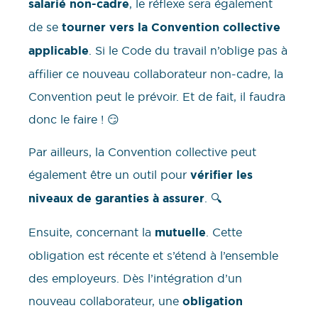
salarié non-cadre
, le réflexe sera également
de se
tourner vers la Convention collective
applicable
. Si le Code du travail n’oblige pas à
affilier ce nouveau collaborateur non-cadre, la
Convention peut le prévoir. Et de fait, il faudra
donc le faire ! 😏
Par ailleurs, la Convention collective peut
également être un outil pour
vérifier les
niveaux de garanties à assurer
. 🔍
Ensuite, concernant la
mutuelle
. Cette
obligation est récente et s’étend à l’ensemble
des employeurs. Dès l’intégration d’un
nouveau collaborateur, une
obligation