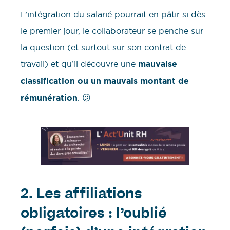
L’intégration du salarié pourrait en pâtir si dès
le premier jour, le collaborateur se penche sur
la question (et surtout sur son contrat de
travail) et qu’il découvre une
mauvaise
classification ou un mauvais montant de
rémunération
. 😕
2.
Les affiliations
obligatoires : l’oublié