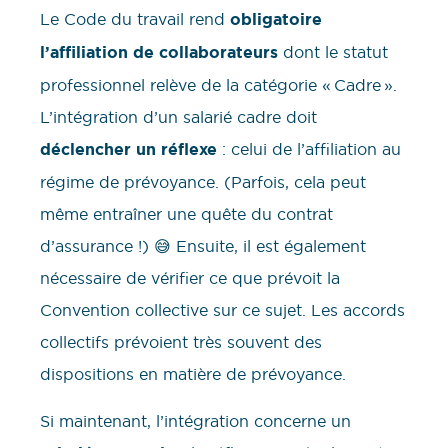
Le Code du travail rend
obligatoire
l’affiliation de collaborateurs
dont le statut
professionnel relève de la catégorie « Cadre ».
L’intégration d’un salarié cadre doit
déclencher un réflexe
: celui de l’affiliation au
régime de prévoyance. (Parfois, cela peut
même entraîner une quête du contrat
d’assurance !) 😅 Ensuite, il est également
nécessaire de vérifier ce que prévoit la
Convention collective sur ce sujet. Les accords
collectifs prévoient très souvent des
dispositions en matière de prévoyance.
Si maintenant, l’intégration concerne un