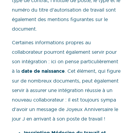
type de contrat, l’intitulé de poste, le type et le
numéro du titre d’autorisation de travail sont
également des mentions figurantes sur le
document.
Certaines informations propres au
collaborateur pourront également servir pour
son intégration : ici on pense particulièrement
à la
date de naissance
. Cet élément, qui figure
sur de nombreux documents, peut également
servir à assurer une intégration réussie à un
nouveau collaborateur : il est toujours sympa
d’avoir un message de Joyeux Anniversaire le
jour J en arrivant à son poste de travail !
Inscription Médecine du travail et