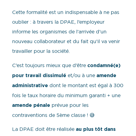
Cette formalité est un indispensable à ne pas
oublier : à travers la DPAE, l’employeur
informe les organismes de l’arrivée d’un
nouveau collaborateur et du fait qu’il va venir
travailler pour la société.
C’est toujours mieux que d’être
condamné(e)
pour travail dissimulé
et/ou à une
amende
administrative
dont le montant est égal à 300
fois le taux horaire du minimum garanti + une
amende pénale
prévue pour les
contraventions de 5ème classe ! 😅
La DPAE doit être réalisée
au plus tôt dans