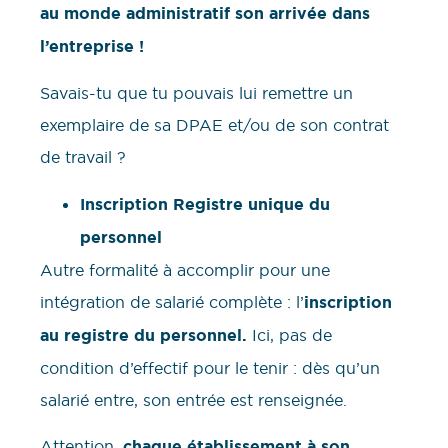
au monde administratif son arrivée dans
l’entreprise !
Savais-tu que tu pouvais lui remettre un
exemplaire de sa DPAE et/ou de son contrat
de travail ?
Inscription Registre unique du
personnel
Autre formalité à accomplir pour une
intégration de salarié complète : l’
inscription
au registre du personnel.
Ici, pas de
condition d’effectif pour le tenir : dès qu’un
salarié entre, son entrée est renseignée.
Attention,
chaque établissement à son