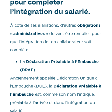
pour compléter
l’intégration du salarié.
À côté de ses affiliations, d’autres
obligations
« administratives »
doivent être remplies pour
que l’intégration de ton collaborateur soit
complète.
La
Déclaration Préalable à l’Embauche
(DPAE)
Anciennement appelée Déclaration Unique à
l’Embauche (DUE), la
Déclaration Préalable à
l’Embauche
est, comme son nom l’indique,
préalable à l’arrivée et donc l’intégration du
salarié !