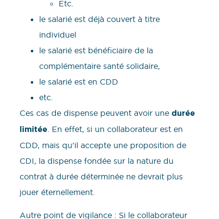
Etc.
le salarié est déjà couvert à titre
individuel
le salarié est bénéficiaire de la
complémentaire santé solidaire,
le salarié est en CDD
etc.
Ces cas de dispense peuvent avoir une
durée
limitée
. En effet, si un collaborateur est en
CDD, mais qu’il accepte une proposition de
CDI, la dispense fondée sur la nature du
contrat à durée déterminée ne devrait plus
jouer éternellement.
Autre point de vigilance : Si le collaborateur