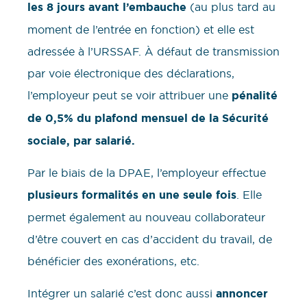
les 8 jours avant l’embauche
(au plus tard au
moment de l’entrée en fonction) et elle est
adressée à l’URSSAF. À défaut de transmission
par voie électronique des déclarations,
l’employeur peut se voir attribuer une
pénalité
de 0,5% du plafond mensuel de la Sécurité
sociale, par salarié.
Par le biais de la DPAE, l’employeur effectue
plusieurs formalités en une seule fois
. Elle
permet également au nouveau collaborateur
d’être couvert en cas d’accident du travail, de
bénéficier des exonérations, etc.
Intégrer un salarié c’est donc aussi
annoncer