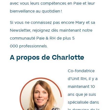
avec vous leurs compétences en Paie et leur
bienveillance au quotidien !
Si vous ne connaissez pas encore Mary et sa
Newsletter, rejoignez dès maintenant notre
communauté Paie & RH de plus 5
000 professionnels.
A propos de Charlotte
Co-fondatrice
d’Unit RH, il y a
maintenant 10
ans que je suis
spécialisée dans
le domaine de la