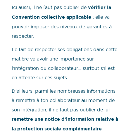
Ici aussi, il ne faut pas oublier de
vérifier la
Convention collective applicable
: elle va
pouvoir imposer des niveaux de garanties à
respecter.
Le fait de respecter ses obligations dans cette
matière va avoir une importance sur
l’intégration du collaborateur… surtout s’il est
en attente sur ces sujets.
D’ailleurs, parmi les nombreuses informations
à remettre à ton collaborateur au moment de
son intégration, il ne faut pas oublier de lui
remettre une notice d’information relative à
la protection sociale complémentaire