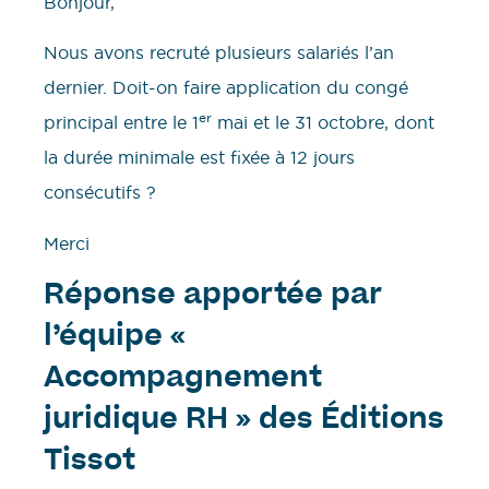
Bonjour,
Nous avons recruté plusieurs salariés l’an
dernier. Doit-on faire application du congé
er
principal entre le 1
mai et le 31 octobre, dont
la durée minimale est fixée à 12 jours
consécutifs ?
Merci
Réponse apportée par
l’équipe «
Accompagnement
juridique RH » des Éditions
Tissot