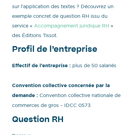
sur l’application des textes ? Découvrez un
exemple concret de question RH issu du
service «
Accompagnement juridique RH
»
des Éditions Tissot.
Profil de l’entreprise
Effectif de l’entreprise :
plus de 50 salariés
Convention collective concernée par la
demande :
Convention collective nationale de
commerces de gros – IDCC 0573
Question RH