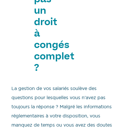
pas
un
droit
à
congés
complet
?
La gestion de vos salariés soulève des
questions pour lesquelles vous n’avez pas
toujours la réponse ? Malgré les informations
réglementaires à votre disposition, vous
manquez de temps ou vous avez des doutes