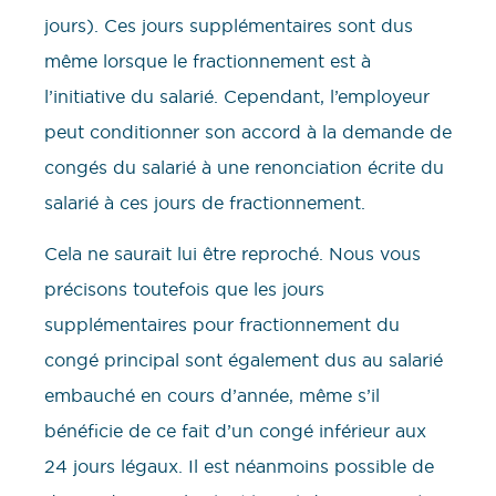
jours). Ces jours supplémentaires sont dus
même lorsque le fractionnement est à
l’initiative du salarié. Cependant, l’employeur
peut conditionner son accord à la demande de
congés du salarié à une renonciation écrite du
salarié à ces jours de fractionnement.
Cela ne saurait lui être reproché. Nous vous
précisons toutefois que les jours
supplémentaires pour fractionnement du
congé principal sont également dus au salarié
embauché en cours d’année, même s’il
bénéficie de ce fait d’un congé inférieur aux
24 jours légaux. Il est néanmoins possible de