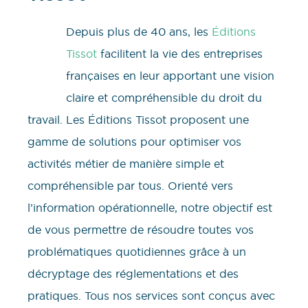
Depuis plus de 40 ans, les
Éditions
Tissot
facilitent la vie des entreprises
françaises en leur apportant une vision
claire et compréhensible du droit du
travail. Les Éditions Tissot proposent une
gamme de solutions pour optimiser vos
activités métier de manière simple et
compréhensible par tous. Orienté vers
l’information opérationnelle, notre objectif est
de vous permettre de résoudre toutes vos
problématiques quotidiennes grâce à un
décryptage des réglementations et des
pratiques. Tous nos services sont conçus avec