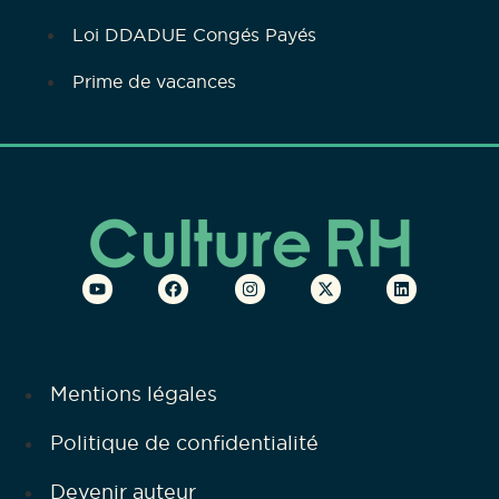
Loi DDADUE Congés Payés
Prime de vacances
Mentions légales
Politique de confidentialité
Devenir auteur