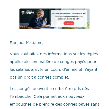
Bonjour Madame,
Vous souhaitez des informations sur les règles
applicables en matière de congés payés pour
les salariés arrivés en cours d’année et n’ayant
pas un droit à congés complet.
Les congés peuvent en effet être pris dès
l’embauche. Cela permet aux nouveaux
embauchés de prendre des congés payés sans