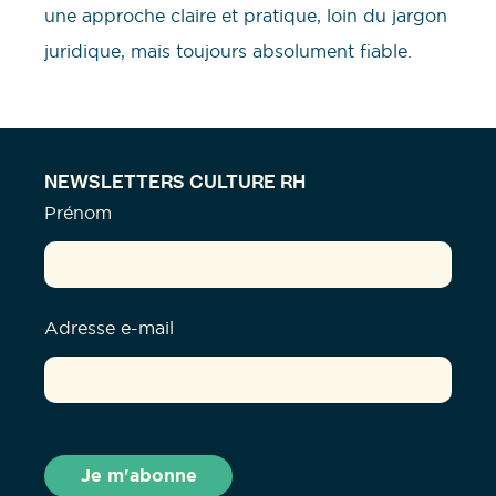
une approche claire et pratique, loin du jargon
juridique, mais toujours absolument fiable.
NEWSLETTERS CULTURE RH
Prénom
Adresse e-mail