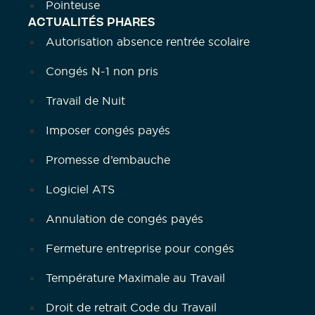
Pointeuse
ACTUALITÉS PHARES
Autorisation absence rentrée scolaire
Congés N-1 non pris
Travail de Nuit
Imposer congés payés
Promesse d’embauche
Logiciel ATS
Annulation de congés payés
Fermeture entreprise pour congés
Température Maximale au Travail
Droit de retrait Code du Travail