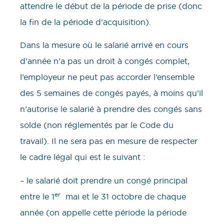
attendre le début de la période de prise (donc
la fin de la période d’acquisition).
Dans la mesure où le salarié arrivé en cours
d’année n’a pas un droit à congés complet,
l’employeur ne peut pas accorder l’ensemble
des 5 semaines de congés payés, à moins qu’il
n’autorise le salarié à prendre des congés sans
solde (non réglementés par le Code du
travail). Il ne sera pas en mesure de respecter
le cadre légal qui est le suivant :
– le salarié doit prendre un congé principal
er
entre le 1
mai et le 31 octobre de chaque
année (on appelle cette période la période