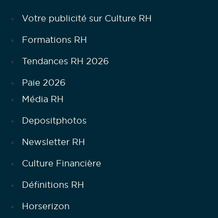
Votre publicité sur Culture RH
Formations RH
Tendances RH 2026
Paie 2026
Média RH
Depositphotos
Newsletter RH
Culture Financière
Définitions RH
Horserizon