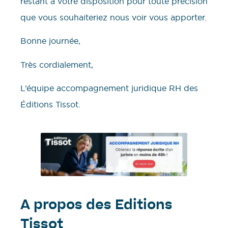
restant à votre disposition pour toute précision
que vous souhaiteriez nous voir vous apporter.
Bonne journée,
Très cordialement,
L’équipe accompagnement juridique RH des
Éditions Tissot.
A propos des Editions
Tissot