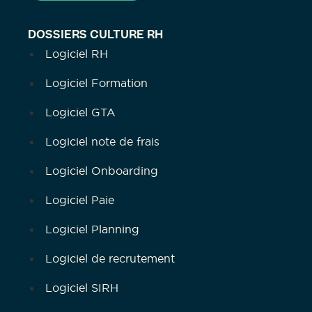
DOSSIERS CULTURE RH
Logiciel RH
Logiciel Formation
Logiciel GTA
Logiciel note de frais
Logiciel Onboarding
Logiciel Paie
Logiciel Planning
Logiciel de recrutement
Logiciel SIRH