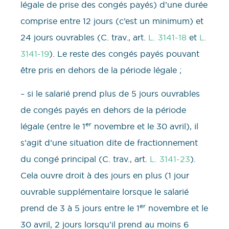
légale de prise des congés payés) d’une durée
comprise entre 12 jours (c’est un minimum) et
24 jours ouvrables (C. trav., art.
L. 3141-18
et
L.
3141-19
). Le reste des congés payés pouvant
être pris en dehors de la période légale ;
– si le salarié prend plus de 5 jours ouvrables
de congés payés en dehors de la période
er
légale (entre le 1
novembre et le 30 avril), il
s’agit d’une situation dite de fractionnement
du congé principal (C. trav., art.
L. 3141-23
).
Cela ouvre droit à des jours en plus (1 jour
ouvrable supplémentaire lorsque le salarié
er
prend de 3 à 5 jours entre le 1
novembre et le
30 avril, 2 jours lorsqu’il prend au moins 6