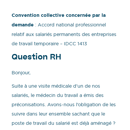
Convention collective concernée par la
demande
: Accord national professionnel
relatif aux salariés permanents des entreprises
de travail temporaire – IDCC 1413
Question RH
Bonjour,
Suite à une visite médicale d’un de nos
salariés, le médecin du travail a émis des
préconisations. Avons-nous l’obligation de les
suivre dans leur ensemble sachant que le
poste de travail du salarié est déjà aménagé ?