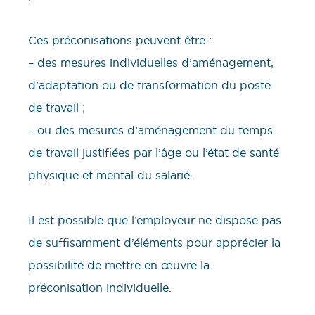
Ces préconisations peuvent être :
– des mesures individuelles d’aménagement,
d’adaptation ou de transformation du poste
de travail ;
– ou des mesures d’aménagement du temps
de travail justifiées par l’âge ou l’état de santé
physique et mental du salarié.
Il est possible que l’employeur ne dispose pas
de suffisamment d’éléments pour apprécier la
possibilité de mettre en œuvre la
préconisation individuelle.