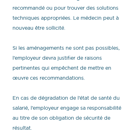
recommandé ou pour trouver des solutions
techniques appropriées. Le médecin peut à
nouveau être sollicité.
Si les aménagements ne sont pas possibles,
l’employeur devra justifier de raisons
pertinentes qui empêchent de mettre en
œuvre ces recommandations.
En cas de dégradation de l’état de santé du
salarié, l’employeur engage sa responsabilité
au titre de son obligation de sécurité de
résultat.