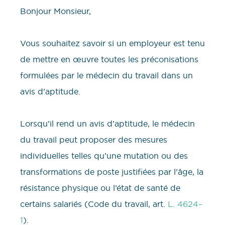
Bonjour Monsieur,
Vous souhaitez savoir si un employeur est tenu
de mettre en œuvre toutes les préconisations
formulées par le médecin du travail dans un
avis d’aptitude.
Lorsqu’il rend un avis d’aptitude, le médecin
du travail peut proposer des mesures
individuelles telles qu’une mutation ou des
transformations de poste justifiées par l’âge, la
résistance physique ou l’état de santé de
certains salariés (Code du travail, art.
L. 4624–
1
).