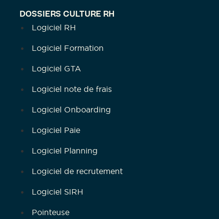
DOSSIERS CULTURE RH
Logiciel RH
Logiciel Formation
Logiciel GTA
Logiciel note de frais
Logiciel Onboarding
Logiciel Paie
Logiciel Planning
Logiciel de recrutement
Logiciel SIRH
Pointeuse