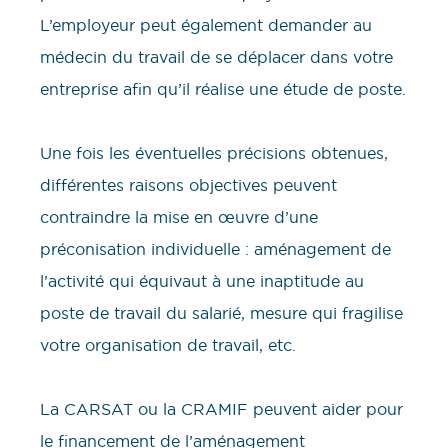
L’employeur peut également demander au
médecin du travail de se déplacer dans votre
entreprise afin qu’il réalise une étude de poste.
Une fois les éventuelles précisions obtenues,
différentes raisons objectives peuvent
contraindre la mise en œuvre d’une
préconisation individuelle : aménagement de
l’activité qui équivaut à une inaptitude au
poste de travail du salarié, mesure qui fragilise
votre organisation de travail, etc.
La CARSAT ou la CRAMIF peuvent aider pour
le financement de l’aménagement