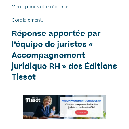
Merci pour votre réponse.
Cordialement.
Réponse apportée par
l’équipe de juristes «
Accompagnement
juridique RH » des Éditions
Tissot