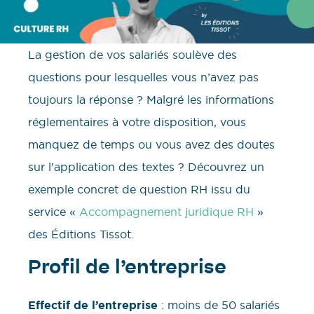
La gestion de vos salariés soulève des
questions pour lesquelles vous n’avez pas
toujours la réponse ? Malgré les informations
réglementaires à votre disposition, vous
manquez de temps ou vous avez des doutes
sur l’application des textes ? Découvrez un
exemple concret de question RH issu du
service «
Accompagnement juridique RH
»
des Éditions Tissot.
Profil de l’entreprise
Effectif de l’entreprise
: moins de 50 salariés