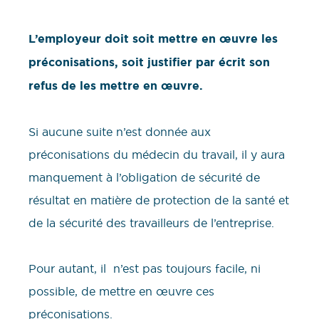
L’employeur doit soit mettre en œuvre les
préconisations, soit justifier par écrit son
refus de les mettre en œuvre.
Si aucune suite n’est donnée aux
préconisations du médecin du travail, il y aura
manquement à l’obligation de sécurité de
résultat en matière de protection de la santé et
de la sécurité des travailleurs de l’entreprise.
Pour autant, il n’est pas toujours facile, ni
possible, de mettre en œuvre ces
préconisations.