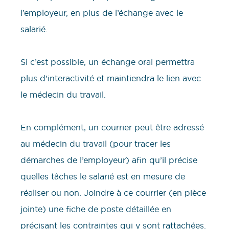
l’employeur, en plus de l’échange avec le
salarié.
Si c’est possible, un échange oral permettra
plus d’interactivité et maintiendra le lien avec
le médecin du travail.
En complément, un courrier peut être adressé
au médecin du travail (pour tracer les
démarches de l’employeur) afin qu’il précise
quelles tâches le salarié est en mesure de
réaliser ou non. Joindre à ce courrier (en pièce
jointe) une fiche de poste détaillée en
précisant les contraintes qui y sont rattachées.