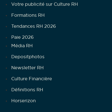
Votre publicité sur Culture RH
Formations RH
Tendances RH 2026
Paie 2026
Média RH
Depositphotos
Newsletter RH
Culture Financière
Définitions RH
Horserizon