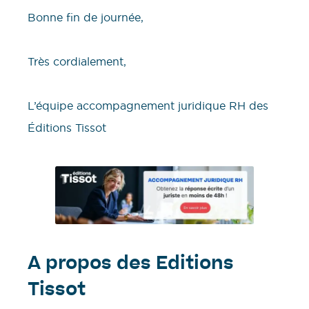
Bonne fin de journée,
​Très cordialement,
L’équipe accompagnement juridique RH des
Éditions Tissot
A propos des Editions
Tissot