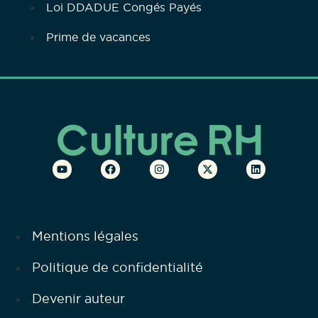
Loi DDADUE Congés Payés
Prime de vacances
Mentions légales
Politique de confidentialité
Devenir auteur