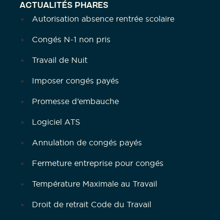
ACTUALITÉS PHARES
Autorisation absence rentrée scolaire
Congés N-1 non pris
Travail de Nuit
Imposer congés payés
Promesse d’embauche
Logiciel ATS
Annulation de congés payés
Fermeture entreprise pour congés
Température Maximale au Travail
Droit de retrait Code du Travail