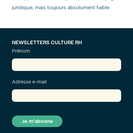
juridique, mais toujours absolument fiable.
NEWSLETTERS CULTURE RH
Prénom
Adresse e-mail