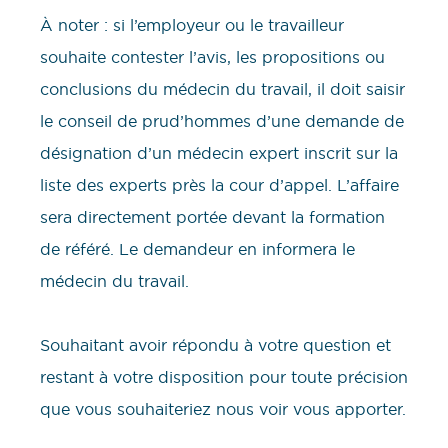
À noter : si l’employeur ou le travailleur
souhaite contester l’avis, les propositions ou
conclusions du médecin du travail, il doit saisir
le conseil de prud’hommes d’une demande de
désignation d’un médecin expert inscrit sur la
liste des experts près la cour d’appel. L’affaire
sera directement portée devant la formation
de référé. Le demandeur en informera le
médecin du travail.
​​Souhaitant avoir répondu à votre question et
restant à votre disposition pour toute précision
que vous souhaiteriez nous voir vous apporter.