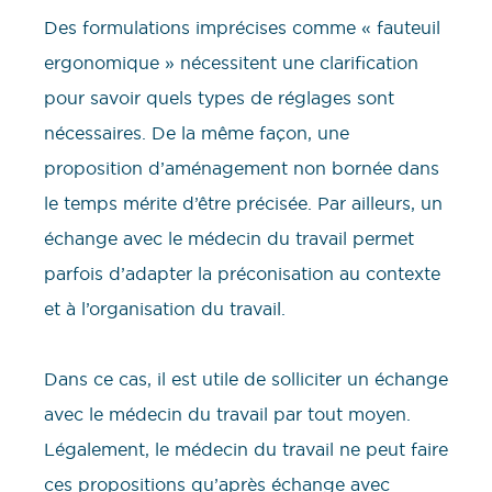
Des formulations imprécises comme « fauteuil
ergonomique » nécessitent une clarification
pour savoir quels types de réglages sont
nécessaires. De la même façon, une
proposition d’aménagement non bornée dans
le temps mérite d’être précisée. Par ailleurs, un
échange avec le médecin du travail permet
parfois d’adapter la préconisation au contexte
et à l’organisation du travail.
Dans ce cas, il est utile de solliciter un échange
avec le médecin du travail par tout moyen.
Légalement, le médecin du travail ne peut faire
ces propositions qu’après échange avec