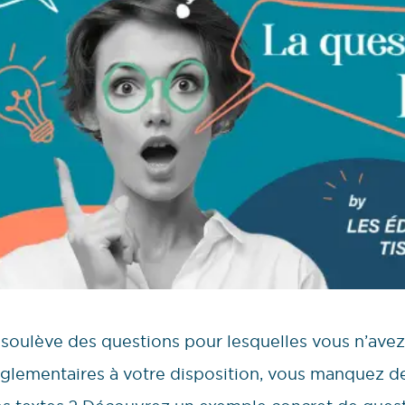
 soulève des questions pour lesquelles vous n’avez
églementaires à votre disposition, vous manquez 