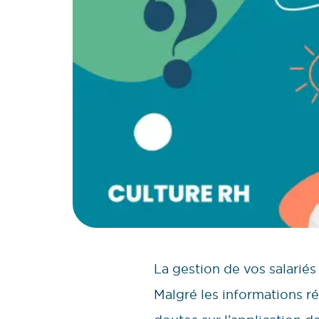
La gestion de vos salariés
Malgré les informations r