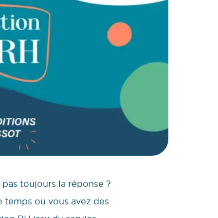
 pas toujours la réponse ?
de temps ou vous avez des