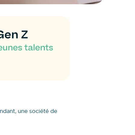
endant, une société de