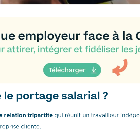
le portage salarial ?
 relation tripartite
qui réunit un travailleur indép
reprise cliente.