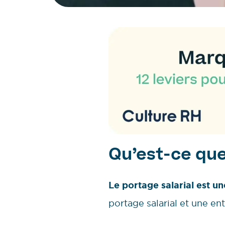
Qu’est-ce que 
Le portage salarial est une
portage salarial et une ent