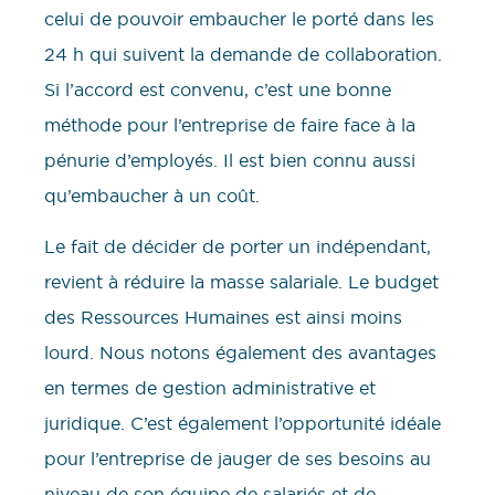
celui de pouvoir embaucher le porté dans les
24 h qui suivent la demande de collaboration.
Si l’accord est convenu, c’est une bonne
méthode pour l’entreprise de faire face à la
pénurie d’employés. Il est bien connu aussi
qu’embaucher à un coût.
Le fait de décider de porter un indépendant,
revient à réduire la masse salariale. Le budget
des Ressources Humaines est ainsi moins
lourd. Nous notons également des avantages
en termes de gestion administrative et
juridique. C’est également l’opportunité idéale
pour l’entreprise de jauger de ses besoins au
niveau de son équipe de salariés et de