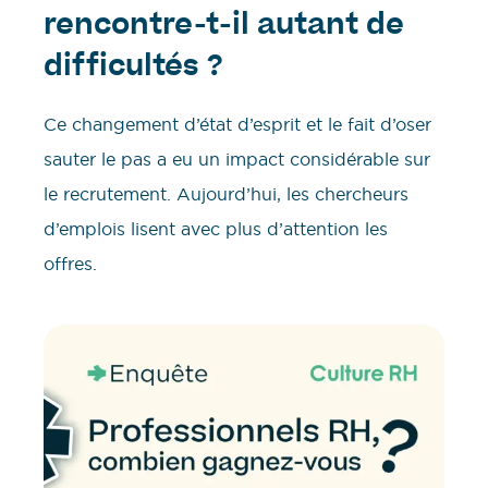
rencontre-t-il autant de
difficultés ?
Ce changement d’état d’esprit et le fait d’oser
sauter le pas a eu un impact considérable sur
le recrutement. Aujourd’hui, les chercheurs
d’emplois lisent avec plus d’attention les
offres.