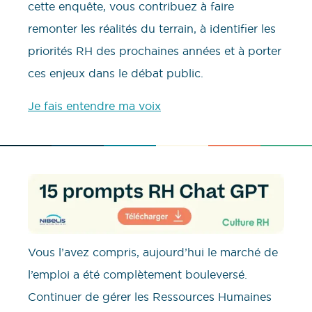
cette enquête, vous contribuez à faire
remonter les réalités du terrain, à identifier les
priorités RH des prochaines années et à porter
ces enjeux dans le débat public.
Je fais entendre ma voix
Vous l’avez compris, aujourd’hui le marché de
l’emploi a été complètement bouleversé.
Continuer de gérer les Ressources Humaines