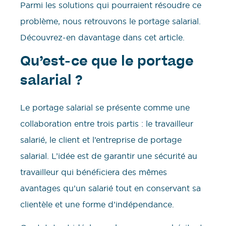
Parmi les solutions qui pourraient résoudre ce
problème, nous retrouvons le portage salarial.
Découvrez-en davantage dans cet article.
Qu’est-ce que le portage
salarial ?
Le portage salarial se présente comme une
collaboration entre trois partis : le travailleur
salarié, le client et l’entreprise de portage
salarial. L’idée est de garantir une sécurité au
travailleur qui bénéficiera des mêmes
avantages qu’un salarié tout en conservant sa
clientèle et une forme d’indépendance.