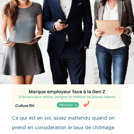
Ce qui est en soi, assez inattendu quand on
prend en considération le taux de chômage.