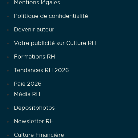
Mentions légales
Politique de confidentialité
Devenir auteur
Votre publicité sur Culture RH
Formations RH
Tendances RH 2026
Paie 2026
Média RH
Depositphotos
Newsletter RH
Culture Financière