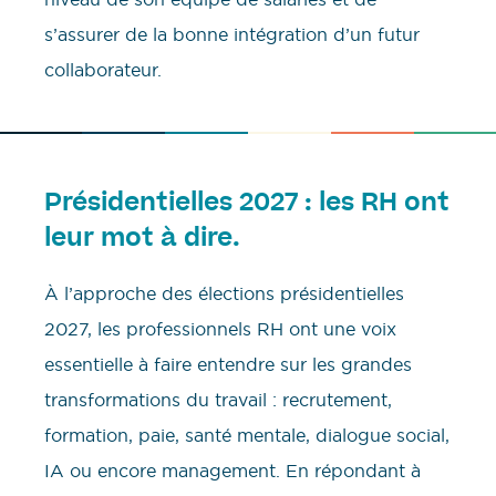
s’assurer de la bonne intégration d’un futur
collaborateur.
Présidentielles 2027 : les RH ont
leur mot à dire.
À l’approche des élections présidentielles
2027, les professionnels RH ont une voix
essentielle à faire entendre sur les grandes
transformations du travail : recrutement,
formation, paie, santé mentale, dialogue social,
IA ou encore management. En répondant à