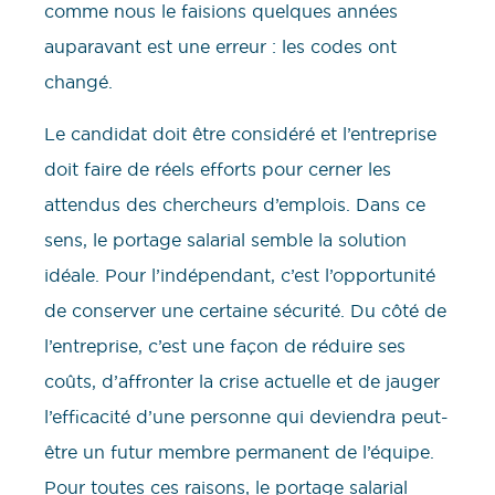
comme nous le faisions quelques années
auparavant est une erreur : les codes ont
changé.
Le candidat doit être considéré et l’entreprise
doit faire de réels efforts pour cerner les
attendus des chercheurs d’emplois. Dans ce
sens, le portage salarial semble la solution
idéale. Pour l’indépendant, c’est l’opportunité
de conserver une certaine sécurité. Du côté de
l’entreprise, c’est une façon de réduire ses
coûts, d’affronter la crise actuelle et de jauger
l’efficacité d’une personne qui deviendra peut-
être un futur membre permanent de l’équipe.
Pour toutes ces raisons, le portage salarial