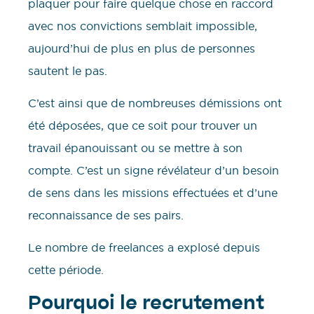
plaquer pour faire quelque chose en raccord
avec nos convictions semblait impossible,
aujourd’hui de plus en plus de personnes
sautent le pas.
C’est ainsi que de nombreuses démissions ont
été déposées, que ce soit pour trouver un
travail épanouissant ou se mettre à son
compte. C’est un signe révélateur d’un besoin
de sens dans les missions effectuées et d’une
reconnaissance de ses pairs.
Le nombre de freelances a explosé depuis
cette période.
Pourquoi le recrutement