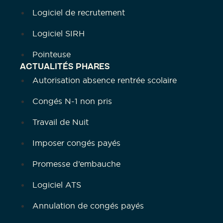
Logiciel de recrutement
Logiciel SIRH
Pointeuse
ACTUALITÉS PHARES
Autorisation absence rentrée scolaire
Congés N-1 non pris
Travail de Nuit
Imposer congés payés
Promesse d’embauche
Logiciel ATS
Annulation de congés payés