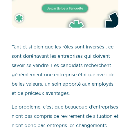
Tant et si bien que les rôles sont inversés : ce
sont dorénavant les entreprises qui doivent
savoir se vendre. Les candidats recherchent
généralement une entreprise éthique avec de
belles valeurs, un soin apporté aux employés
et de précieux avantages.
Le problème, c’est que beaucoup d’entreprises
n’ont pas compris ce revirement de situation et
n’ont donc pas entrepris les changements