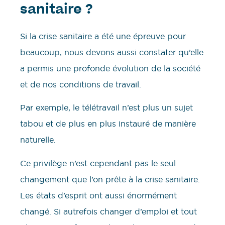
sanitaire ?
Si la crise sanitaire a été une épreuve pour
beaucoup, nous devons aussi constater qu’elle
a permis une profonde évolution de la société
et de nos conditions de travail.
Par exemple, le télétravail n’est plus un sujet
tabou et de plus en plus instauré de manière
naturelle.
Ce privilège n’est cependant pas le seul
changement que l’on prête à la crise sanitaire.
Les états d’esprit ont aussi énormément
changé. Si autrefois changer d’emploi et tout