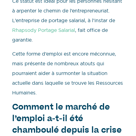
Ce statut est idéal pour les personnes hésitant
à arpenter le chemin de l’entrepreneuriat.
L’entreprise de portage salarial, à l’instar de
Rhapsody Portage Salarial
, fait office de
garantie.
Cette forme d’emploi est encore méconnue,
mais présente de nombreux atouts qui
pourraient aider à surmonter la situation
actuelle dans laquelle se trouve les Ressources
Humaines.
Comment le marché de
l’emploi a-t-il été
chamboulé depuis la crise