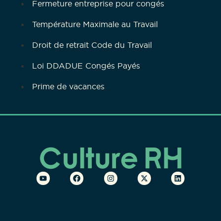
Fermeture entreprise pour congés
Température Maximale au Travail
Droit de retrait Code du Travail
Loi DDADUE Congés Payés
Prime de vacances