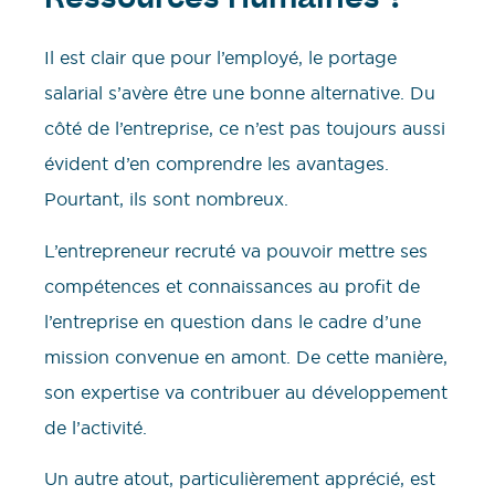
Ressources Humaines ?
Il est clair que pour l’employé, le portage
salarial s’avère être une bonne alternative. Du
côté de l’entreprise, ce n’est pas toujours aussi
évident d’en comprendre les avantages.
Pourtant, ils sont nombreux.
L’entrepreneur recruté va pouvoir mettre ses
compétences et connaissances au profit de
l’entreprise en question dans le cadre d’une
mission convenue en amont. De cette manière,
son expertise va contribuer au développement
de l’activité.
Un autre atout, particulièrement apprécié, est