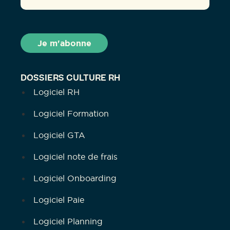
DOSSIERS CULTURE RH
Logiciel RH
Logiciel Formation
Logiciel GTA
Logiciel note de frais
Logiciel Onboarding
Logiciel Paie
Logiciel Planning