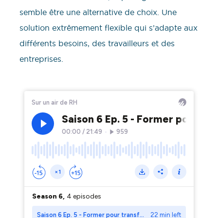
semble être une alternative de choix. Une
solution extrêmement flexible qui s’adapte aux
différents besoins, des travailleurs et des
entreprises.