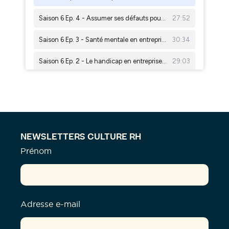
NEWSLETTERS CULTURE RH
Prénom
Adresse e-mail