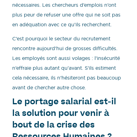
nécessaires. Les chercheurs d’emplois n’ont
plus peur de refuser une offre qui ne soit pas
en adéquation avec ce qu’ils recherchent.
C’est pourquoi le secteur du recrutement
rencontre aujourd’hui de grosses difficultés.
Les employés sont aussi volages : l’insécurité
n’effraie plus autant qu’avant. S’ils estiment
cela nécessaire, ils n’hésiteront pas beaucoup
avant de chercher autre chose.
Le portage salarial est-il
la solution pour venir à
bout de la crise des