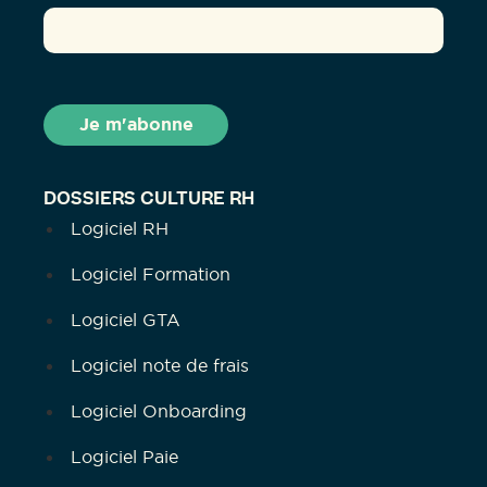
DOSSIERS CULTURE RH
Logiciel RH
Logiciel Formation
Logiciel GTA
Logiciel note de frais
Logiciel Onboarding
Logiciel Paie