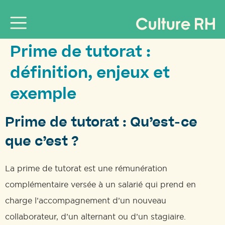
Prime de tutorat :
définition, enjeux et
exemple
Prime de tutorat : Qu’est-ce
que c’est ?
La prime de tutorat est une rémunération
complémentaire versée à un salarié qui prend en
charge l’accompagnement d’un nouveau
collaborateur, d’un alternant ou d’un stagiaire.