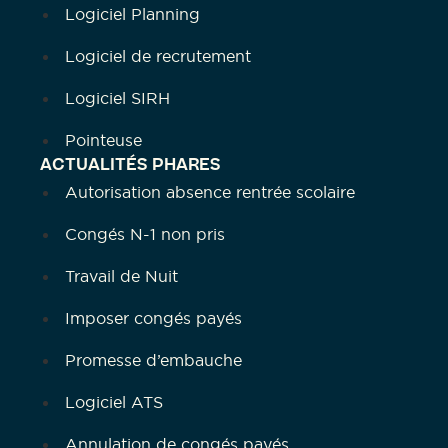
Logiciel Planning
Logiciel de recrutement
Logiciel SIRH
Pointeuse
ACTUALITÉS PHARES
Autorisation absence rentrée scolaire
Congés N-1 non pris
Travail de Nuit
Imposer congés payés
Promesse d’embauche
Logiciel ATS
Annulation de congés payés