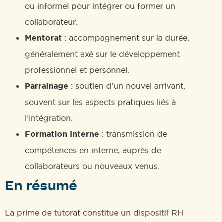
ou informel pour intégrer ou former un
collaborateur.
Mentorat
: accompagnement sur la durée,
généralement axé sur le développement
professionnel et personnel.
Parrainage
: soutien d’un nouvel arrivant,
souvent sur les aspects pratiques liés à
l’intégration.
Formation interne
: transmission de
compétences en interne, auprès de
collaborateurs ou nouveaux venus.
En résumé
La prime de tutorat constitue un dispositif RH