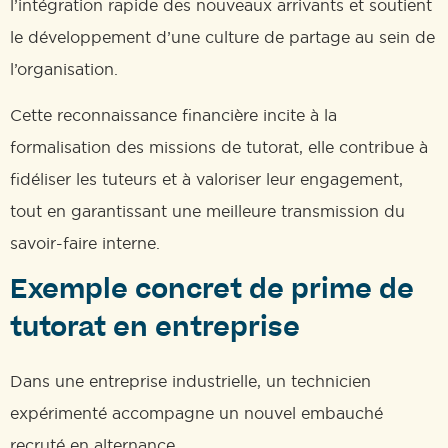
l’intégration rapide des nouveaux arrivants et soutient
le développement d’une culture de partage au sein de
l’organisation.
Cette reconnaissance financière incite à la
formalisation des missions de tutorat, elle contribue à
fidéliser les tuteurs et à valoriser leur engagement,
tout en garantissant une meilleure transmission du
savoir-faire interne.
Exemple concret de prime de
tutorat en entreprise
Dans une entreprise industrielle, un technicien
expérimenté accompagne un nouvel embauché
recruté en alternance.