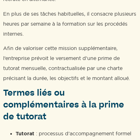
En plus de ses tâches habituelles, il consacre plusieurs
heures par semaine à la formation sur les procédés
internes.
Afin de valoriser cette mission supplémentaire,
l’entreprise prévoit le versement d’une prime de
tutorat mensuelle, contractualisée par une charte
précisant la durée, les objectifs et le montant alloué.
Termes liés ou
complémentaires à la prime
de tutorat
Tutorat
: processus d’accompagnement formel