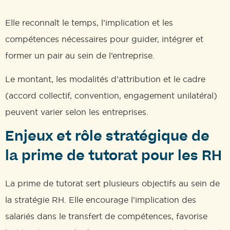
Elle reconnaît le temps, l’implication et les
compétences nécessaires pour guider, intégrer et
former un pair au sein de l’entreprise.
Le montant, les modalités d’attribution et le cadre
(accord collectif, convention, engagement unilatéral)
peuvent varier selon les entreprises.
Enjeux et rôle stratégique de
la prime de tutorat pour les RH
La prime de tutorat sert plusieurs objectifs au sein de
la stratégie RH. Elle encourage l’implication des
salariés dans le transfert de compétences, favorise