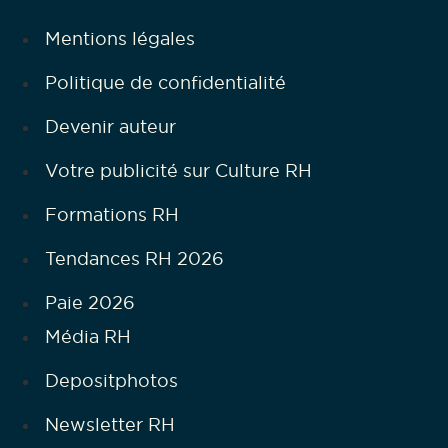
Mentions légales
Politique de confidentialité
Devenir auteur
Votre publicité sur Culture RH
Formations RH
Tendances RH 2026
Paie 2026
Média RH
Depositphotos
Newsletter RH