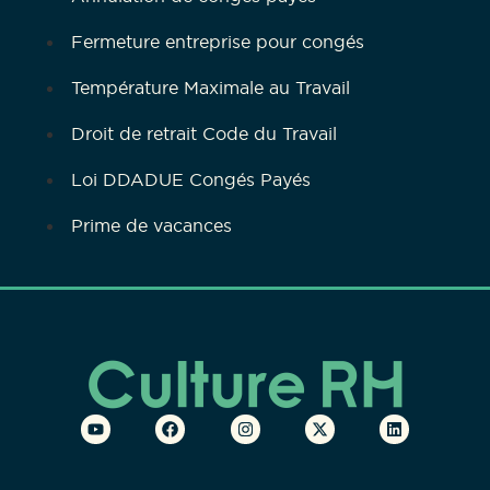
Fermeture entreprise pour congés
Température Maximale au Travail
Droit de retrait Code du Travail
Loi DDADUE Congés Payés
Prime de vacances