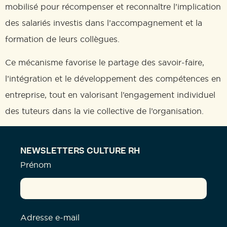
mobilisé pour récompenser et reconnaître l’implication
des salariés investis dans l’accompagnement et la
formation de leurs collègues.
Ce mécanisme favorise le partage des savoir-faire,
l’intégration et le développement des compétences en
entreprise, tout en valorisant l’engagement individuel
des tuteurs dans la vie collective de l’organisation.
NEWSLETTERS CULTURE RH
Prénom
Adresse e-mail