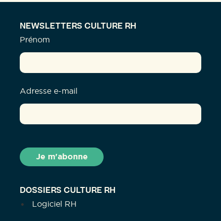
NEWSLETTERS CULTURE RH
Prénom
Adresse e-mail
DOSSIERS CULTURE RH
Logiciel RH