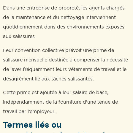
Dans une entreprise de propreté, les agents chargés
de la maintenance et du nettoyage interviennent
quotidiennement dans des environnements exposés
aux salissures.
Leur convention collective prévoit une prime de
salissure mensuelle destinée à compenser la nécessité
de laver fréquemment leurs vêtements de travail et le
désagrément lié aux tâches salissantes.
Cette prime est ajoutée à leur salaire de base,
indépendamment de la fourniture d’une tenue de
travail par l’employeur.
Termes liés ou