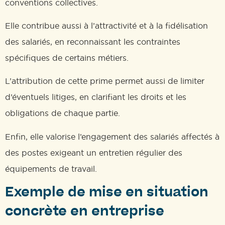
conventions collectives.
Elle contribue aussi à l’attractivité et à la fidélisation
des salariés, en reconnaissant les contraintes
spécifiques de certains métiers.
L’attribution de cette prime permet aussi de limiter
d’éventuels litiges, en clarifiant les droits et les
obligations de chaque partie.
Enfin, elle valorise l’engagement des salariés affectés à
des postes exigeant un entretien régulier des
équipements de travail.
Exemple de mise en situation
concrète en entreprise