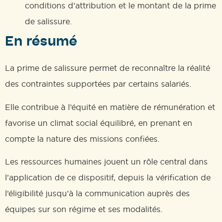
conditions d’attribution et le montant de la prime
de salissure.
En résumé
La prime de salissure permet de reconnaître la réalité
des contraintes supportées par certains salariés.
Elle contribue à l’équité en matière de rémunération et
favorise un climat social équilibré, en prenant en
compte la nature des missions confiées.
Les ressources humaines jouent un rôle central dans
l’application de ce dispositif, depuis la vérification de
l’éligibilité jusqu’à la communication auprès des
équipes sur son régime et ses modalités.