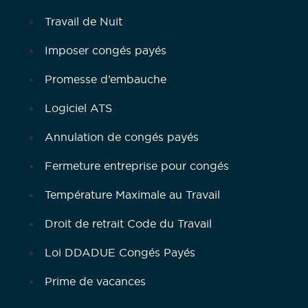
Travail de Nuit
Imposer congés payés
Promesse d’embauche
Logiciel ATS
Annulation de congés payés
Fermeture entreprise pour congés
Température Maximale au Travail
Droit de retrait Code du Travail
Loi DDADUE Congés Payés
Prime de vacances