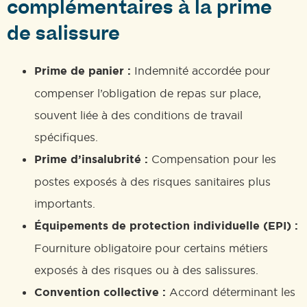
complémentaires à la prime
de salissure
Prime de panier :
Indemnité accordée pour
compenser l’obligation de repas sur place,
souvent liée à des conditions de travail
spécifiques.
Prime d’insalubrité :
Compensation pour les
postes exposés à des risques sanitaires plus
importants.
Équipements de protection individuelle (EPI) :
Fourniture obligatoire pour certains métiers
exposés à des risques ou à des salissures.
Convention collective :
Accord déterminant les