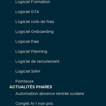
Logiciel Formation
Logiciel GTA
Logiciel note de frais
Logiciel Onboarding
Logiciel Paie
Logiciel Planning
Logiciel de recrutement
Logiciel SIRH
Pointeuse
ACTUALITÉS PHARES
Autorisation absence rentrée scolaire
Congés N-1 non pris