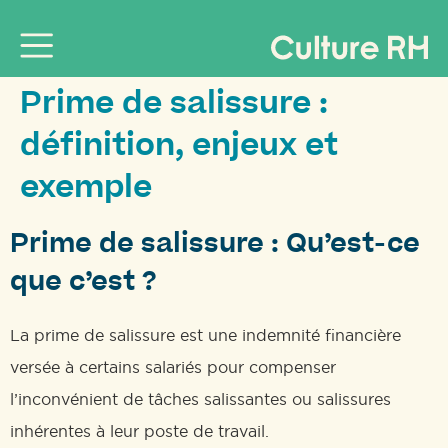
Prime de salissure :
définition, enjeux et
exemple
Prime de salissure : Qu’est-ce
que c’est ?
La prime de salissure est une indemnité financière
versée à certains salariés pour compenser
l’inconvénient de tâches salissantes ou salissures
inhérentes à leur poste de travail.