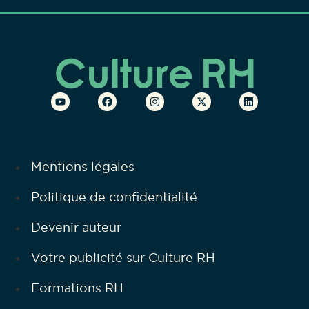
Mentions légales
Politique de confidentialité
Devenir auteur
Votre publicité sur Culture RH
Formations RH