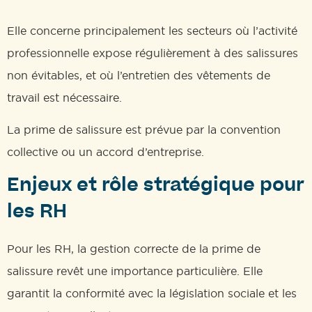
Elle concerne principalement les secteurs où l’activité
professionnelle expose régulièrement à des salissures
non évitables, et où l’entretien des vêtements de
travail est nécessaire.
La prime de salissure est prévue par la convention
collective ou un accord d’entreprise.
Enjeux et rôle stratégique pour
les RH
Pour les RH, la gestion correcte de la prime de
salissure revêt une importance particulière. Elle
garantit la conformité avec la législation sociale et les