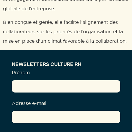
globale de l’entreprise.
Bien conçue et gérée, elle facilite l’alignement des
collaborateurs sur les priorités de l’organisation et la
mise en place d’un climat favorable à la collaboration.
NEWSLETTERS CULTURE RH
Prénom
Adresse e-mail