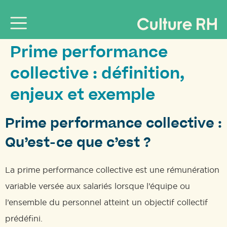
Prime performance
collective : définition,
enjeux et exemple
Prime performance collective :
Qu’est-ce que c’est ?
La prime performance collective est une rémunération
variable versée aux salariés lorsque l’équipe ou
l’ensemble du personnel atteint un objectif collectif
prédéfini.