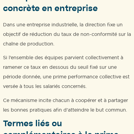
concrète en entreprise
Dans une entreprise industrielle, la direction fixe un
objectif de réduction du taux de non-conformité sur la
chaîne de production.
Si l’ensemble des équipes parvient collectivement à
ramener ce taux en dessous du seuil fixé sur une
période donnée, une prime performance collective est
versée à tous les salariés concernés.
Ce mécanisme incite chacun à coopérer et à partager
les bonnes pratiques afin d’atteindre le but commun.
Termes liés ou