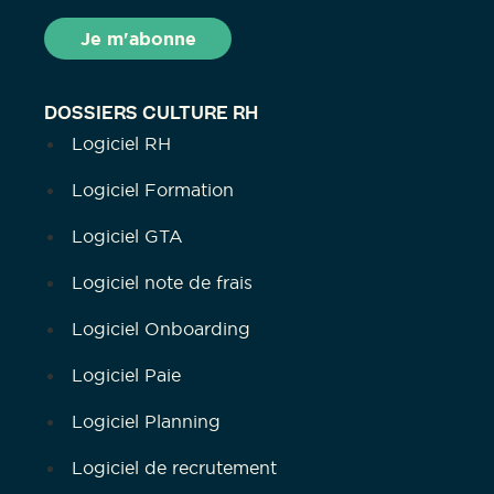
DOSSIERS CULTURE RH
Logiciel RH
Logiciel Formation
Logiciel GTA
Logiciel note de frais
Logiciel Onboarding
Logiciel Paie
Logiciel Planning
Logiciel de recrutement