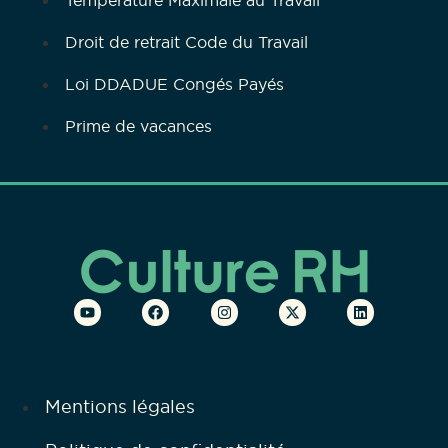
Température Maximale au Travail
Droit de retrait Code du Travail
Loi DDADUE Congés Payés
Prime de vacances
Mentions légales