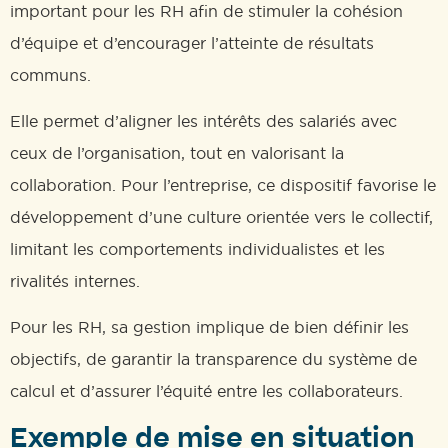
important pour les RH afin de stimuler la cohésion
d’équipe et d’encourager l’atteinte de résultats
communs.
Elle permet d’aligner les intérêts des salariés avec
ceux de l’organisation, tout en valorisant la
collaboration. Pour l’entreprise, ce dispositif favorise le
développement d’une culture orientée vers le collectif,
limitant les comportements individualistes et les
rivalités internes.
Pour les RH, sa gestion implique de bien définir les
objectifs, de garantir la transparence du système de
calcul et d’assurer l’équité entre les collaborateurs.
Exemple de mise en situation