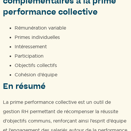
complémentaires à la prime
performance collective
Rémunération variable
Primes individuelles
Intéressement
Participation
Objectifs collectifs
Cohésion d’équipe
En résumé
La prime performance collective est un outil de
gestion RH permettant de récompenser la réussite
d’objectifs communs, renforçant ainsi l’esprit d’équipe
et l’engagement des salariés autour de la performance