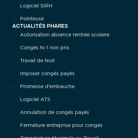
Logiciel SIRH
Pointeuse
ACTUALITÉS PHARES
Autorisation absence rentrée scolaire
Congés N-1 non pris
Travail de Nuit
Imposer congés payés
Promesse d’embauche
Logiciel ATS
Annulation de congés payés
Fermeture entreprise pour congés