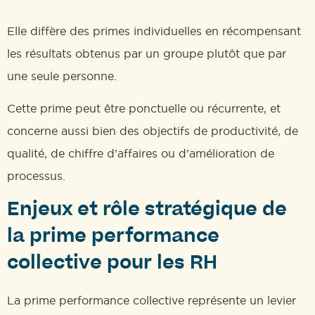
Elle diffère des primes individuelles en récompensant
les résultats obtenus par un groupe plutôt que par
une seule personne.
Cette prime peut être ponctuelle ou récurrente, et
concerne aussi bien des objectifs de productivité, de
qualité, de chiffre d’affaires ou d’amélioration de
processus.
Enjeux et rôle stratégique de
la prime performance
collective pour les RH
La prime performance collective représente un levier