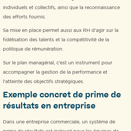
individuels et collectifs, ainsi que la reconnaissance
des efforts fournis.
Sa mise en place permet aussi aux RH d’agir sur la
fidélisation des talents et la compétitivité de la
politique de rémunération.
Sur le plan managérial, c’est un instrument pour
accompagner la gestion de la performance et
l’atteinte des objectifs stratégiques.
Exemple concret de prime de
résultats en entreprise
Dans une entreprise commerciale, un système de