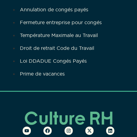
Annulation de congés payés
Fermeture entreprise pour congés
Température Maximale au Travail
Droit de retrait Code du Travail
Loi DDADUE Congés Payés
Prime de vacances