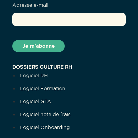
Adresse e-mail
DOSSIERS CULTURE RH
Logiciel RH
Logiciel Formation
Logiciel GTA
Logiciel note de frais
Logiciel Onboarding