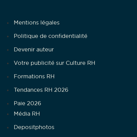
Mentions légales
Politique de confidentialité
Devenir auteur
Votre publicité sur Culture RH
Formations RH
Tendances RH 2026
Paie 2026
Média RH
Depositphotos