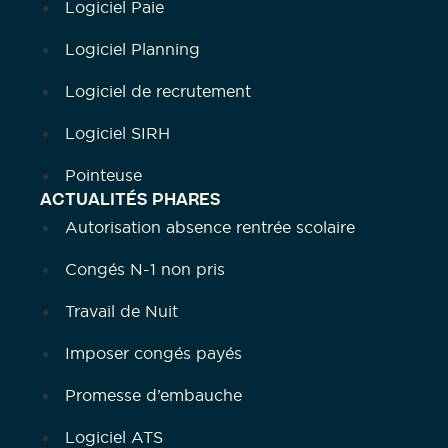
Logiciel Paie
Logiciel Planning
Logiciel de recrutement
Logiciel SIRH
Pointeuse
ACTUALITÉS PHARES
Autorisation absence rentrée scolaire
Congés N-1 non pris
Travail de Nuit
Imposer congés payés
Promesse d’embauche
Logiciel ATS