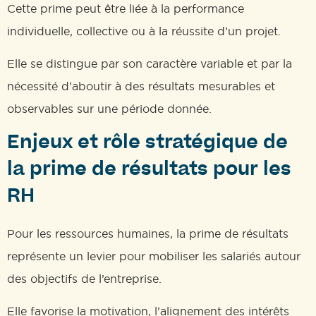
Cette prime peut être liée à la performance
individuelle, collective ou à la réussite d’un projet.
Elle se distingue par son caractère variable et par la
nécessité d’aboutir à des résultats mesurables et
observables sur une période donnée.
Enjeux et rôle stratégique de
la prime de résultats pour les
RH
Pour les ressources humaines, la prime de résultats
représente un levier pour mobiliser les salariés autour
des objectifs de l’entreprise.
Elle favorise la motivation, l’alignement des intérêts