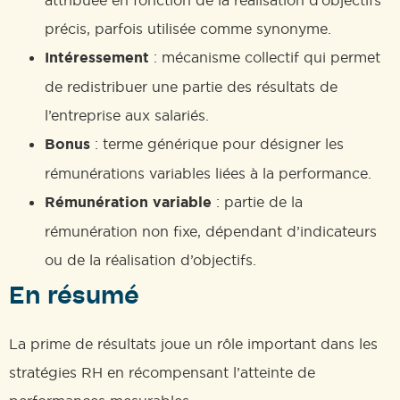
précis, parfois utilisée comme synonyme.
Intéressement
: mécanisme collectif qui permet
de redistribuer une partie des résultats de
l’entreprise aux salariés.
Bonus
: terme générique pour désigner les
rémunérations variables liées à la performance.
Rémunération variable
: partie de la
rémunération non fixe, dépendant d’indicateurs
ou de la réalisation d’objectifs.
En résumé
La prime de résultats joue un rôle important dans les
stratégies RH en récompensant l’atteinte de