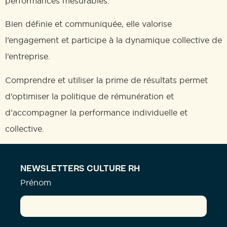
performances mesurables.
Bien définie et communiquée, elle valorise
l’engagement et participe à la dynamique collective de
l’entreprise.
Comprendre et utiliser la prime de résultats permet
d’optimiser la politique de rémunération et
d’accompagner la performance individuelle et
collective.
NEWSLETTERS CULTURE RH
Prénom