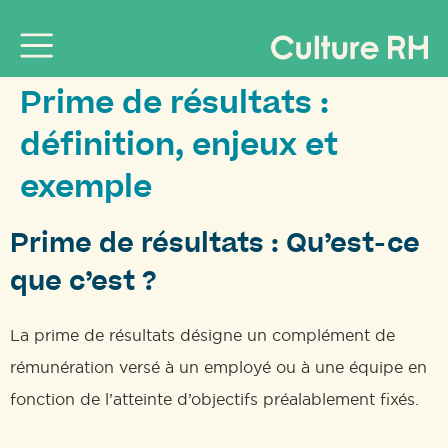
Prime de résultats :
définition, enjeux et
exemple
Prime de résultats : Qu’est-ce
que c’est ?
La prime de résultats désigne un complément de
rémunération versé à un employé ou à une équipe en
fonction de l’atteinte d’objectifs préalablement fixés.