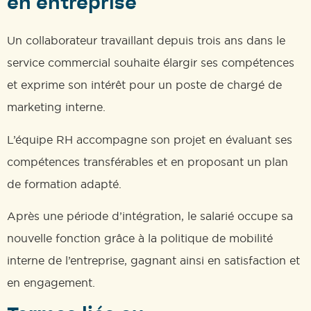
en entreprise
Un collaborateur travaillant depuis trois ans dans le
service commercial souhaite élargir ses compétences
et exprime son intérêt pour un poste de chargé de
marketing interne.
L’équipe RH accompagne son projet en évaluant ses
compétences transférables et en proposant un plan
de formation adapté.
Après une période d’intégration, le salarié occupe sa
nouvelle fonction grâce à la politique de mobilité
interne de l’entreprise, gagnant ainsi en satisfaction et
en engagement.