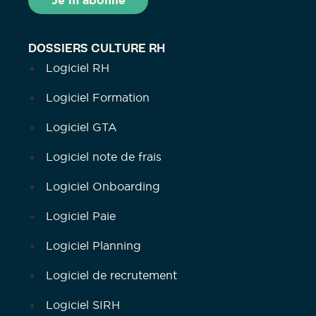
DOSSIERS CULTURE RH
Logiciel RH
Logiciel Formation
Logiciel GTA
Logiciel note de frais
Logiciel Onboarding
Logiciel Paie
Logiciel Planning
Logiciel de recrutement
Logiciel SIRH