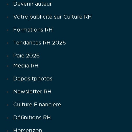
Devenir auteur
Votre publicité sur Culture RH
Formations RH
Tendances RH 2026
Paie 2026
Média RH
Depositphotos
Newsletter RH
Culture Financière
Définitions RH
Horserizon