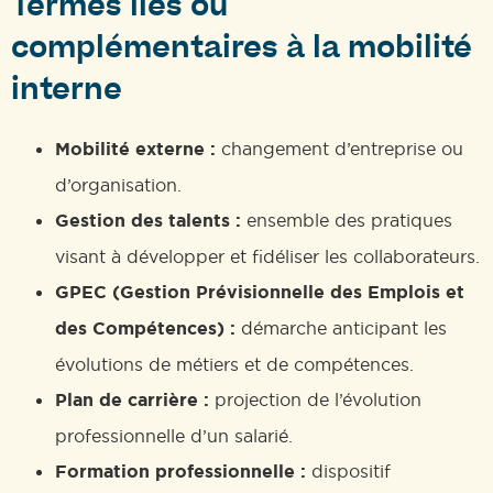
Termes liés ou
complémentaires à la mobilité
interne
Mobilité externe :
changement d’entreprise ou
d’organisation.
Gestion des talents :
ensemble des pratiques
visant à développer et fidéliser les collaborateurs.
GPEC (Gestion Prévisionnelle des Emplois et
des Compétences) :
démarche anticipant les
évolutions de métiers et de compétences.
Plan de carrière :
projection de l’évolution
professionnelle d’un salarié.
Formation professionnelle :
dispositif