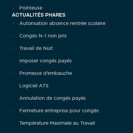
Pointeuse
ACTUALITÉS PHARES
Autorisation absence rentrée scolaire
Congés N-1 non pris
Travail de Nuit
Imposer congés payés
Promesse d’embauche
Logiciel ATS
Annulation de congés payés
Fermeture entreprise pour congés
Température Maximale au Travail