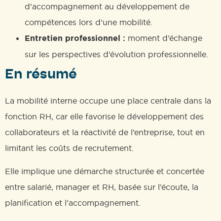
d’accompagnement au développement de
compétences lors d’une mobilité.
Entretien professionnel :
moment d’échange
sur les perspectives d’évolution professionnelle.
En résumé
La mobilité interne occupe une place centrale dans la
fonction RH, car elle favorise le développement des
collaborateurs et la réactivité de l’entreprise, tout en
limitant les coûts de recrutement.
Elle implique une démarche structurée et concertée
entre salarié, manager et RH, basée sur l’écoute, la
planification et l’accompagnement.