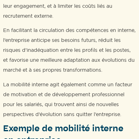
leur engagement, et à limiter les coûts liés au
recrutement externe.
En facilitant la circulation des compétences en interne,
l’entreprise anticipe ses besoins futurs, réduit les
risques d’inadéquation entre les profils et les postes,
et favorise une meilleure adaptation aux évolutions du
marché et à ses propres transformations.
La mobilité interne agit également comme un facteur
de motivation et de développement professionnel
pour les salariés, qui trouvent ainsi de nouvelles
perspectives d’évolution sans quitter l’entreprise.
Exemple de mobilité interne