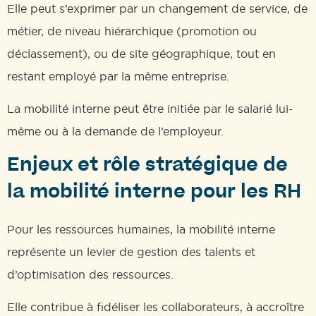
Elle peut s’exprimer par un changement de service, de
métier, de niveau hiérarchique (promotion ou
déclassement), ou de site géographique, tout en
restant employé par la même entreprise.
La mobilité interne peut être initiée par le salarié lui-
même ou à la demande de l’employeur.
Enjeux et rôle stratégique de
la mobilité interne pour les RH
Pour les ressources humaines, la mobilité interne
représente un levier de gestion des talents et
d’optimisation des ressources.
Elle contribue à fidéliser les collaborateurs, à accroître