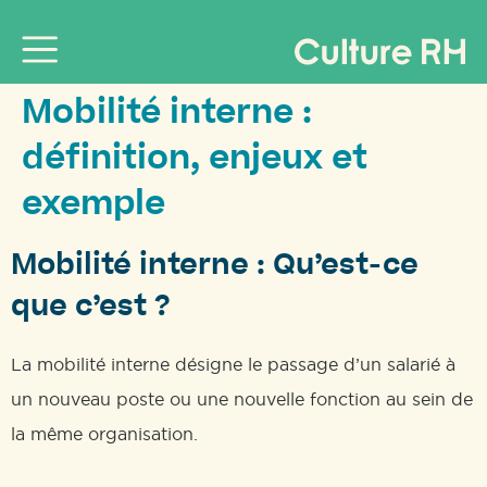
Mobilité interne :
définition, enjeux et
exemple
Mobilité interne : Qu’est-ce
que c’est ?
La mobilité interne désigne le passage d’un salarié à
un nouveau poste ou une nouvelle fonction au sein de
la même organisation.