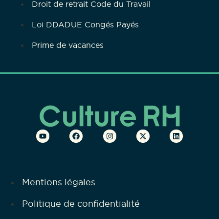
Droit de retrait Code du Travail
Loi DDADUE Congés Payés
Prime de vacances
Mentions légales
Politique de confidentialité