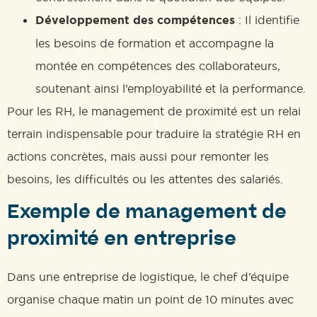
Développement des compétences
: Il identifie
les besoins de formation et accompagne la
montée en compétences des collaborateurs,
soutenant ainsi l’employabilité et la performance.
Pour les RH, le management de proximité est un relai
terrain indispensable pour traduire la stratégie RH en
actions concrètes, mais aussi pour remonter les
besoins, les difficultés ou les attentes des salariés.
Exemple de management de
proximité en entreprise
Dans une entreprise de logistique, le chef d’équipe
organise chaque matin un point de 10 minutes avec