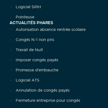
Logiciel SIRH
Pointeuse
ACTUALITÉS PHARES
Autorisation absence rentrée scolaire
Congés N-1 non pris
Travail de Nuit
Imposer congés payés
Promesse d’embauche
Logiciel ATS
Annulation de congés payés
Fermeture entreprise pour congés