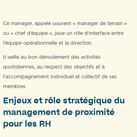
Ce manager, appelé souvent « manager de terrain »
ou « chef d’équipe », joue un rôle d’interface entre
l’équipe opérationnelle et la direction.
Il veille au bon déroulement des activités
quotidiennes, au respect des objectifs et à
l’accompagnement individuel et collectif de ses
membres.
Enjeux et rôle stratégique du
management de proximité
pour les RH