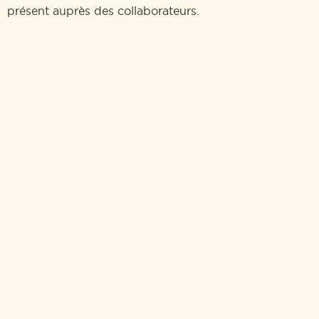
présent auprès des collaborateurs.