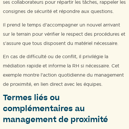
ses collaborateurs pour répartir les tâches, rappeler les
consignes de sécurité et répondre aux questions.
Il prend le temps d’accompagner un nouvel arrivant
sur le terrain pour vérifier le respect des procédures et
s’assure que tous disposent du matériel nécessaire.
En cas de difficulté ou de conflit, il privilégie la
médiation rapide et informe la RH si nécessaire. Cet
exemple montre l’action quotidienne du management
de proximité, en lien direct avec les équipes.
Termes liés ou
complémentaires au
management de proximité