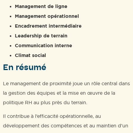
Management de ligne
Management opérationnel
Encadrement intermédiaire
Leadership de terrain
Communication interne
Climat social
En résumé
Le management de proximité joue un rôle central dans
la gestion des équipes et la mise en œuvre de la
politique RH au plus près du terrain.
Il contribue à l’efficacité opérationnelle, au
développement des compétences et au maintien d’un