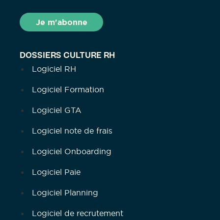
DOSSIERS CULTURE RH
Logiciel RH
Logiciel Formation
Logiciel GTA
Logiciel note de frais
Logiciel Onboarding
Logiciel Paie
Logiciel Planning
Logiciel de recrutement