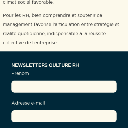
climat social favorable.
Pour les RH, bien comprendre et soutenir ce
management favorise l’articulation entre stratégie et
réalité quotidienne, indispensable à la réussite
collective de l’entreprise.
NEWSLETTERS CULTURE RH
Prénom
Adresse e-mail