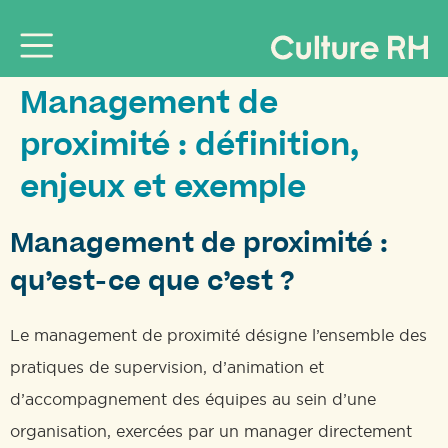
Management de
proximité : définition,
enjeux et exemple
Management de proximité :
qu’est-ce que c’est ?
Le management de proximité désigne l’ensemble des
pratiques de supervision, d’animation et
d’accompagnement des équipes au sein d’une
organisation, exercées par un manager directement