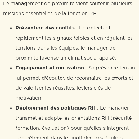
Le management de proximité vient soutenir plusieurs
missions essentielles de la fonction RH :
Prévention des conflits
: En détectant
rapidement les signaux faibles et en régulant les
tensions dans les équipes, le manager de
proximité favorise un climat social apaisé.
Engagement et motivation
: Sa présence terrain
lui permet d’écouter, de reconnaître les efforts et
de valoriser les réussites, leviers clés de
motivation.
Déploiement des politiques RH
: Le manager
transmet et adapte les orientations RH (sécurité,
formation, évaluation) pour qu’elles s’intègrent
concrètement dans le quotidien des équipes.