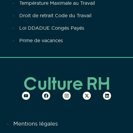
Température Maximale au Travail
Droit de retrait Code du Travail
Loi DDADUE Congés Payés
Prime de vacances
Mentions légales