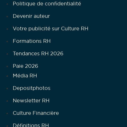
Politique de confidentialité
Devenir auteur
Votre publicité sur Culture RH
Formations RH
Tendances RH 2026
Paie 2026
Média RH
Depositphotos
Newsletter RH
Culture Financière
Définitions RH